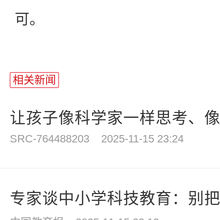
可。
相关新闻
让孩子像科学家一样思考、像工
SRC-764488203
2025-11-15 23:24
专家谈中小学科技教育：别把科