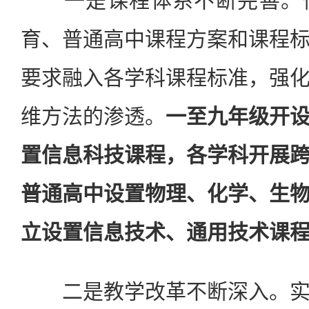
一是课程体系不断完善。修
育、普通高中课程方案和课程
要求融入各学科课程标准，强
维方法的渗透。
一至九年级开
置信息科技课程，各学科开展
普通高中设置物理、化学、生
立设置信息技术、通用技术课
二是教学改革不断深入。实