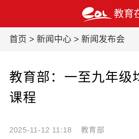
教育
首页
>
新闻中心
>
新闻发布会
教育部：一至九年级
课程
2025-11-12 11:18
教育部