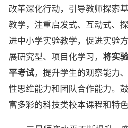
改革深化行动，引导教师探索
教学，注重启发式、互动式、
进中小学实验教学，促进实验
展研究型、项目化学习，
将实
平考试
，提升学生的观察能力
性思维能力和团队合作能力。
富多彩的科技类校本课程和特