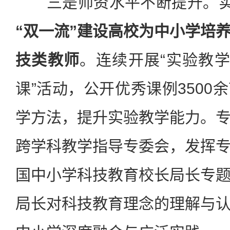
三是师资水平不断提升。实施
“双一流”建设高校为中小学培
技类教师
。连续开展“实验教学
课”活动，公开优秀课例3500
学方法，提升实验教学能力。
跨学科教学指导专委会，发挥
国中小学科技教育校长局长专
局长对科技教育理念的理解与