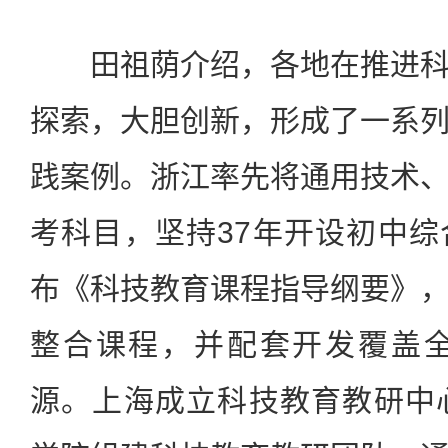
田祖荫介绍，各地在推进科
探索，大胆创新，形成了一系
践案例。浙江率先将通用技术
考科目，坚持37年开设初中
布《科技教育课程指导纲要》
整合课程，并配套开发覆盖全
源。上海成立科技教育教研中