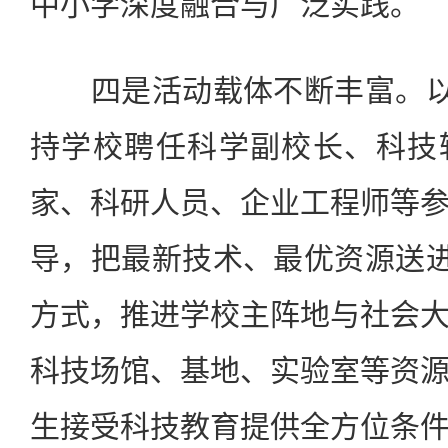
中小学深度融合与广泛实践。
四是活动载体不断丰富。以“
持学校聘任科学副校长、科技
家、科研人员、企业工程师等
导，把最新技术、最优资源送进
方式，推进学校主阵地与社会
科技场馆、基地、实验室等资
生接受科技教育提供全方位条