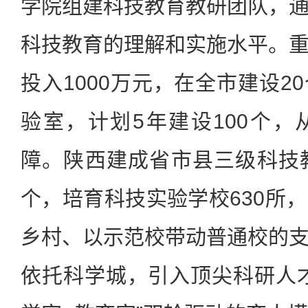
学院组建科技教育教研团队，
科技教育的理解和实施水平。
投入1000万元，在全市建设2
验室，计划5年建设100个
障。陕西建成省市县三级科技
个，培育科技实验学校630所
乡村、以示范校带动普通校的
依托科学城，引入顶尖科研人