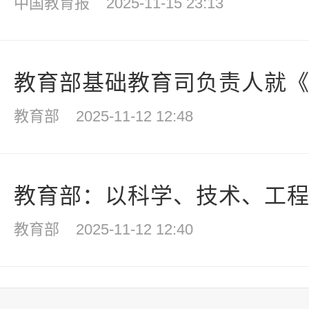
中国教育报
2025-11-15 23:13
教育部基础教育司负责人就《关
教育部
2025-11-12 12:48
教育部：以科学、技术、工程、
教育部
2025-11-12 12:40