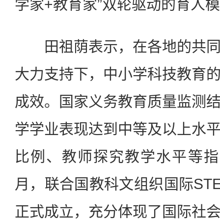
学家+教育家”双轮驱动的育人
田祖荫表示，在各地的共同
大力支持下，中小学科技教育
成效。国家义务教育质量监测
学学业表现达到中等及以上水
比例、教师探究教学水平等指
月，联合国教科文组织国际ST
正式成立，充分体现了国际社