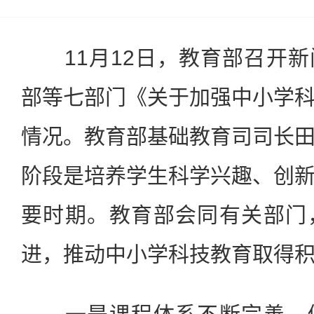
11月12日，教育部召开新
部等七部门《关于加强中小学
情况。教育部基础教育司司长
阶段是培养学生科学兴趣、创
要时期。教育部会同有关部门
进，推动中小学科技教育取得