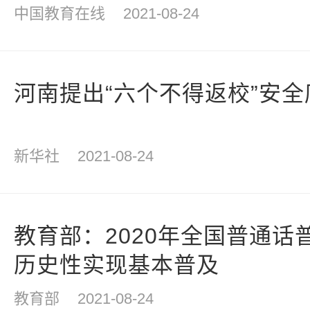
中国教育在线
2021-08-24
河南提出“六个不得返校”安全
新华社
2021-08-24
教育部：2020年全国普通话普
历史性实现基本普及
教育部
2021-08-24