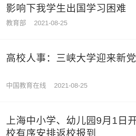
影响下我学生出国学习困难
教育部
2021-08-25
高校人事：三峡大学迎来新
中国教育在线
2021-08-25
上海中小学、幼儿园9月1日
校有序安排返校报到