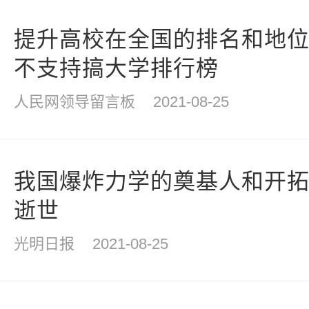
提升高校在全国的排名和地
不支持搞大学排行榜
人民网领导留言板
2021-08-25
我国爆炸力学的奠基人和开
逝世
光明日报
2021-08-25