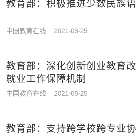
教育部：积极推进少数民族
中国教育在线
2021-08-25
教育部：深化创新创业教育改
就业工作保障机制
中国教育在线
2021-08-25
教育部：支持跨学校跨专业协