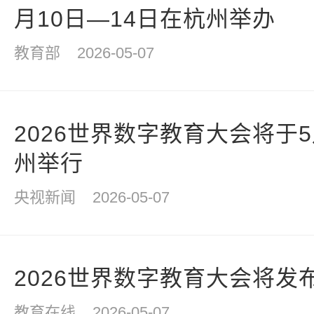
月10日—14日在杭州举办
教育部
2026-05-07
2026世界数字教育大会将于5
州举行
央视新闻
2026-05-07
2026世界数字教育大会将发
教育在线
2026-05-07