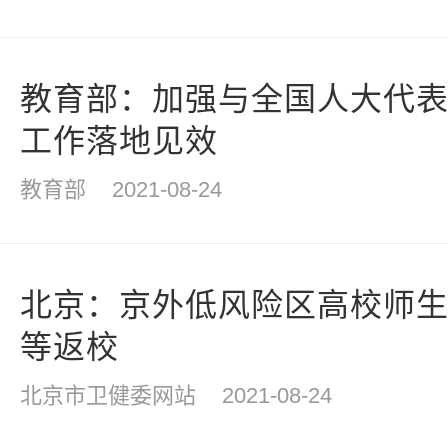
教育部：加强与全国人大代表
工作落地见效
教育部
2021-08-24
北京：京外低风险区高校师
等返校
北京市卫健委网站
2021-08-24