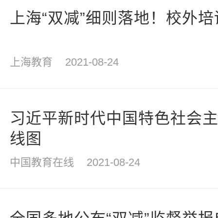
上海“双减”细则落地！校外
上海教育
2021-08-24
习近平新时代中国特色社会
线图
中国教育在线
2021-08-24