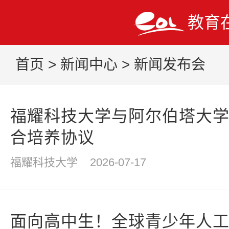
教育
首页
>
新闻中心
>
新闻发布会
福耀科技大学与阿尔伯塔大学签
合培养协议
福耀科技大学
2026-07-17
面向高中生！全球青少年人工