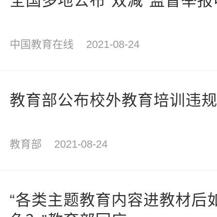
全国多地公布“双减”监督举报
中国教育在线
2021-08-24
教育部公布校外教育培训违
教育部
2021-08-24
“各类主题教育内容进教材后