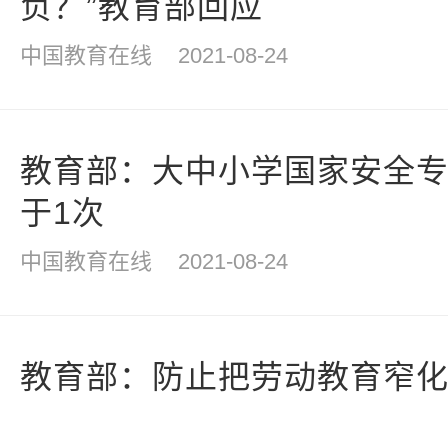
负？”教育部回应
中国教育在线
2021-08-24
教育部：大中小学国家安全
于1次
中国教育在线
2021-08-24
教育部：防止把劳动教育窄