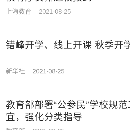
上海教育
2021-08-25
错峰开学、线上开课 秋季开
新华社
2021-08-25
教育部部署“公参民”学校规
宜，强化分类指导