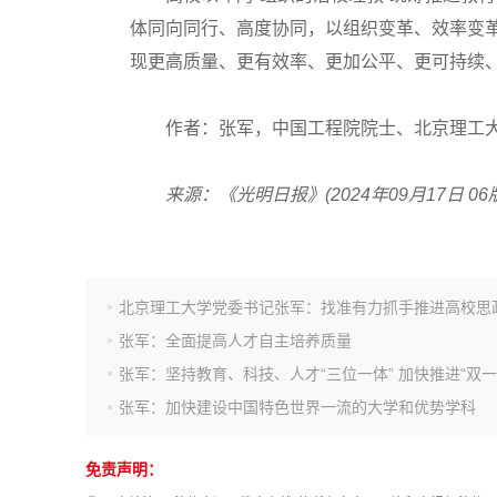
高考作文
体同向同行、高度协同，以组织变革、效率变
现更高质量、更有效率、更加公平、更可持续
高考估分
作者：张军，中国工程院院士、北京理工
高考真题
来源：《光明日报》(2024年09月17日 06版
张军：全面提高人才自主培养质量
张军：加快建设中国特色世界一流的大学和优势学科
免责声明：