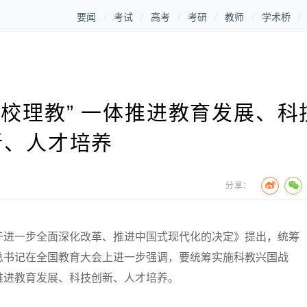
要闻
考试
高考
考研
教师
学术桥
校理教” 一体推进教育发展、科
新、人才培养
分享：
进一步全面深化改革、推进中国式现代化的决定》提出，统筹
总书记在全国教育大会上进一步强调，要统筹实施科教兴国战
推进教育发展、科技创新、人才培养。