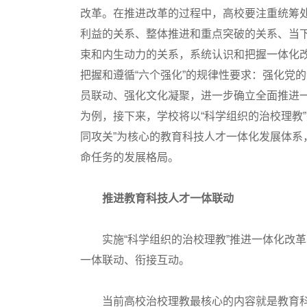
改革。在推进改革的过程中，高校要注重统筹处
利益的关系、整体推进和重点突破的关系、当
束和内生动力的关系，系统认识和把握一体化
把握和遵循“六个强化”的规律性要求：强化党
员联动、强化文化凝聚，进一步确立全面推进
为例，接下来，学校将以“科学组织的治校理教
同攻关”为核心的教育科技人才一体化发展体系
命任务的发展格局。
推进教育科技人才一体联动
实施“科学组织的治校理教”推进一体化改革
一体联动、衔接互动。
当前高校治校理教最核心的内容就是教育科技