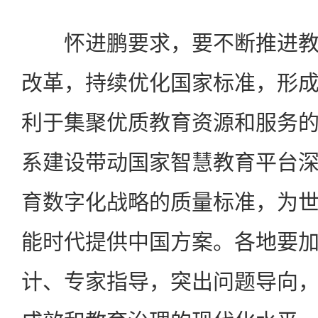
怀进鹏要求，要不断推进教
改革，持续优化国家标准，形
利于集聚优质教育资源和服务
系建设带动国家智慧教育平台
育数字化战略的质量标准，为
能时代提供中国方案。各地要
计、专家指导，突出问题导向