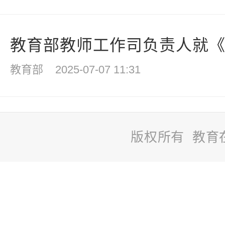
教育部教师工作司负责人就《关
教育部
2025-07-07 11:31
版权所有 教育
站
长
统
计