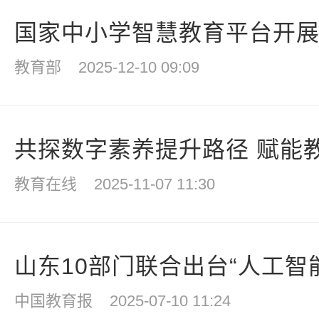
国家中小学智慧教育平台开展特
教育部
2025-12-10 09:09
共探数字素养提升路径 赋能教
教育在线
2025-11-07 11:30
山东10部门联合出台“人工智能+
中国教育报
2025-07-10 11:24