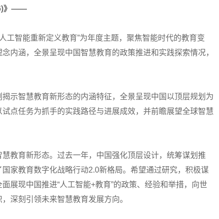
6)》——
人工智能重新定义教育”为年度主题，聚焦智能时代的教育变
理念内涵，全景呈现中国智慧教育的政策推进和实践探索情况，
揭示智慧教育新形态的内涵特征，全景呈现中国以顶层规划为
以试点任务为抓手的实践路径与进展成效，并前瞻展望全球智慧
慧教育新形态。过去一年，中国强化顶层设计，统筹谋划推
国家教育数字化战略行动2.0新格局。希望通过研究，积极谋
面展现中国推进“人工智能+教育”的政策、经验和举措，向世
识，深刻引领未来智慧教育发展方向。