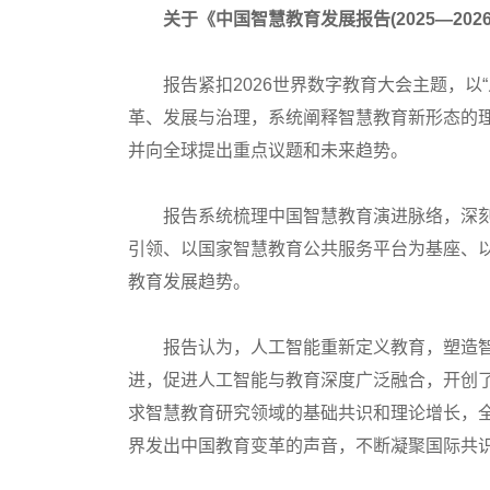
关于《中国智慧教育发展报告(2025—202
报告紧扣2026世界数字教育大会主题，以“
革、发展与治理，系统阐释智慧教育新形态的
并向全球提出重点议题和未来趋势。
报告系统梳理中国智慧教育演进脉络，深刻
引领、以国家智慧教育公共服务平台为基座、
教育发展趋势。
报告认为，人工智能重新定义教育，塑造智
进，促进人工智能与教育深度广泛融合，开创了
求智慧教育研究领域的基础共识和理论增长，全
界发出中国教育变革的声音，不断凝聚国际共