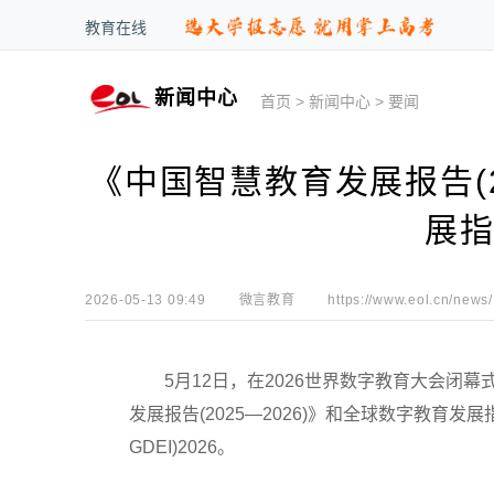
教育在线
新闻中心
首页
>
新闻中心
>
要闻
《中国智慧教育发展报告(2
展指
2026-05-13 09:49
微言教育
https://www.eol.cn/news/
5月12日，在2026世界数字教育大会闭幕
发展报告(2025—2026)》和全球数字教育发展指数(Globa
GDEI)2026。