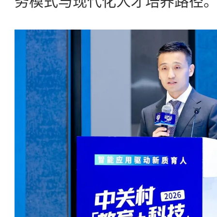
务模式与现代化人才培养路径