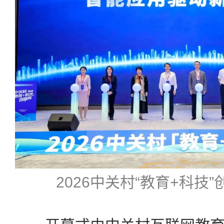
2026中关村“教育+科技