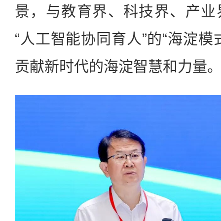
景，与教育界、科技界、产业
“人工智能协同育人”的“海淀模
贡献新时代的海淀智慧和力量