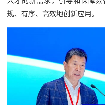
人才的新需求，引导和保障数
规、有序、高效地创新应用。