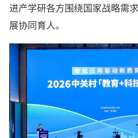
进产学研各方围绕国家战略需
展协同育人。