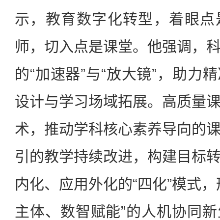
示，教育数字化转型，着眼点
师，切入点是课堂。他强调，
的“加速器”与“放大镜”，助力
设计与学习场域拓展。高质量
术，推动学科核心素养导向的
引的教学持续改进，构建目标
内化、应用外化的“四化”模式，
主体、数智赋能”的人机协同