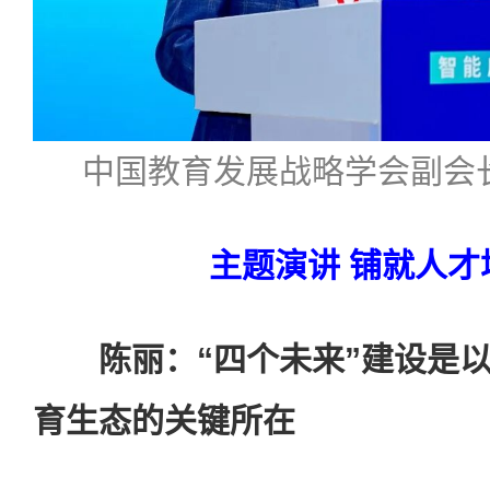
中国教育发展战略学会副会
主题演讲 铺就人才
陈丽：“四个未来”建设是
育生态的关键所在