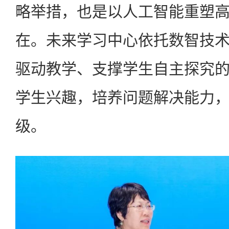
略举措，也是以人工智能重塑
在。未来学习中心依托数智技
驱动教学、支撑学生自主探究
学生兴趣，培养问题解决能力
级。