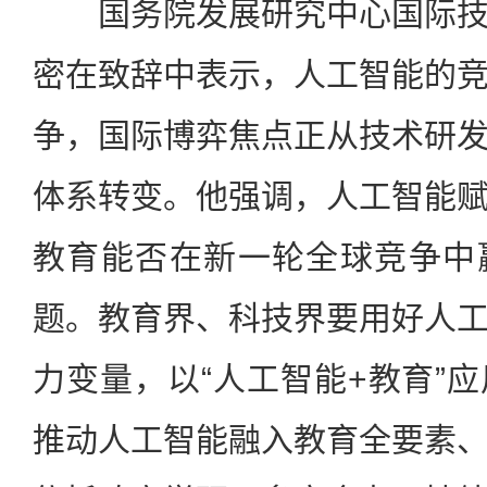
国务院发展研究中心国际技
密在致辞中表示，人工智能的
争，国际博弈焦点正从技术研
体系转变。他强调，人工智能
教育能否在新一轮全球竞争中
题。教育界、科技界要用好人
力变量，以“人工智能+教育”
推动人工智能融入教育全要素