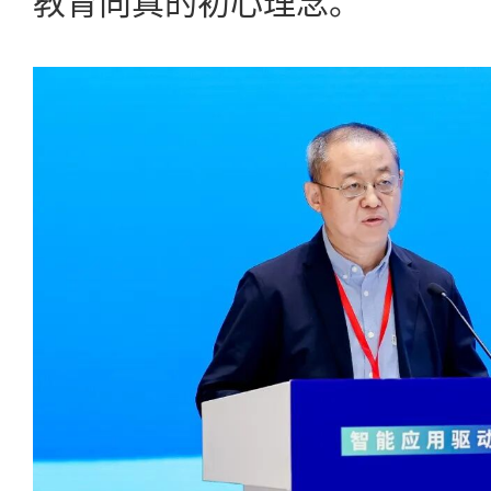
教育向真的初心理念。