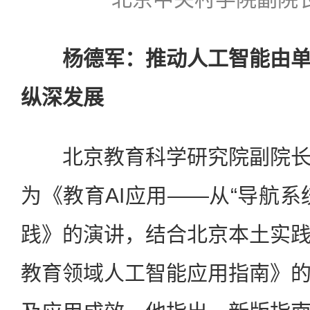
杨德军：推动人工智能由单
纵深发展
北京教育科学研究院副院长
为《教育AI应用——从“导航系
践》的演讲，结合北京本土实
教育领域人工智能应用指南》