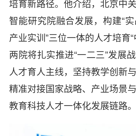
培育新路径。他介绍，北京中
智能研究院融合发展，构建“
产业实训”三位一体的人才培育“
两院将扎实推进“一二三”发展战
人才育人主线，坚持教学创新
精准对接国家战略、产业场景
教育科技人才一体化发展链路