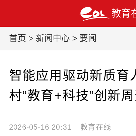
教育
首页
>
新闻中心
>
要闻
智能应用驱动新质育人
村“教育+科技”创新
2026-05-16 20:31
教育在线