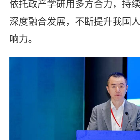
依托政产学研用多方合力，持
深度融合发展，不断提升我国
响力。