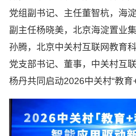
党组副书记、主任董智杭，海
副主任杨晓美，北京海淀置业
孙腾，北京中关村互联网教育
党支部书记、董事，中关村互
杨丹共同启动2026中关村“教育