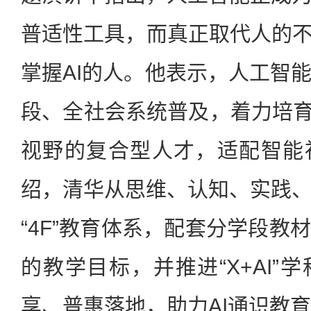
普适性工具，而真正取代人的不
掌握AI的人。他表示，人工智
段、全社会系统普及，着力培育具
视野的复合型人才，适配智能
绍，清华从思维、认知、实践
“4F”教育体系，配套分学段教
的教学目标，并推进“X+AI”
享、普惠落地，助力AI通识教