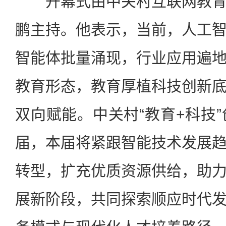
开幕式由中关村互联网教育
鹏主持。他表示，当前，人工
智能体批量涌现，行业应用遍
教育形态，教育厚植科技创新
双向赋能。中关村“教育+科技”
届，本届将紧跟智能技术发展
转型，扩充优质资源供给，助
展新阶段，共同探索顺应时代