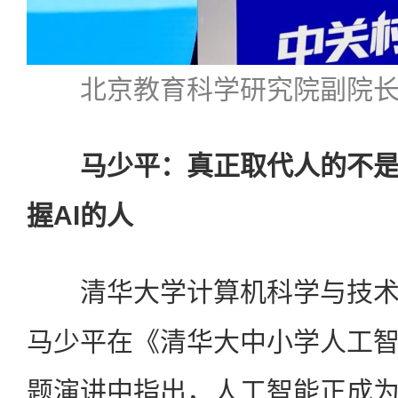
北京教育科学研究院副院
马少平：真正取代人的不是
握AI的人
清华大学计算机科学与技术
马少平在《清华大中小学人工
题演讲中指出，人工智能正成