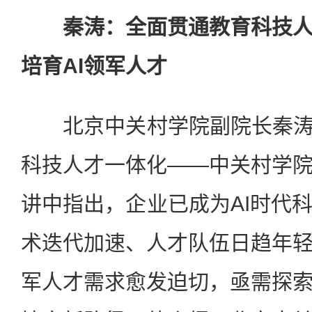
秦涛：全面贯通教育科技
培育AI领军人才
北京中关村学院副院长秦涛教
科技人才一体化——中关村学
讲中指出，企业已成为AI时代
术迭代加速、人才队伍日趋年
军人才需求愈发迫切，亟需探