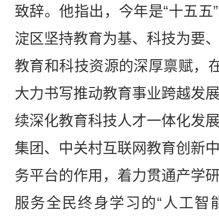
致辞。他指出，今年是“十五五
淀区坚持教育为基、科技为要
教育和科技资源的深厚禀赋，在
大力书写推动教育事业跨越发
续深化教育科技人才一体化发
集团、中关村互联网教育创新
务平台的作用，着力贯通产学
服务全民终身学习的“人工智