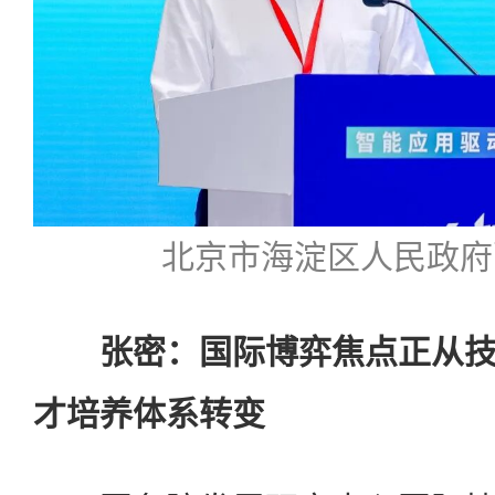
北京市海淀区人民政府
张密：国际博弈焦点正从技
才培养体系转变