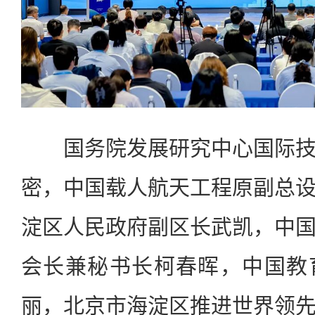
国务院发展研究中心国际技
密，中国载人航天工程原副总
淀区人民政府副区长武凯，中
会长兼秘书长柯春晖，中国教
丽，北京市海淀区推进世界领