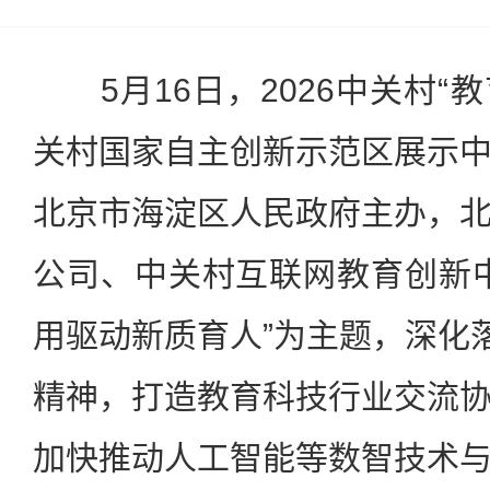
5月16日，2026中关村“教
关村国家自主创新示范区展示
北京市海淀区人民政府主办，
公司、中关村互联网教育创新
用驱动新质育人”为主题，深化落
精神，打造教育科技行业交流
加快推动人工智能等数智技术