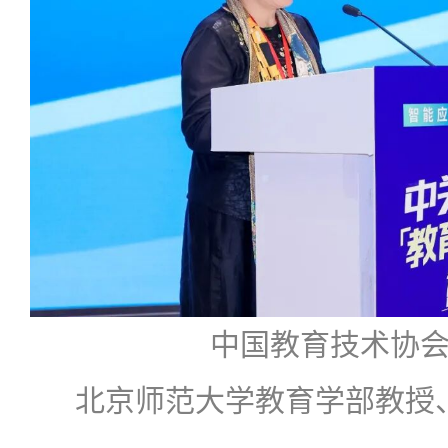
中国教育技术协
北京师范大学教育学部教授