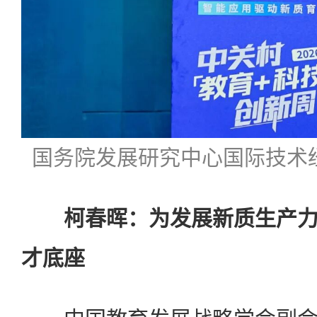
国务院发展研究中心国际技术
柯春晖：为发展新质生产力
才底座