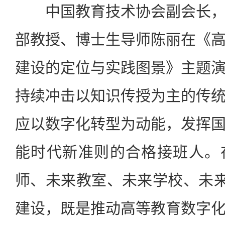
中国教育技术协会副会长，
部教授、博士生导师陈丽在《
建设的定位与实践图景》主题
持续冲击以知识传授为主的传
应以数字化转型为动能，发挥
能时代新准则的合格接班人。
师、未来教室、未来学校、未来
建设，既是推动高等教育数字