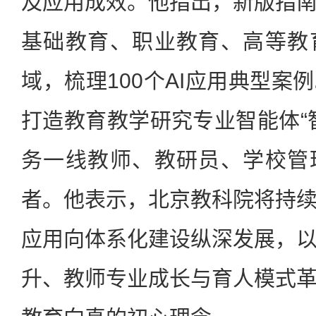
及应用成效。他指出，新版指
基础教育、职业教育、高等教
域，梳理100个AI应用典型案
打造教育教学研究专业智能体“
务一线教师、教研员、学校管
者。他表示，北京教科院将持
应用向体系化建设纵深发展，
升、教师专业成长与育人模式