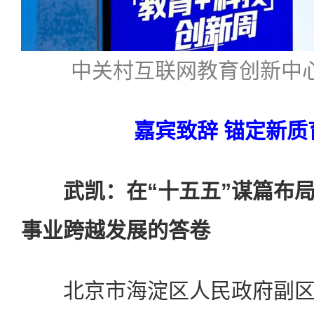
中关村互联网教育创新中心
嘉宾致辞 锚定新质
武凯：在“十五五”谋篇布
事业跨越发展的答卷
北京市海淀区人民政府副区