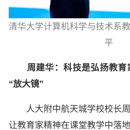
清华大学计算机科学与技术系
平
周建华：科技是弘扬教育家
“放大镜”
人大附中航天城学校校长周
让教育家精神在课堂教学中落