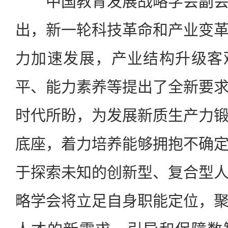
中国教育发展战略学会副会
出，新一轮科技革命和产业变
力加速发展，产业结构升级客
平、能力素养等提出了全新要
时代所盼，为发展新质生产力
底座，着力培养能够拥抱不确
于探索未知的创新型、复合型
略学会将立足自身职能定位，