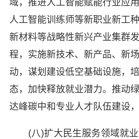
域，推进人工智能赋能行业应
人工智能训练师等新职业新工
新材料等战略性新兴产业集群
程，实施新技术、新产品、新
动，谋划建设低空基础设施，
态，加快释放就业潜力。推动
达峰碳中和专业人才队伍建设
(八)扩大民生服务领域就业