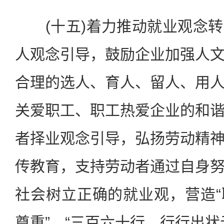
(十五)着力推动就业观念转
人观念引导，鼓励企业加强人
合理的选人、育人、留人、用
关爱职工、职工热爱企业的和
者择业观念引导，弘扬劳动精
传教育，支持劳动者通过自身
社会树立正确的就业观，营造
尊重”、“三百六十行，行行出状