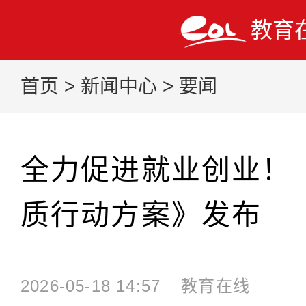
教育
首页
>
新闻中心
>
要闻
全力促进就业创业！
质行动方案》发布
2026-05-18 14:57
教育在线