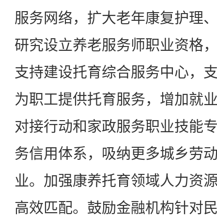
服务网络，扩大老年康复护理
研究设立养老服务师职业资格
支持建设托育综合服务中心，
为职工提供托育服务，增加就
对接行动和家政服务职业技能
务信用体系，吸纳更多城乡劳
业。加强康养托育领域人力资
高效匹配。鼓励金融机构针对