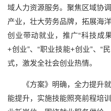
域人力资源服务。聚焦区域协
产业，壮大劳务品牌，拓展海
创业带动就业，推广“科技成果
+创业”、“职业技能+创业”、“
式，激发全社会创业热情。
《方案》明确，全力提升就
能提升，实施技能照亮前程培