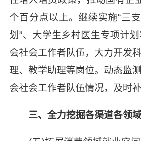
个百分点以上。继续实施“三支
划”、大学生乡村医生专项计
会社会工作者队伍，大力开发
理、教学助理等岗位。动态监
会社会工作者队伍情况，及时
三、全力挖掘各渠道各领