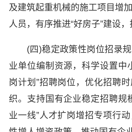
及建筑起重机械的施工项目增
人员，有序推进“好房子”建设
(四)稳定政策性岗位招录规
业单位编制资源，科学设置中
岗计划”招聘岗位，优化招聘
织。支持国有企业稳定招聘规
业一线”人才扩岗增招专项行
性增人增资政策，推动国有企