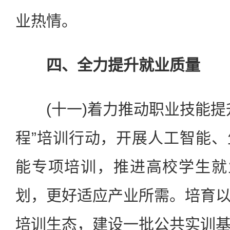
业热情。
四、全力提升就业质量
(十一)着力推动职业技能提
程”培训行动，开展人工智能
能专项培训，推进高校学生就
划，更好适应产业所需。培育
培训生态，建设一批公共实训