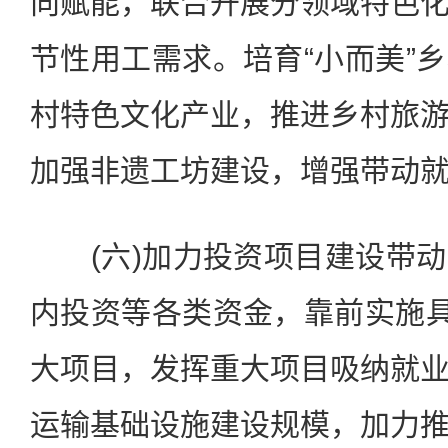
向赋能，联合开展分领域特色
节性用工需求。培育“小而美”
村特色文化产业，推进乡村旅
加强非遗工坊建设，增强带动
(六)加力投资项目建设带动
内投资等各类资金，靠前实施具
大项目，发挥重大项目吸纳就
运输基础设施建设规模，加力