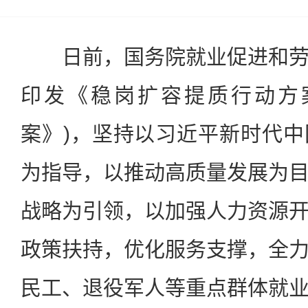
日前，国务院就业促进和劳
印发《稳岗扩容提质行动方
案》)，坚持以习近平新时代
为指导，以推动高质量发展为
战略为引领，以加强人力资源
政策扶持，优化服务支撑，全
民工、退役军人等重点群体就