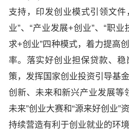
支持，印发创业模式引领文件
业”、“产业发展+创业”、“职业
求+创业”四种模式，着力提高
率。落实好创业担保贷款、稳
策，发挥国家创业投资引导基
创新、未来和新兴产业发展等
未来”创业大赛和“源来好创业”
持续营造有利于创业就业的环