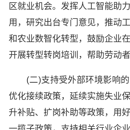
区就业机会。发挥人工智能助
用，研究出台专门意见，推动
和农业数智化转型，鼓励企业
开展转型转岗培训，帮助劳动
(二)支持受外部环境影响的
优化接续政策，延续实施失业
升补贴、扩岗补助等政策，用
一揽子政策，支持相关行业企