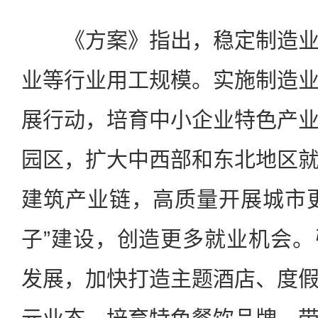
《方案》指出，稳定制造业
业等行业用工规模。实施制造
展行动，培育中小企业特色产
园区，扩大中西部和东北地区
建筑产业链，高质量开展城市
子”建设，创造更多就业机会
发展，加快打造主题酒店、度