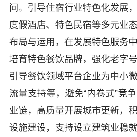
间。引导住宿行业特色化发展
度假酒店、特色民宿等多元业
布局与运用，在发展特色服务
培育特色餐饮品牌，强化老字
引导餐饮领域平台企业为中小
流量支持等，避免“内卷式”竞
业链，高质量开展城市更新，
设施建设，支持设立建筑业稳