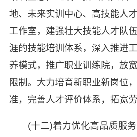
地、未来实训中心、高技能人
工作室，建强壮大技能人才队
涯的技能培训体系，深入推进
养模式，推广职业训练院，放
限制。大力培育新职业新岗位
准，完善人才评价体系，拓宽
(十二)着力优化高品质服务