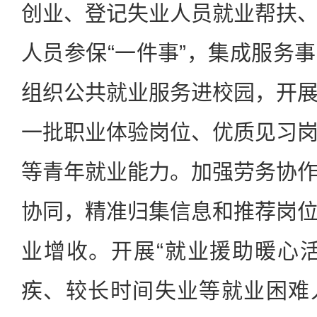
创业、登记失业人员就业帮扶
人员参保“一件事”，集成服务
组织公共就业服务进校园，开
一批职业体验岗位、优质见习
等青年就业能力。加强劳务协
协同，精准归集信息和推荐岗
业增收。开展“就业援助暖心
疾、较长时间失业等就业困难