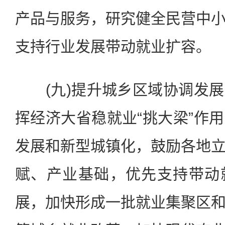
产品与服务，研究健全民营中
支持行业发展带动就业扩容。
(九)提升城乡区域协调发展
挥经济大省稳就业“挑大梁”作
发展和新型城镇化，鼓励各地
赋、产业基础，优先支持带动
展，加快形成一批就业集聚区