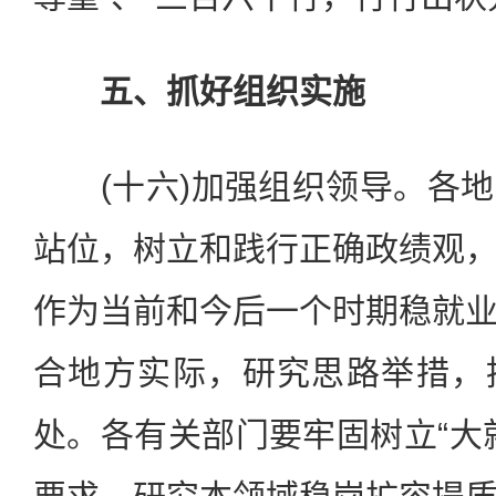
五、抓好组织实施
(十六)加强组织领导。各地
站位，树立和践行正确政绩观
作为当前和今后一个时期稳就
合地方实际，研究思路举措，
处。各有关部门要牢固树立“大