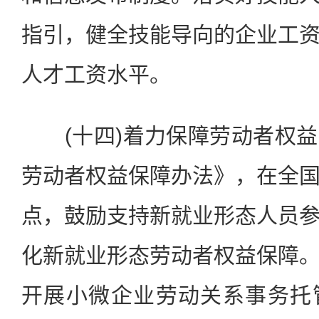
指引，健全技能导向的企业工
人才工资水平。
(十四)着力保障劳动者权益
劳动者权益保障办法》，在全
点，鼓励支持新就业形态人员
化新就业形态劳动者权益保障
开展小微企业劳动关系事务托