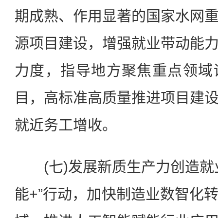
期成熟、作用显著的国家水网
源项目建设，增强就业带动能
力度，指导地方聚焦重点领域
目，高标准高质量推进项目建
就近务工增收。
(七)发展新质生产力创造就
能+”行动，加快制造业数智化