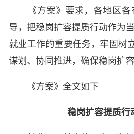
《方案》要求，各地区各有
导，把稳岗扩容提质行动作为
就业工作的重要任务，牢固树立
谋划、协同推进，确保稳岗扩
《方案》全文如下——
稳岗扩容提质行