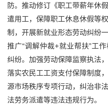
防。推动修订《职工带薪年休
遣用工，保障职工休息休假等
制，开展新就业形态劳动纠纷
推广“调解仲裁+就业帮扶”工
纠纷。加强劳动保障监察执法
落实农民工工资支付保障制度
源市场秩序专项行动，纠治非
法劳务派遣等违法违规行为。