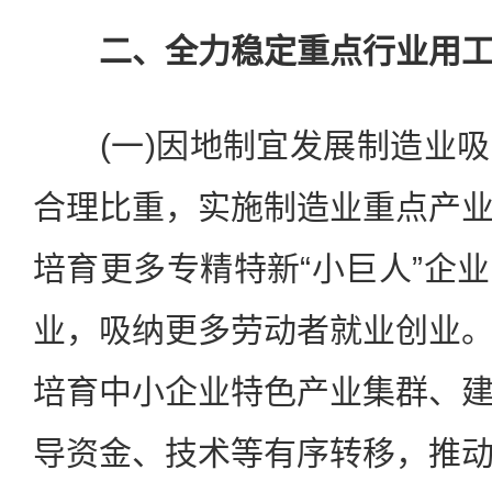
二、全力稳定重点行业用
(一)因地制宜发展制造业吸
合理比重，实施制造业重点产
培育更多专精特新“小巨人”企
业，吸纳更多劳动者就业创业
培育中小企业特色产业集群、
导资金、技术等有序转移，推