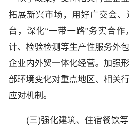
拓展新兴市场，用好广交会、
台，深化“一带一路”务实合
计、检验检测等生产性服务外
企业内外贸一体化经营。加强
部环境变化对重点地区、相关
应对机制。
(三)强化建筑、住宿餐饮等