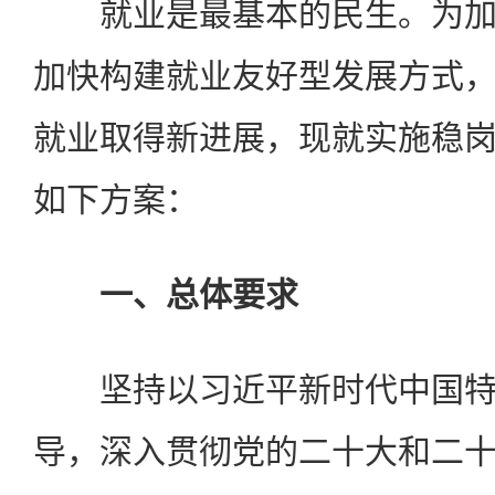
就业是最基本的民生。为加
加快构建就业友好型发展方式
就业取得新进展，现就实施稳
如下方案：
一、总体要求
坚持以习近平新时代中国特
导，深入贯彻党的二十大和二