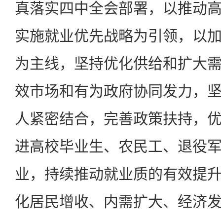
真落实四中全会部署，以推动
实施就业优先战略为引领，以
为主线，坚持优化供给和扩大
效市场和有为政府协同发力，
人紧密结合，完善政策扶持，
进高校毕业生、农民工、退役
业，持续推动就业质的有效提
化居民增收、内需扩大、经济