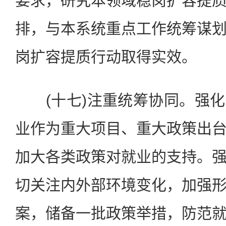
要求，研究本领域稳岗扩容提
排，与本系统重点工作统筹谋
岗扩容提质行动取得实效。
(十七)注重统筹协同。强化
业作为重大项目、重大政策出
加大各类政策对就业的支持。
切关注内外部环境变化，加强
案，储备一批政策举措，防范