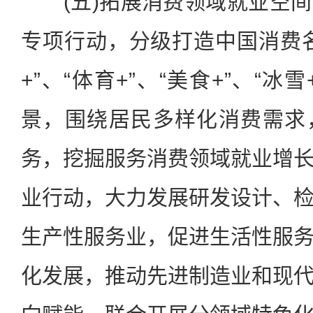
(五)拓展消费领域就业空间
专项行动，分级打造中国消费
+”、“体育+”、“美食+”、“
景，围绕居民多样化消费需求
务，挖掘服务消费领域就业增
业行动，大力发展研发设计、
生产性服务业，促进生活性服
化发展，推动先进制造业和现