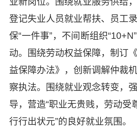
业新岗位。围绕就业服务供给
登记失业人员就业帮扶、员工
保“一件事”，不间断组织“10+
动。围绕劳动权益保障，制订
益保障办法》，创新调解仲裁
察执法。围绕就业观念转变，
导，营造“职业无贵贱，劳动受尊
行行出状元”的良好就业氛围。