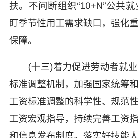
扶。不间断组织“10+N”公共
盯季节性用工需求缺口，强化
保障。
(十三)着力促进劳动者就业
标准调整机制，加强国家统筹
工资标准调整的科学性、规范
工资宏观指导，持续完善工资
和信息发布制度。落实好技能