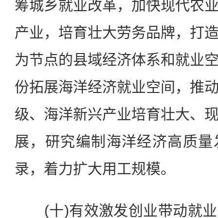
筹城乡就业改革，加快现代农
产业，培育壮大劳务品牌，打
为节点的县域经济体系和就业
份拓展海洋经济就业空间，推
级、海洋新兴产业培育壮大、
展，研究编制海洋经济高质量
录，着力扩大用工规模。
(十)有效激发创业带动就业