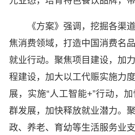
元业态，培育特色餐饮品牌，
《方案》强调，挖掘各渠道
焦消费领域，打造中国消费名
就业行动。聚焦项目建设，加
程建设，加大以工代赈实施力
展，实施“人工智能+”行动，
群发展，加快释放就业潜力。
政、养老、育幼等生活服务业