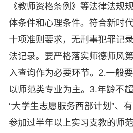
《教师资格条例》等法律法规
体条件和心理条件。符合新时
十项准则要求，无刑事犯罪记
法记录。要严格落实师德师风
入查询作为必要环节。2.一般
以师范类专业为主。3.年龄不超
“大学生志愿服务西部计划”、
参加过半年以上实习支教的师