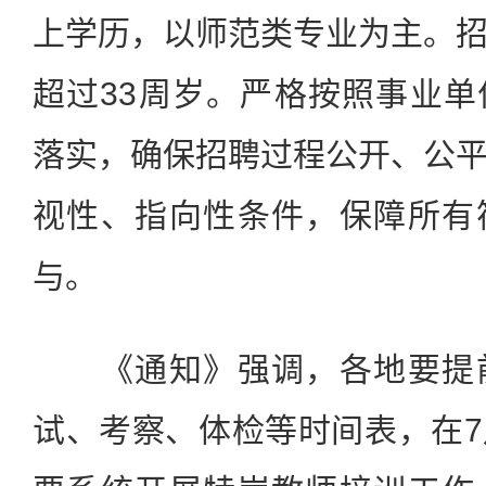
上学历，以师范类专业为主。
超过33周岁。严格按照事业
落实，确保招聘过程公开、公
视性、指向性条件，保障所有
与。
《通知》强调，各地要提前
试、考察、体检等时间表，在