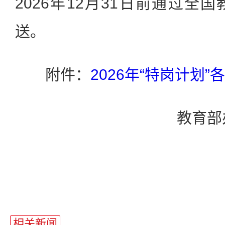
2026年12月31日前通过全
送。
附件：
2026年“特岗计划
教育部办
相关新闻