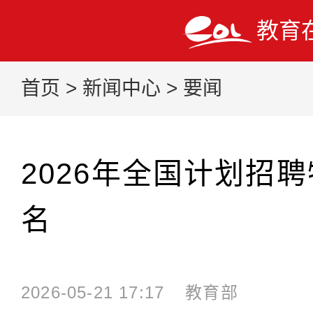
教育
首页
>
新闻中心
>
要闻
2026年全国计划招聘
名
2026-05-21 17:17
教育部