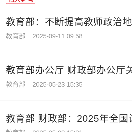
教育部：不断提高教师政治地位
教育部
2025-09-11 09:58
教育部办公厅 财政部办公厅关于
教育部
2025-05-23 15:35
教育部 财政部：2025年全国