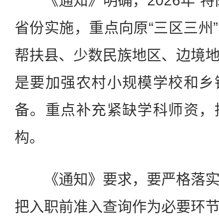
《通知》明确，2026年“特
省份实施，重点向原“三区三州
帮扶县、少数民族地区、边境
是要加强农村小规模学校和乡
备。重点补充紧缺学科师资，
构。
《通知》要求，要严格落实
把入职前准入查询作为必要环