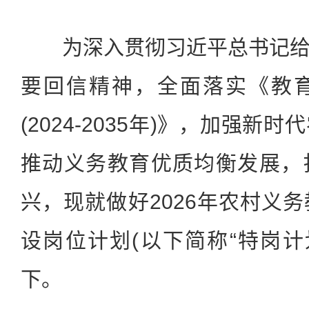
为深入贯彻习近平总书记给
要回信精神，全面落实《教
(2024-2035年)》，加强
推动义务教育优质均衡发展，
兴，现就做好2026年农村义
设岗位计划(以下简称“特岗计
下。