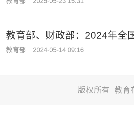
教育部
2025-05-23 15:31
教育部、财政部：2024年全国
教育部
2024-05-14 09:16
版权所有 教育