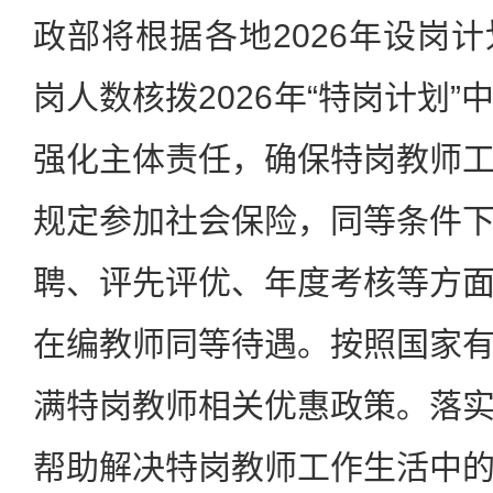
政部将根据各地2026年设岗
岗人数核拨2026年“特岗计划
强化主体责任，确保特岗教师
规定参加社会保险，同等条件
聘、评先评优、年度考核等方
在编教师同等待遇。按照国家
满特岗教师相关优惠政策。落
帮助解决特岗教师工作生活中