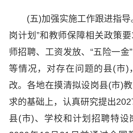
(五)加强实施工作跟进指导
岗计划”和教师保障相关政策
师招聘、工资发放、“五险一金
等情况，对存在问题的县(市
改。各地在摸清拟设岗县(市)
求的基础上，认真研究提出202
县(市)、学校和计划招聘特