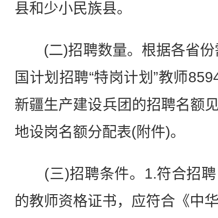
县和少小民族县。
(二)招聘数量。根据各省份需
国计划招聘“特岗计划”教师859
新疆生产建设兵团的招聘名额见2
地设岗名额分配表(附件)。
(三)招聘条件。1.符合招
的教师资格证书，应符合《中