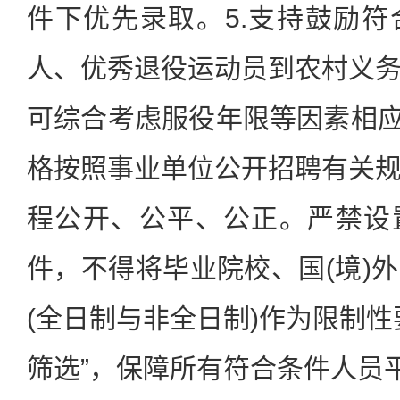
件下优先录取。5.支持鼓励
人、优秀退役运动员到农村义
可综合考虑服役年限等因素相应
格按照事业单位公开招聘有关
程公开、公平、公正。严禁设
件，不得将毕业院校、国(境)
(全日制与非全日制)作为限制性
筛选”，保障所有符合条件人员