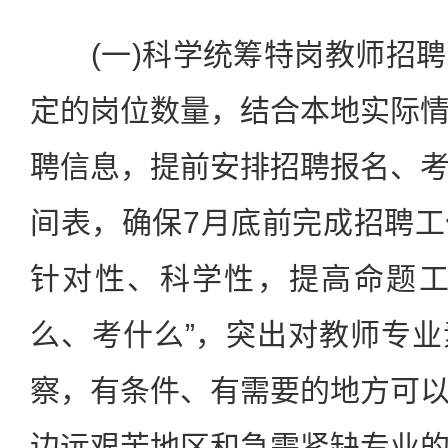
(一)科学统筹特岗教师招聘
定的岗位数量，结合本地实际
聘信息，提前安排招聘报名、
间表，确保7月底前完成招聘
针对性、科学性，提高命题工
么、考什么”，突出对教师专
察，有条件、有需要的地方可
边远艰苦地区和急需紧缺专业