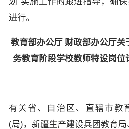
划”实施工作的跟进指导，确
进行。
教育部办公厅 财政部办公厅关于
务教育阶段学校教师特设岗位
有关省、自治区、直辖市教育
(局)，新疆生产建设兵团教育