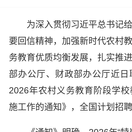
为深入贯彻习近平总书记给
要回信精神，加强新时代农村
务教育优质均衡发展，扎实推
部办公厅、财政部办公厅近日
2026年农村义务教育阶段学
施工作的通知》，全国计划招聘特