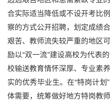
合实际适当降低或不设开考比
察的方式公开招聘，划定成绩
艰苦、教师流失较严重的地区
励以“双一流”建设高校为代表
校输送教育情怀深厚、专业素
实的优秀毕业生。在“特岗计划
体需要，统筹做好地方特岗教