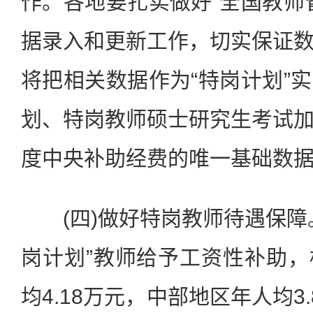
作。各地要扎实做好“全国教师
据录入和更新工作，切实保证
将把相关数据作为“特岗计划”
划、特岗教师硕士研究生考试
度中央补助经费的唯一基础数
(四)做好特岗教师待遇保障
岗计划”教师给予工资性补助
均4.18万元，中部地区年人均3