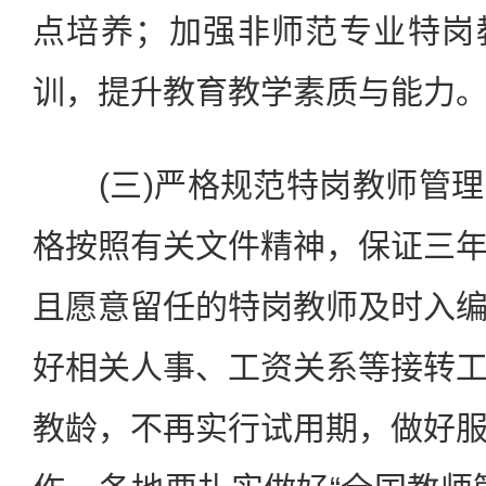
点培养；加强非师范专业特岗
训，提升教育教学素质与能力
(三)严格规范特岗教师管理
格按照有关文件精神，保证三
且愿意留任的特岗教师及时入
好相关人事、工资关系等接转
教龄，不再实行试用期，做好