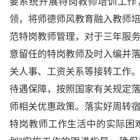
要系统开展特岗教师培训工作
领，将师德师风教育融入教师
范特岗教师管理，对于三年服
意留任的特岗教师及时入编并
关人事、工资关系等接转工作
待遇保障，按照国家有关规定
师相关优惠政策。落实好周转
特岗教师工作生活中的实际困