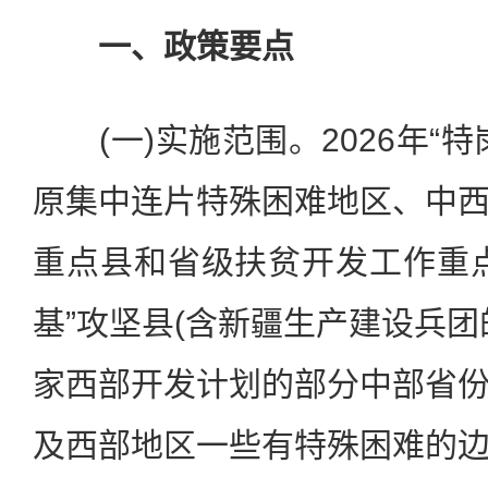
一、政策要点
(一)实施范围。2026年“特
原集中连片特殊困难地区、中
重点县和省级扶贫开发工作重
基”攻坚县(含新疆生产建设兵团
家西部开发计划的部分中部省
及西部地区一些有特殊困难的