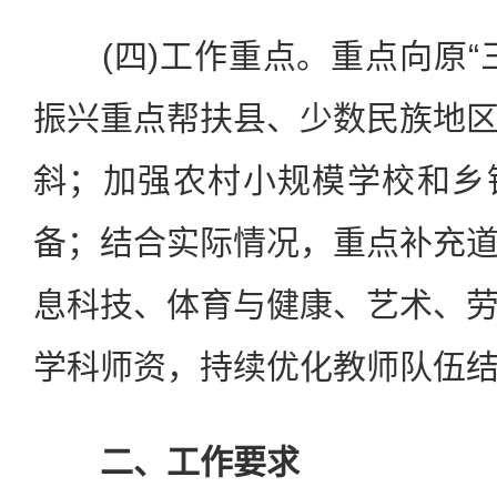
(四)工作重点。重点向原“
振兴重点帮扶县、少数民族地
斜；加强农村小规模学校和乡
备；结合实际情况，重点补充
息科技、体育与健康、艺术、
学科师资，持续优化教师队伍
二、工作要求