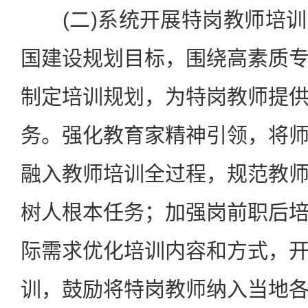
(二)系统开展特岗教师培训
国建设规划目标，围绕高素质
制定培训规划，为特岗教师提
务。强化教育家精神引领，将
融入教师培训全过程，规范教
树人根本任务；加强岗前职后
际需求优化培训内容和方式，
训，鼓励将特岗教师纳入当地