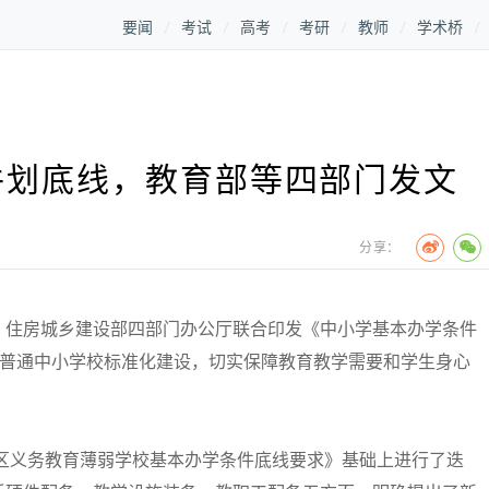
要闻
考试
高考
考研
教师
学术桥
件划底线，教育部等四部门发文
分享：
住房城乡建设部四部门办公厅联合印发《中小学基本办学条件
强普通中小学校标准化建设，切实保障教育教学需要和学生身心
区义务教育薄弱学校基本办学条件底线要求》基础上进行了迭