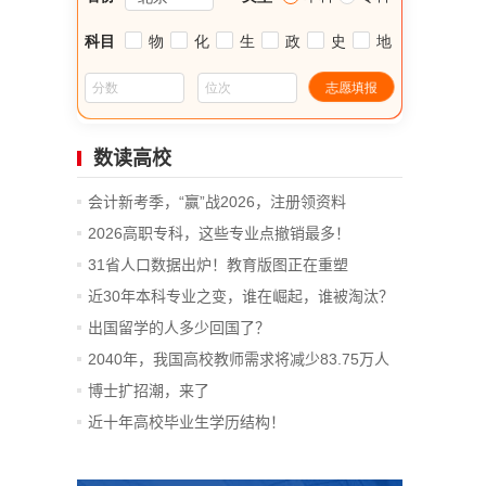
数读高校
会计新考季，“赢”战2026，注册领资料
2026高职专科，这些专业点撤销最多！
31省人口数据出炉！教育版图正在重塑
近30年本科专业之变，谁在崛起，谁被淘汰？
出国留学的人多少回国了？
2040年，我国高校教师需求将减少83.75万人
博士扩招潮，来了
近十年高校毕业生学历结构！