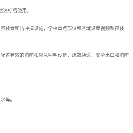
估达标后使用。
警装置和防冲撞设施，学校重点部位和区域设置视频监控装
配置有效的消防和应急照明设备，疏散通道、安全出口和消防
。
。
饮水等。