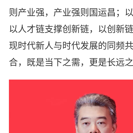
则产业强，产业强则国运昌；
以人才链支撑创新链，以创新
现时代新人与时代发展的同频
合，既是当下之需，更是长远