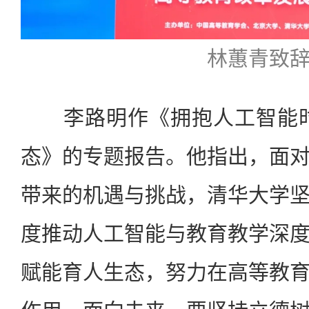
林蕙青致
李路明作《拥抱人工智能时
态》的专题报告。他指出，面
带来的机遇与挑战，清华大学
度推动人工智能与教育教学深
赋能育人生态，努力在高等教