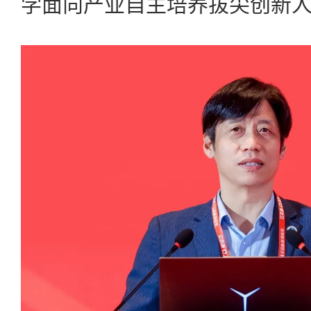
学面向产业自主培养拔尖创新