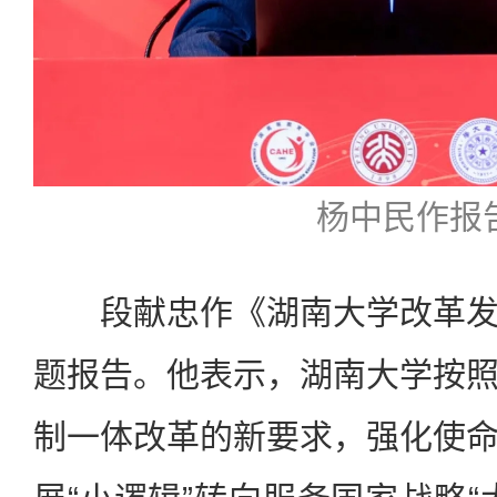
杨中民作报
段献忠作《湖南大学改革发
题报告。他表示，湖南大学按
制一体改革的新要求，强化使