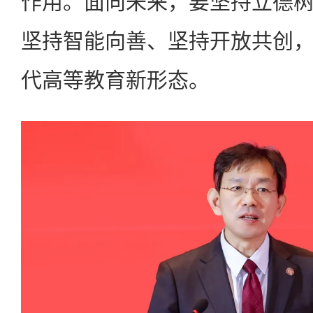
作用。面向未来，要坚持立德
坚持智能向善、坚持开放共创
代高等教育新形态。