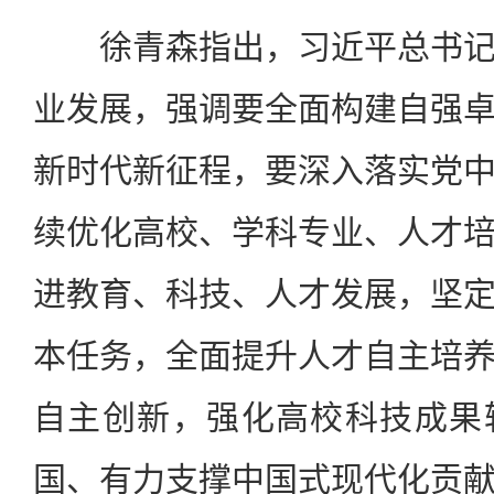
徐青森指出，习近平总书记
业发展，强调要全面构建自强
新时代新征程，要深入落实党
续优化高校、学科专业、人才
进教育、科技、人才发展，坚
本任务，全面提升人才自主培
自主创新，强化高校科技成果
国、有力支撑中国式现代化贡