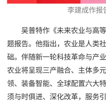
李建成作报
吴普特作《未来农业与高等
题报告。他指出，农业是人类
础。伴随新一轮科技革命与产
农业将呈现三产融合、主体多
领、装备智能、全球配置六大
须与时俱进、深化改革，服务