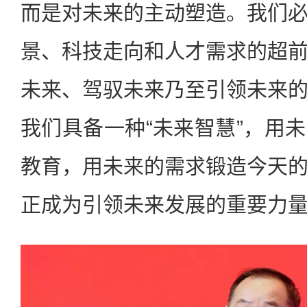
而是对未来的主动塑造。我们
景、科技走向和人才需求的超
未来、驾驭未来乃至引领未来
我们具备一种“未来智慧”，用
教育，用未来的需求锻造今天
正成为引领未来发展的重要力