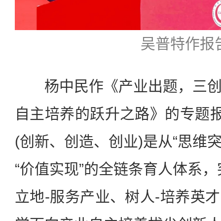
吴普特作报
杨中民作《产业出题，三创
自主培养的跃升之路》的专题报
(创新、创造、创业)是从“思维突
“价值实现”的全链条育人体系，
立地-服务产业、树人-培养英