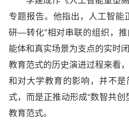
李建成作《人工智能重塑高
专题报告。他指出，人工智能
研—转化”相对串联的组织，
能体和真实场景为支点的实时
教育范式的历史演进过程来看
和对大学教育的影响，并不是
式，而是正推动形成“数智共创
教育范式。