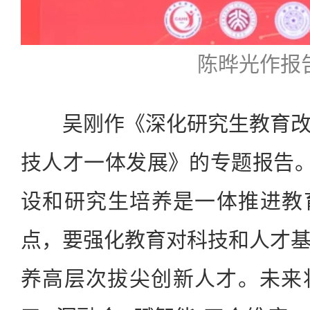
陈晔光作报
吴刚作《深化研究生教育改
技人才一体发展》的专题报告。
设和研究生培养是一体推进教
点，要强化教育对科技和人才
养高层次拔尖创新人才。未来将