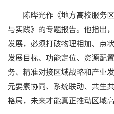
陈晔光作《地方高校服务区
与实践》的专题报告。他指出
发展，必须打破物理相加、点
发展目标、功能定位、资源配
务、精准对接区域战略和产业
元要素协同、系统联动、共生
格局，未来才能真正推动区域