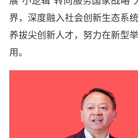
展“小逻辑”转向服务国家战略“
界，深度融入社会创新生态系
养拔尖创新人才，努力在新型
用。