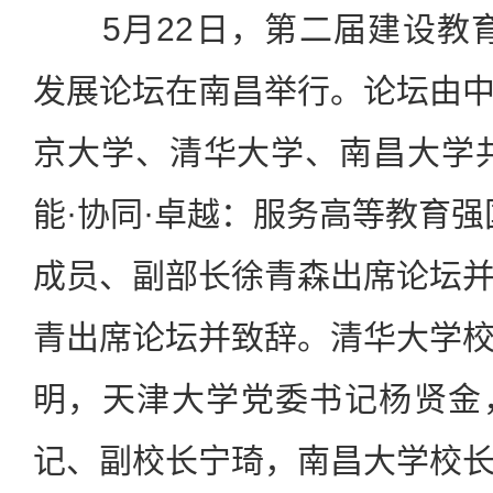
5月22日，第二届建设教育
发展论坛在南昌举行。论坛由
京大学、清华大学、南昌大学
能·协同·卓越：服务高等教育强
成员、副部长徐青森出席论坛
青出席论坛并致辞。清华大学
明，天津大学党委书记杨贤金
记、副校长宁琦，南昌大学校