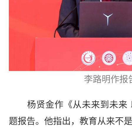
李路明作报
杨贤金作《从未来到未来 
题报告。他指出，教育从来不