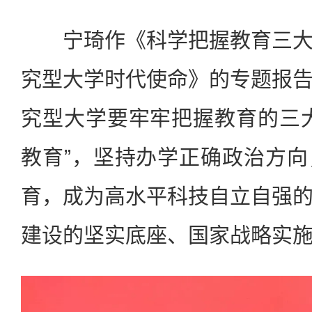
宁琦作《科学把握教育三大
究型大学时代使命》的专题报
究型大学要牢牢把握教育的三
教育”，坚持办学正确政治方
育，成为高水平科技自立自强
建设的坚实底座、国家战略实