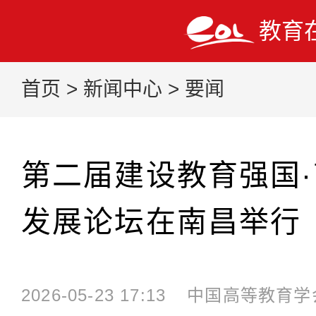
教育
首页
>
新闻中心
>
要闻
第二届建设教育强国
发展论坛在南昌举行
2026-05-23 17:13
中国高等教育学