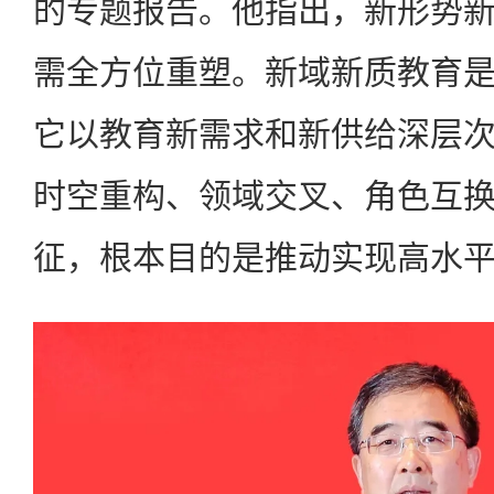
的专题报告。他指出，新形势
需全方位重塑。新域新质教育
它以教育新需求和新供给深层
时空重构、领域交叉、角色互
征，根本目的是推动实现高水