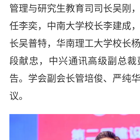
管理与研究生教育司司长吴刚
任李奕，中南大学校长李建成
长吴普特，华南理工大学校长
段献忠，中兴通讯高级副总裁
告。学会副会长管培俊、严纯
议。