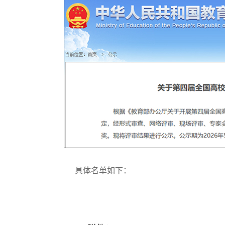
具体名单如下：