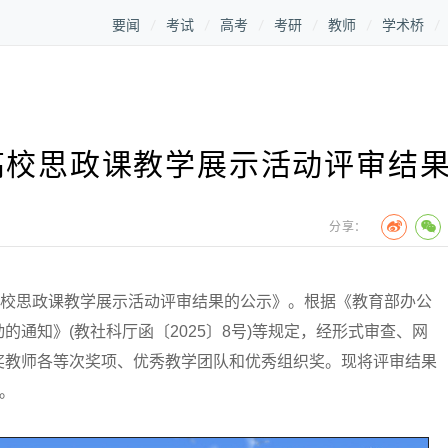
要闻
考试
高考
考研
教师
学术桥
高校思政课教学展示活动评审结
分享：
校思政课教学展示活动评审结果的公示》。根据《教育部办公
通知》(教社科厅函〔2025〕8号)等规定，经形式审查、网
奖教师各等次奖项、优秀教学团队和优秀组织奖。现将评审结果
日。