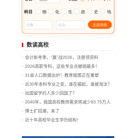
数读高校
会计新考季，“赢”战2026，注册领资料
2026高职专科，这些专业点撤销最多！
31省人口数据出炉！教育版图正在重塑
近30年本科专业之变，谁在崛起，谁被淘汰？
出国留学的人多少回国了？
2040年，我国高校教师需求将减少83.75万人
博士扩招潮，来了
近十年高校毕业生学历结构！