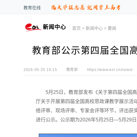
教育在线
新闻中心
首页
>
新闻中心
>
要闻
教育部公示第四届全国
2026-05-25 10:15
教育部
https://www.eol.cn/news/
5月25日，教育部发布《关于第四届全国高
厅关于开展第四届全国高校思政课教学展示活动的
络评审、现场评审、专家会评等环节，评出获
进行公示。公示期为2026年5月25日—5月29