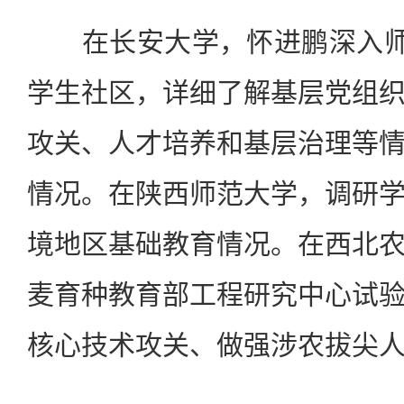
在长安大学，怀进鹏深入师生
学生社区，详细了解基层党组
攻关、人才培养和基层治理等
情况。在陕西师范大学，调研
境地区基础教育情况。在西北
麦育种教育部工程研究中心试
核心技术攻关、做强涉农拔尖