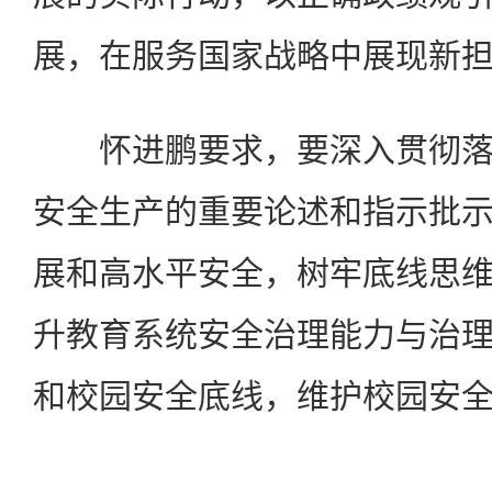
展，在服务国家战略中展现新
怀进鹏要求，要深入贯彻落
安全生产的重要论述和指示批
展和高水平安全，树牢底线思
升教育系统安全治理能力与治
和校园安全底线，维护校园安