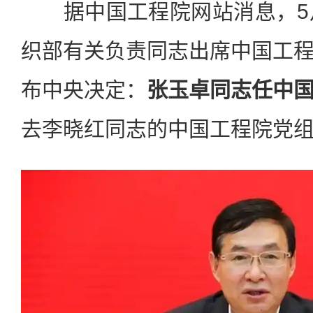
据中国工程院网站消息，5月
织部有关负责同志出席中国工
布中央决定：
张玉卓同志任中
去李晓红同志的中国工程院党