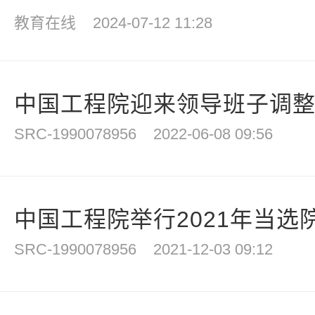
教育在线
2024-07-12 11:28
中国工程院迎来领导班子调
SRC-1990078956
2022-06-08 09:56
中国工程院举行2021年当选院
SRC-1990078956
2021-12-03 09:12