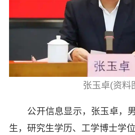
张玉卓(资料
公开信息显示，张玉卓，男，
生，研究生学历、工学博士学