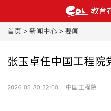
教育
首页
>
新闻中心
>
要闻
张玉卓任中国工程院
2026-05-30 22:00
中国工程院