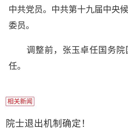
中共党员。中共第十九届中央
委员。
调整前，张玉卓任国务院国
任。
相关新闻
院士退出机制确定！