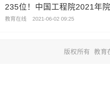
235位！中国工程院2021年院
教育在线
2021-06-02 09:25
版权所有 教育
站
长
统
计