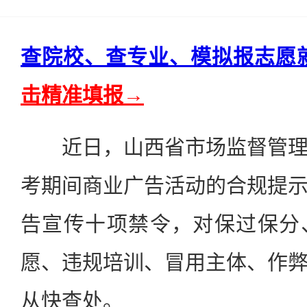
查院校、查专业、模拟报志愿
击精准填报→
近日，山西省市场监督管理
考期间商业广告活动的合规提
告宣传十项禁令，对保过保分
愿、违规培训、冒用主体、作
从快查处。