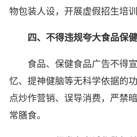
物包装人设，开展虚假招生培
四、不得违规夸大食品保健
食品、保健食品广告不得宣
忆、提神健脑等无科学依据的
点炒作营销、误导消费，严禁
常膳食。