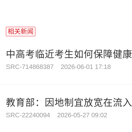
相关新闻
中高考临近考生如何保障健康？
SRC-714868387
2026-06-01 17:18
教育部：因地制宜放宽在流入地
SRC-22240094
2026-05-27 09:02