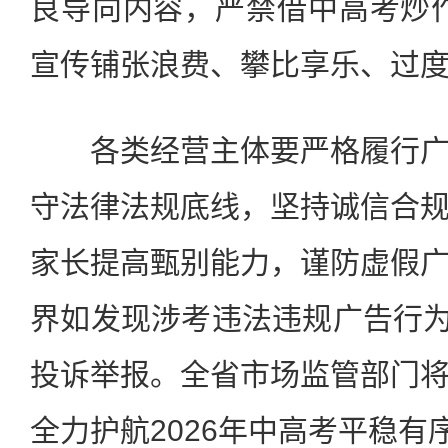
良导向内容，严禁借中高考炒作“
宣传铺张浪费、攀比享乐、过
各类经营主体要严格履行广
守法律法规底线，坚持诚信合
家长提高甄别能力，谨防虚假
界如发现涉考违法违规广告行为，
投诉举报。全省市场监管部门
全力护航2026年中高考平稳有