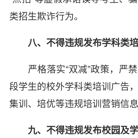
类招生欺诈行为。
八、不得违规发布学科类
严格落实“双减”政策，严禁
段学生的校外学科类培训广告
集训、培优等违规培训营销信
九、不得违规发布校园及学