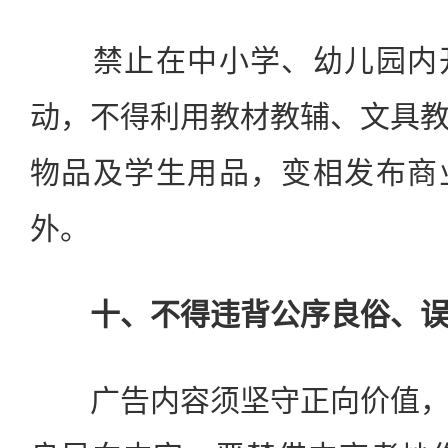
禁止在中小学、幼儿园内开
动，不得利用教材教辅、文具
物品及学生用品，变相发布商
外。
十、不得违背公序良俗、误
广告内容须坚守正向价值，