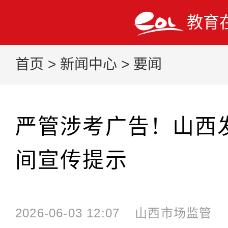
教育
首页
>
新闻中心
>
要闻
严管涉考广告！山西
间宣传提示
2026-06-03 12:07
山西市场监管