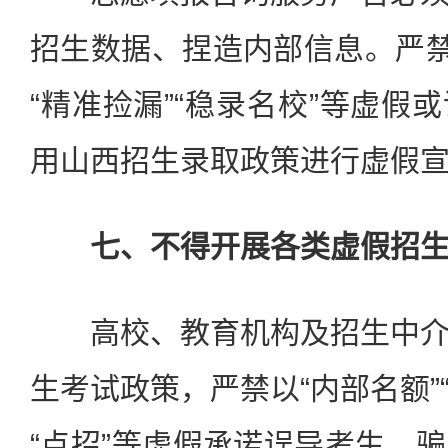
招生数据、捏造内部信息。严禁
“精准捡漏”“稳录名校”等虚假
用山西招生录取政策进行虚假
七、不得开展各类虚假招生
高校、教育机构及招生中介
生考试政策，严禁以“内部名额”“
“点招”等虚假承诺误导考生、