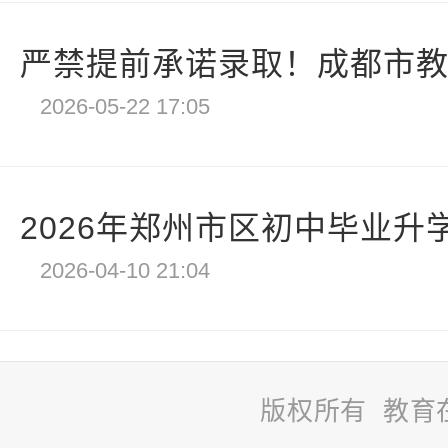
严禁提前承诺录取！成都市教育
2026-05-22 17:05
2026年郑州市区初中毕业升学
2026-04-10 21:04
版权所有 教育