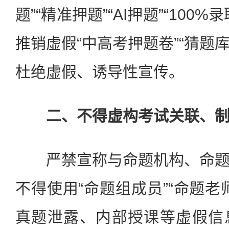
题”“精准押题”“AI押题”“100
推销虚假“中高考押题卷”“猜题库
杜绝虚假、诱导性宣传。
二、不得虚构考试关联、制
严禁宣称与命题机构、命题
不得使用“命题组成员”“命题老
真题泄露、内部授课等虚假信