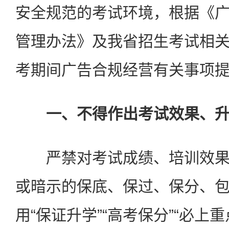
安全规范的考试环境，根据《
管理办法》及我省招生考试相
考期间广告合规经营有关事项
一、不得作出考试效果、升
严禁对考试成绩、培训效果
或暗示的保底、保过、保分、
用“保证升学”“高考保分”“必上重