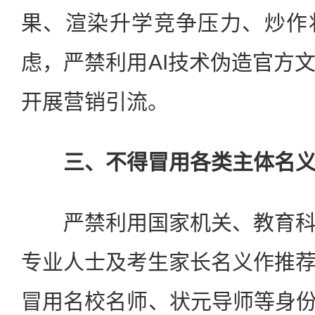
果、渲染升学竞争压力、炒作
虑，严禁利用AI技术伪造官方
开展营销引流。
三、不得冒用各类主体名义
严禁利用国家机关、教育科
专业人士及考生家长名义作推
冒用名校名师、状元导师等身份