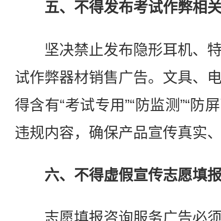
五、不得发布考试作弊相关
坚决禁止发布隐形耳机、特
试作弊器材销售广告。文具、
得含有“考试专用”“防监测”“防
违规内容，确保产品宣传真实
六、不得虚假宣传志愿填
志愿填报咨询服务广告必须