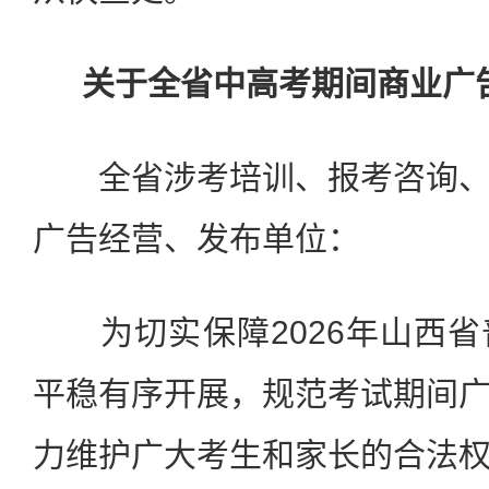
关于全省中高考期间商业广
全省涉考培训、报考咨询、
广告经营、发布单位：
为切实保障2026年山西省
平稳有序开展，规范考试期间
力维护广大考生和家长的合法