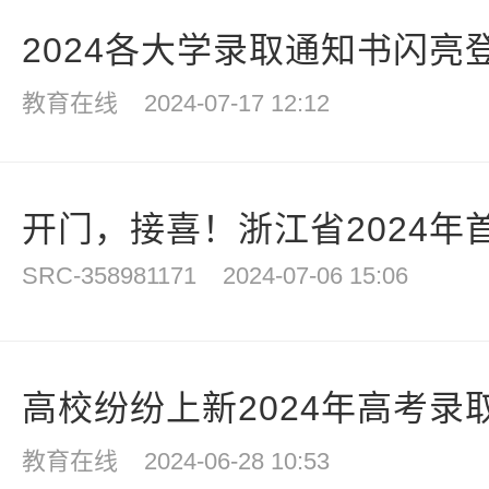
2024各大学录取通知书闪亮登
教育在线
2024-07-17 12:12
开门，接喜！浙江省2024年首
SRC-358981171
2024-07-06 15:06
高校纷纷上新2024年高考录取
教育在线
2024-06-28 10:53