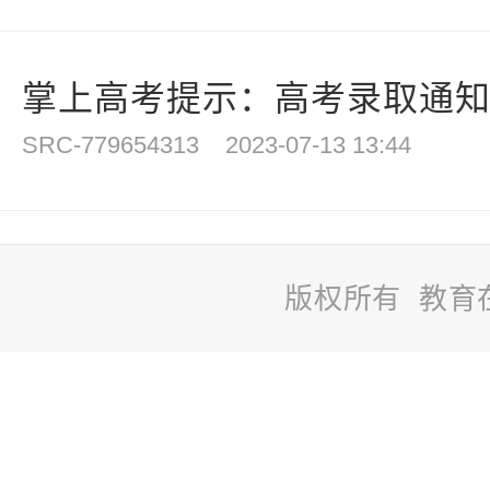
掌上高考提示：高考录取通知书
SRC-779654313
2023-07-13 13:44
版权所有 教育
站
长
统
计