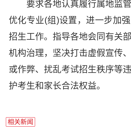
要求各地认真履行属地监管
优化专业(组)设置，进一步加
招生工作。指导各地会同有关
机构治理，坚决打击虚假宣传
或作弊、扰乱考试招生秩序等
护考生和家长合法权益。
相关新闻