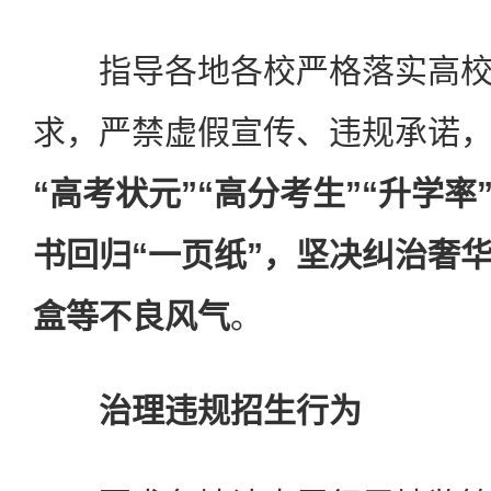
指导各地各校严格落实高校
求，严禁虚假宣传、违规承诺
“高考状元”“高分考生”“升学
书回归“一页纸”，坚决纠治奢
盒等不良风气
。
治理违规招生行为