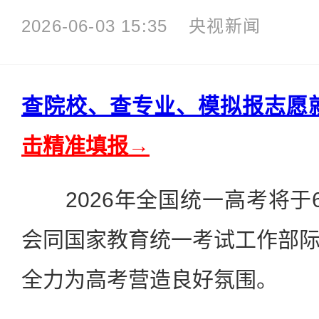
2026-06-03 15:35
央视新闻
查院校、查专业、模拟报志愿
击精准填报→
2026年全国统一高考将于
会同国家教育统一考试工作部
全力为高考营造良好氛围。