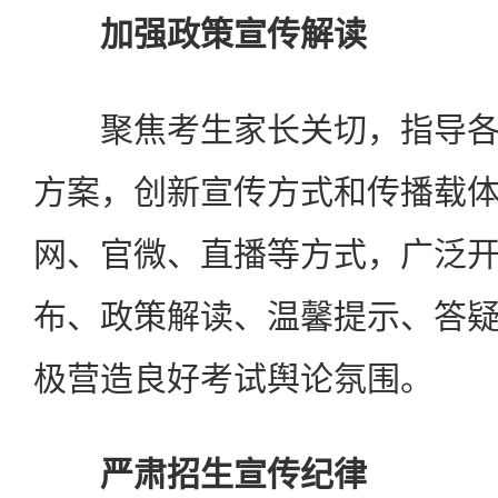
加强政策宣传解读
聚焦考生家长关切，指导各
方案，创新宣传方式和传播载
网、官微、直播等方式，广泛
布、政策解读、温馨提示、答
极营造良好考试舆论氛围。
严肃招生宣传纪律