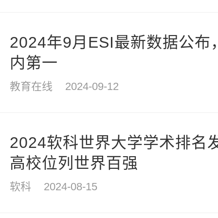
2024年9月ESI最新数据公
内第一
教育在线
2024-09-12
2024软科世界大学学术排名
高校位列世界百强
软科
2024-08-15