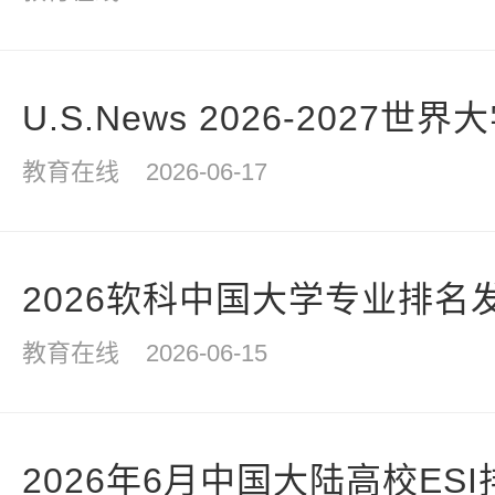
U.S.News 2026-2027
教育在线
2026-06-17
2026软科中国大学专业排名
教育在线
2026-06-15
2026年6月中国大陆高校ES