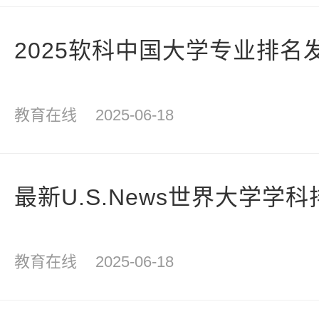
2025软科中国大学专业排名
教育在线
2025-06-18
最新U.S.News世界大学学
教育在线
2025-06-18