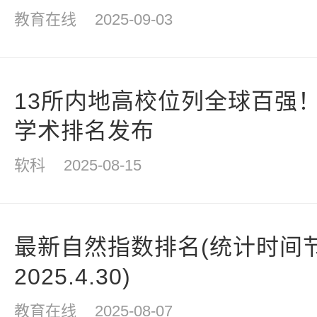
教育在线
2025-09-03
13所内地高校位列全球百强！
学术排名发布
软科
2025-08-15
最新自然指数排名(统计时间节点为
2025.4.30)
教育在线
2025-08-07