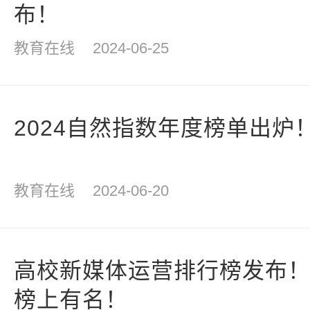
布！
教育在线
2024-06-25
2024自然指数年度榜单出炉
教育在线
2024-06-20
高校新媒体运营排行榜发布
榜上有名！