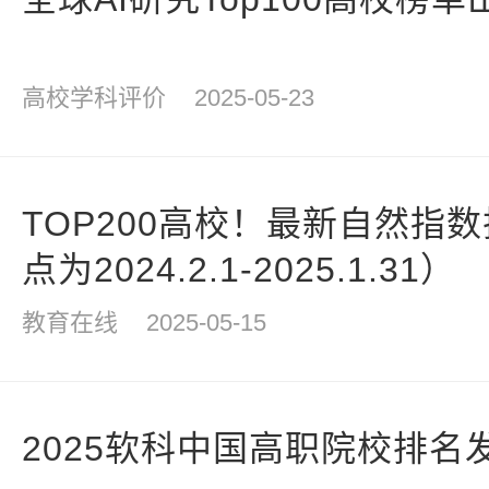
高校学科评价
2025-05-23
TOP200高校！最新自然指
点为2024.2.1-2025.1.31）
教育在线
2025-05-15
2025软科中国高职院校排名