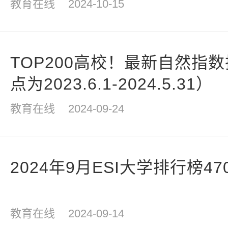
教育在线
2024-10-15
TOP200高校！最新自然指
点为2023.6.1-2024.5.31）
教育在线
2024-09-24
2024年9月ESI大学排行榜4
教育在线
2024-09-14