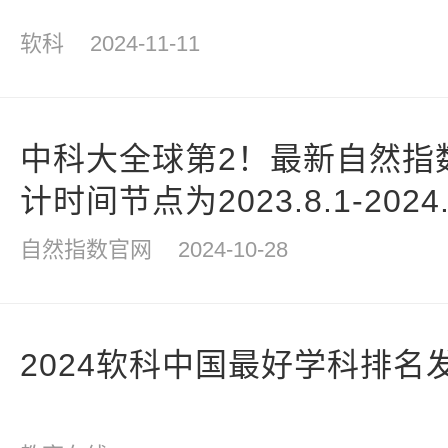
软科
2024-11-11
中科大全球第2！最新自然指数T
计时间节点为2023.8.1-2024.7
自然指数官网
2024-10-28
2024软科中国最好学科排名