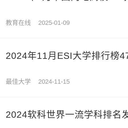
教育在线
2025-01-09
2024年11月ESI大学排行榜
最佳大学
2024-11-15
2024软科世界一流学科排名