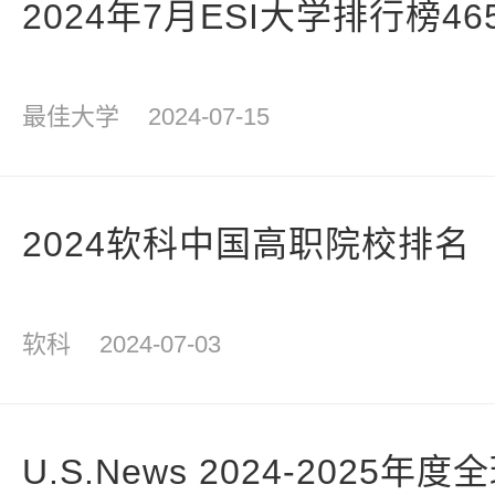
2024年7月ESI大学排行榜4
最佳大学
2024-07-15
2024软科中国高职院校排名
软科
2024-07-03
U.S.News 2024-2025