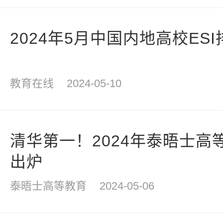
2024年5月中国内地高校ESI
教育在线
2024-05-10
清华第一！2024年泰晤士高
出炉
泰晤士高等教育
2024-05-06