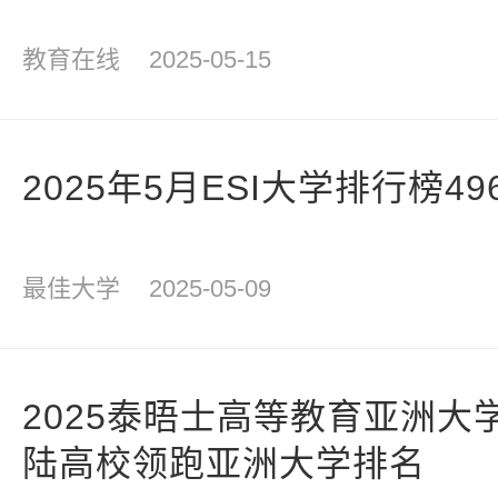
教育在线
2025-05-15
2025年5月ESI大学排行榜4
最佳大学
2025-05-09
2025泰晤士高等教育亚洲大
陆高校领跑亚洲大学排名