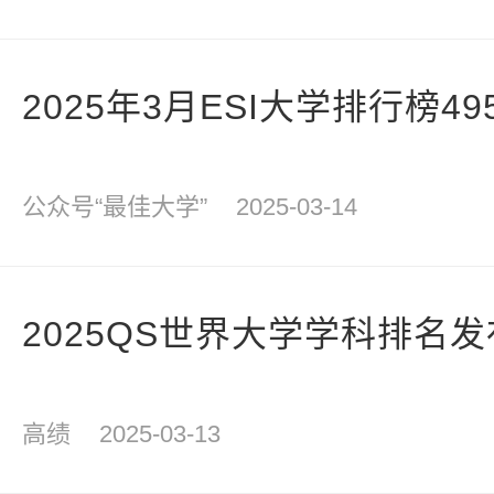
2025年3月ESI大学排行榜4
公众号“最佳大学”
2025-03-14
2025QS世界大学学科排名发
高绩
2025-03-13