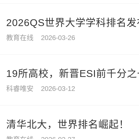
2026QS世界大学学科排名
教育在线
2026-03-26
19所高校，新晋ESI前千分
科睿唯安
2026-03-12
清华北大，世界排名崛起！