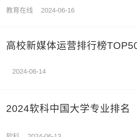
教育在线
2024-06-16
高校新媒体运营排行榜TOP5
2024-06-14
2024软科中国大学专业排名
软科
2024-06-13