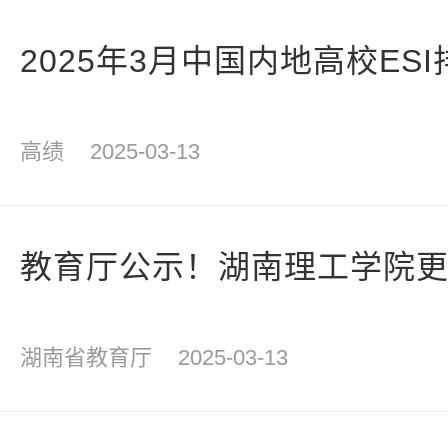
2025年3月中国内地高校ESI排
高绩
2025-03-13
教育厅公示！湖南理工学院
湖南省教育厅
2025-03-13