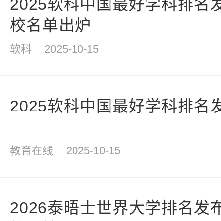
2025软科中国最好学科排名
校名单出炉
软科
2025-10-15
2025软科中国最好学科排名
教育在线
2025-10-15
2026泰晤士世界大学排名发