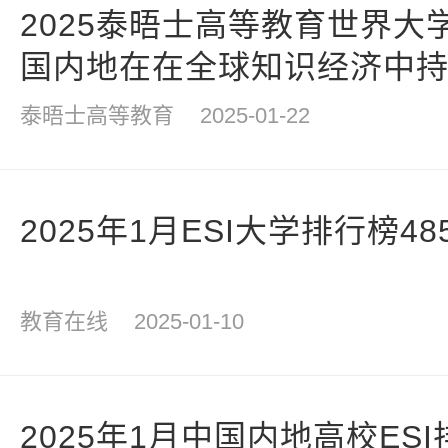
2025泰晤士高等教育世界大
国内地在在全球知识经济中
泰晤士高等教育
2025-01-22
2025年1月ESI大学排行榜4
教育在线
2025-01-10
2025年1月中国内地高校ESI排