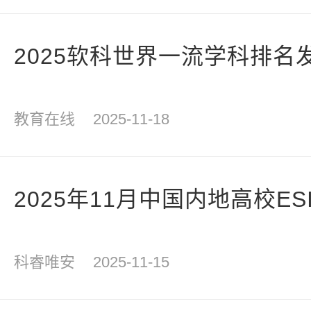
2025软科世界一流学科排名
教育在线
2025-11-18
2025年11月中国内地高校ESI
科睿唯安
2025-11-15