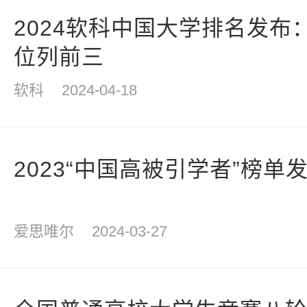
2024软科中国大学排名发布
位列前三
软科
2024-04-18
2023“中国高被引学者”榜单
爱思唯尔
2024-03-27