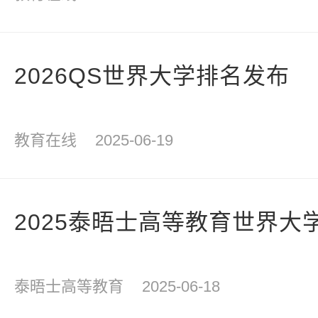
2026QS世界大学排名发布
教育在线
2025-06-19
2025泰晤士高等教育世界大
泰晤士高等教育
2025-06-18