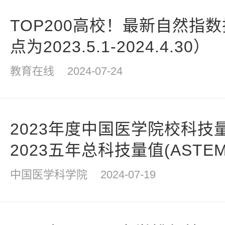
TOP200高校！最新自然指
点为2023.5.1-2024.4.30）
教育在线
2024-07-24
2023年度中国医学院校科技量值
2023五年总科技量值(ASTE
中国医学科学院
2024-07-19