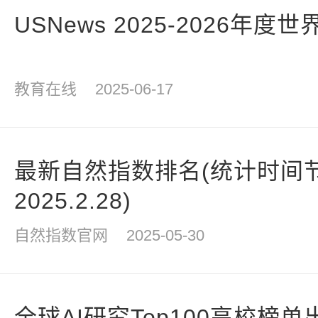
USNews 2025-2026年
教育在线
2025-06-17
最新自然指数排名(统计时间节点为
2025.2.28)
自然指数官网
2025-05-30
全球AI研究Top100高校榜单