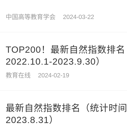
中国高等教育学会
2024-03-22
TOP200！最新自然指数排
2022.10.1-2023.9.30）
教育在线
2024-02-19
最新自然指数排名（统计时间节点
2023.8.31）