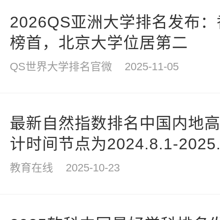
2026QS亚洲大学排名发布
榜首，北京大学位居第二
QS世界大学排名官微
2025-11-05
最新自然指数排名中国内地高校
计时间节点为2024.8.1-2025.7
教育在线
2025-10-23