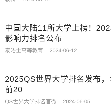
中国大陆11所大学上榜！20
影响力排名公布
泰晤士高等教育
2024-06-12
2025QS世界大学排名发布
前20
QS世界大学排名官微
2024-06-05