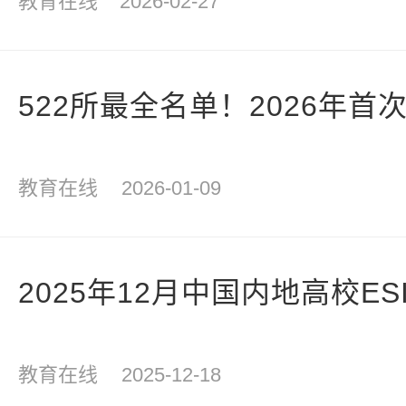
教育在线
2026-02-27
522所最全名单！2026年首
教育在线
2026-01-09
2025年12月中国内地高校ESI
教育在线
2025-12-18