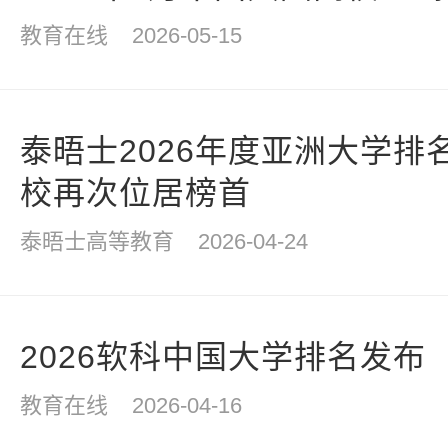
教育在线
2026-05-15
泰晤士2026年度亚洲大学排
校再次位居榜首
泰晤士高等教育
2026-04-24
2026软科中国大学排名发布
教育在线
2026-04-16