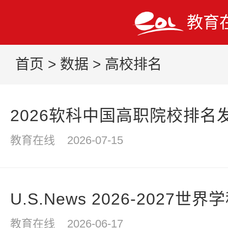
教育
首页
>
数据
>
高校排名
2026软科中国高职院校排名
教育在线
2026-07-15
U.S.News 2026-2027
教育在线
2026-06-17