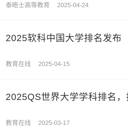
泰晤士高等教育
2025-04-24
2025软科中国大学排名发布
教育在线
2025-04-15
2025QS世界大学学科排名
教育在线
2025-03-17