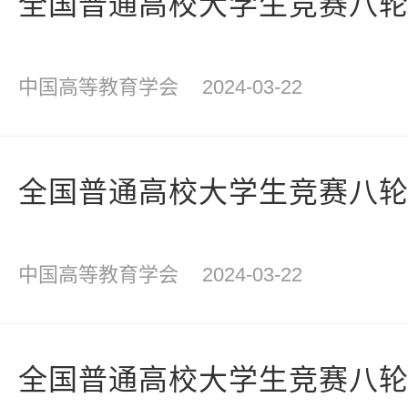
全国普通高校大学生竞赛八
中国高等教育学会
2024-03-22
全国普通高校大学生竞赛八
中国高等教育学会
2024-03-22
全国普通高校大学生竞赛八