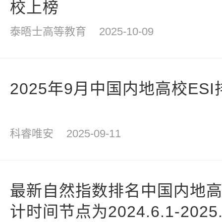
校上榜
泰晤士高等教育
2025-10-09
2025年9月中国内地高校ESI排
科睿唯安
2025-09-11
最新自然指数排名中国内地高校
计时间节点为2024.6.1-2025.5