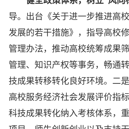
健全政策体系，树立“风向
导。出台《关于进一步推进高
发展的若干措施》，指导高校
管理办法，推动高校统筹成果
管理、知识产权等事务，畅通
技成果转移转化良好环境。二
高校服务经济社会发展评价指
科技成果转化纳入考核体系，