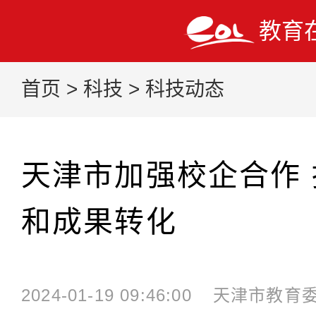
教育
首页
>
科技
>
科技动态
天津市加强校企合作
和成果转化
2024-01-19 09:46:00
天津市教育