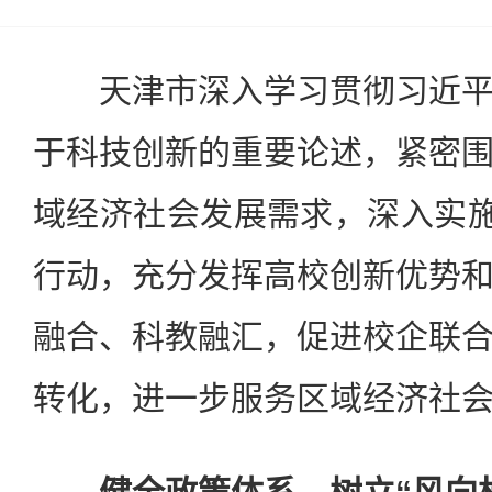
天津市深入学习贯彻习近平
于科技创新的重要论述，紧密
域经济社会发展需求，深入实施
行动，充分发挥高校创新优势
融合、科教融汇，促进校企联
转化，进一步服务区域经济社