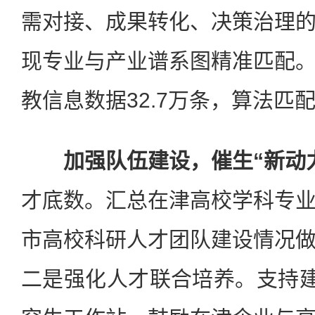
需对接、成果转化、决策治理
现专业与产业谱系图精准匹配
教信息数据32.7万条，算法匹
加强队伍建设，催生“新动
才底数。汇总在津高校学科专
市高校科研人才团队建设情况
二是强化人才联合培养。支持建