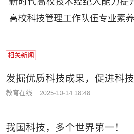
新时代高校技术经纪人能力提
高校科技管理工作队伍专业素
相关新闻
发掘优质科技成果，促进科技创
教育在线
2025-10-14 18:48
我国科技，多个世界第一！