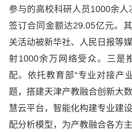
参与的高校科研人员1000余人
签订合同金额达29.05亿元。
关活动被新华社、人民日报等
射1000余万网络受众。三
配。依托教育部“专业对接产
题，搭建天津产教融合创新大
慧云平台，智能化构建专业建
配分析模型，为产教融合各方