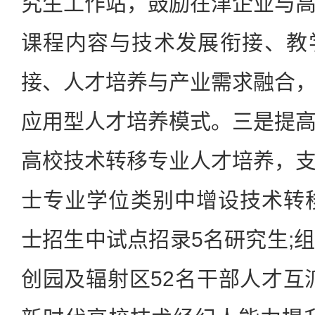
究生工作站，鼓励在津企业与
课程内容与技术发展衔接、教
接、人才培养与产业需求融合
应用型人才培养模式。三是提
高校技术转移专业人才培养，
士专业学位类别中增设技术转移
士招生中试点招录5名研究生;
创园及辐射区52名干部人才互