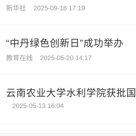
新华社
2025-09-18 17:19
“中丹绿色创新日”成功举办
教育在线
2025-05-20 14:17
云南农业大学水利学院获批国家
2025-05-13 16:04