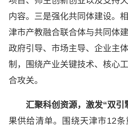
项目、师生创新创业以及支持
内容。三是强化共同体建设。
津市产教融合联合体与共同体
政府引导、市场主导、企业主
制，围绕产业关键技术、核心
合攻关。
汇聚科创资源，激发“双引
果供给清单。围绕天津市12