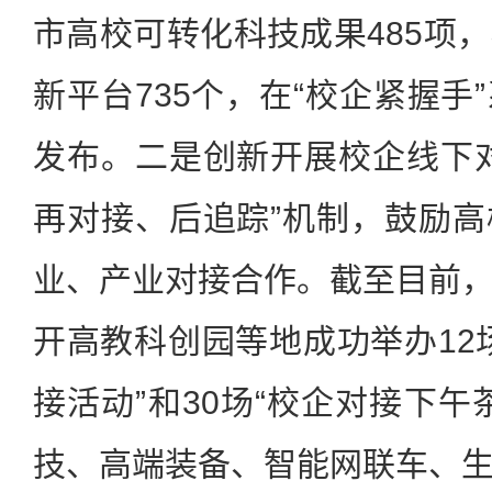
市高校可转化科技成果485项
新平台735个，在“校企紧握手
发布。二是创新开展校企线下
再对接、后追踪”机制，鼓励
业、产业对接合作。截至目前
开高教科创园等地成功举办12
接活动”和30场“校企对接下午
技、高端装备、智能网联车、