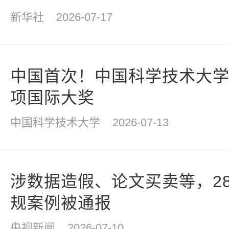
新华社
2026-07-17
中国首次！中国科学技术大
项国际大奖
中国科学技术大学
2026-07-13
涉数据造假、论文买卖等，2
规案例被通报
央视新闻
2026-07-10