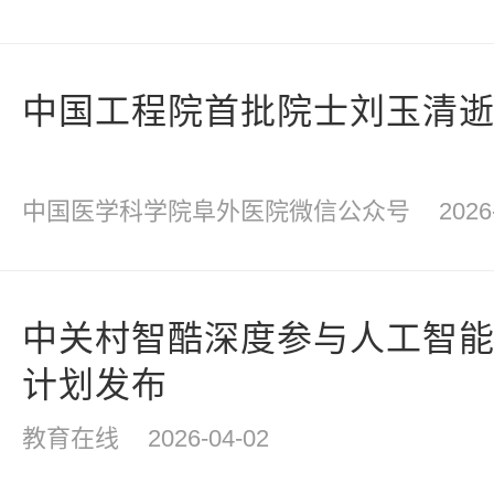
中国工程院首批院士刘玉清
中国医学科学院阜外医院微信公众号
2026
中关村智酷深度参与人工智能
计划发布
教育在线
2026-04-02