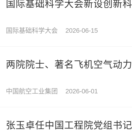
国际基础科学大会新设创新科
国际基础科学大会
2026-06-15
两院院士、著名飞机空气动
中国航空工业集团
2026-06-01
张玉卓任中国工程院党组书