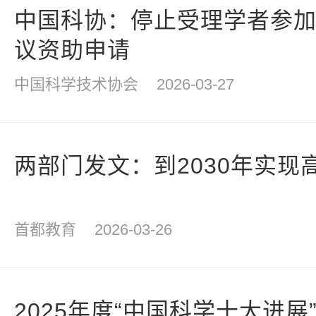
中国科协：停止受理学者参加20
议资助申请
中国科学技术协会
2026-03-27
两部门发文：到2030年实现
首都教育
2026-03-26
2025年度“中国科学十大进展