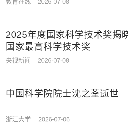
教育在线
2026-07-08
2025年度国家科学技术奖揭
国家最高科学技术奖
央视新闻
2026-07-08
中国科学院院士沈之荃逝世
浙江大学
2026-07-06