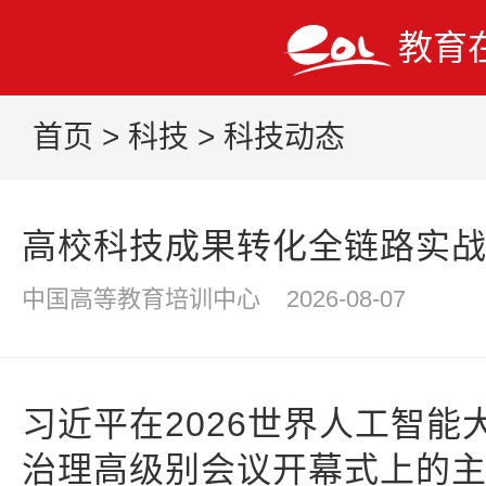
教育
首页
>
科技
>
科技动态
高校科技成果转化全链路实
中国高等教育培训中心
2026-08-07
习近平在2026世界人工智能
治理高级别会议开幕式上的