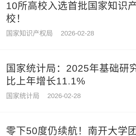
10所高校入选首批国家知识
校！
国家知识产权局
2026-02-28
国家统计局：2025年基础研究
比上年增长11.1%
国家统计局
2026-02-28
零下50度仍续航！南开大学