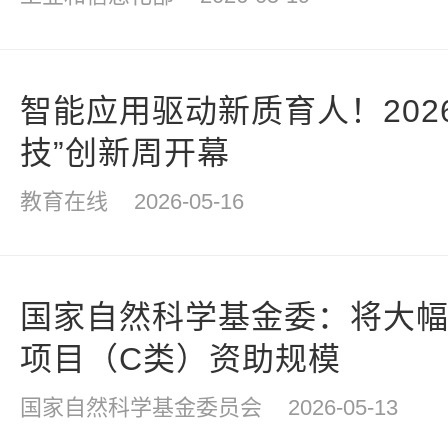
智能应用驱动新质育人！202
技”创新周开幕
教育在线
2026-05-16
国家自然科学基金委：将大
项目（C类）资助规模
国家自然科学基金委员会
2026-05-13