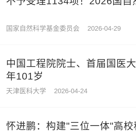
不予受理1134项！2026国
国家自然科学基金委员会
2026-04-29
中国工程院院士、首届国医
年101岁
天津医科大学
2026-04-24
怀进鹏：构建"三位一体"高