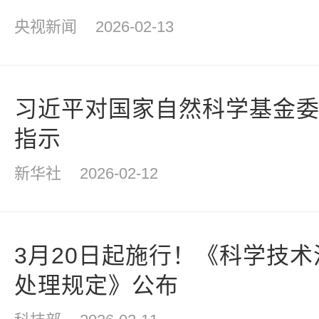
央视新闻
2026-02-13
习近平对国家自然科学基金
指示
新华社
2026-02-12
3月20日起施行！《科学技
处理规定》公布