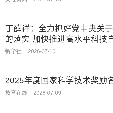
丁薛祥：全力抓好党中央关
的落实 加快推进高水平科技
新华社
2026-07-10
2025年度国家科学技术奖励
教育在线
2026-07-09