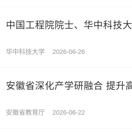
中国工程院院士、华中科技
华中科技大学
2026-06-26
安徽省深化产学研融合 提升
安徽省教育厅
2026-06-22