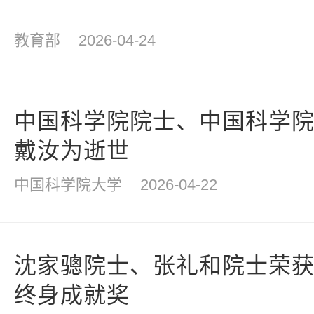
教育部
2026-04-24
中国科学院院士、中国科学
戴汝为逝世
中国科学院大学
2026-04-22
沈家骢院士、张礼和院士荣
终身成就奖