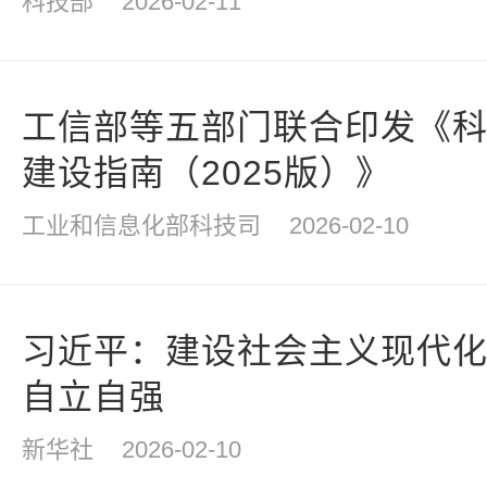
科技部
2026-02-11
工信部等五部门联合印发《
建设指南（2025版）》
工业和信息化部科技司
2026-02-10
习近平：建设社会主义现代
自立自强
新华社
2026-02-10