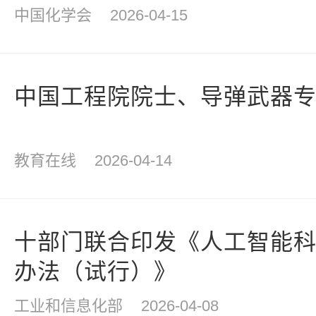
中国化学会
2026-04-15
中国工程院院士、导弹武器
教育在线
2026-04-14
十部门联合印发《人工智能
办法（试行）》
工业和信息化部
2026-04-08