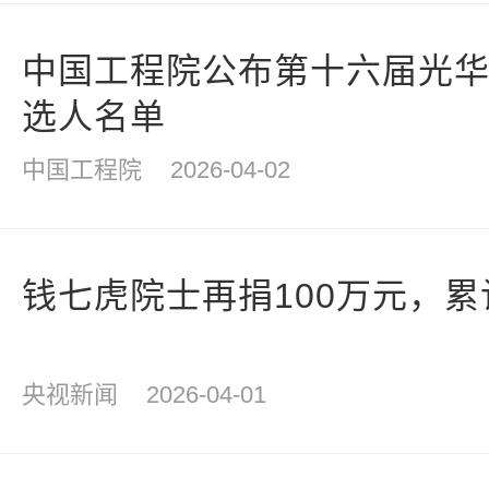
中国工程院公布第十六届光
选人名单
中国工程院
2026-04-02
钱七虎院士再捐100万元，累
央视新闻
2026-04-01