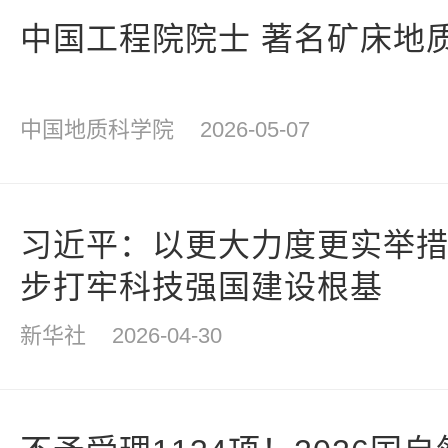
中国工程院院士 著名矿床地
中国地质科学院
2026-05-07
习近平：以更大力度更实举措
步打牢科技强国建设根基
新华社
2026-04-30