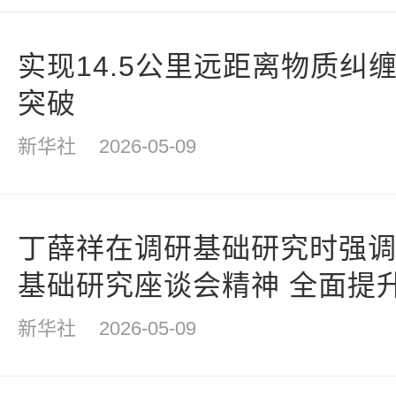
实现14.5公里远距离物质纠
突破
新华社
2026-05-09
丁薛祥在调研基础研究时强调
基础研究座谈会精神 全面提
始创新能力
新华社
2026-05-09