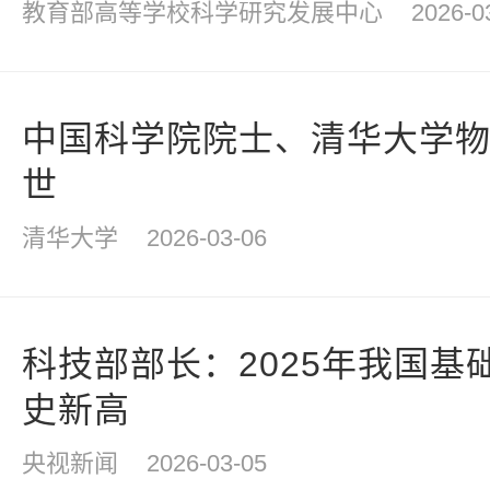
教育部高等学校科学研究发展中心
2026-0
中国科学院院士、清华大学
世
清华大学
2026-03-06
科技部部长：2025年我国基
史新高
央视新闻
2026-03-05