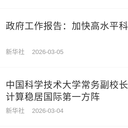
政府工作报告：加快高水平
新华社
2026-03-05
中国科学技术大学常务副校
计算稳居国际第一方阵
新华社
2026-03-04