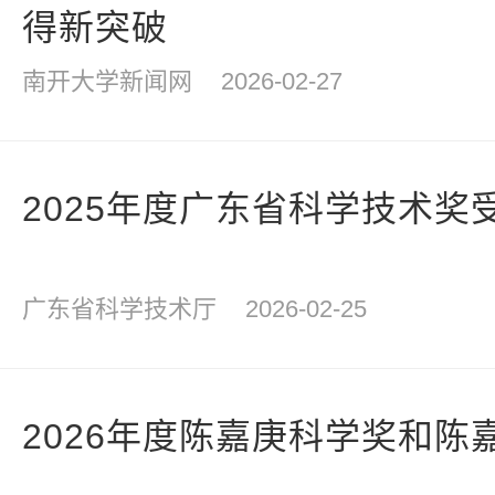
得新突破
南开大学新闻网
2026-02-27
2025年度广东省科学技术奖
广东省科学技术厅
2026-02-25
2026年度陈嘉庚科学奖和陈