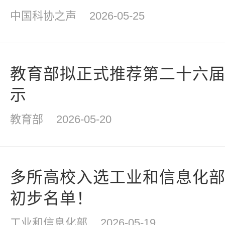
中国科协之声
2026-05-25
教育部拟正式推荐第二十六
示
教育部
2026-05-20
多所高校入选工业和信息化
初步名单！
工业和信息化部
2026-05-19