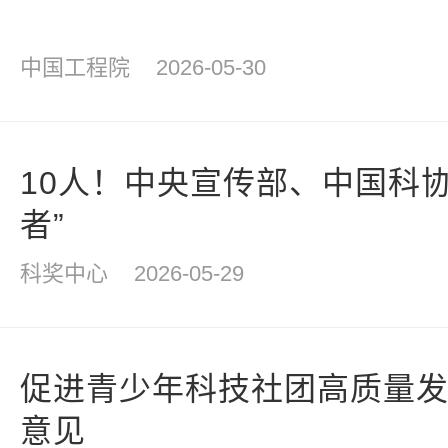
中国工程院
2026-05-30
10人！中央宣传部、中国科
者”
科奖中心
2026-05-29
促进青少年科技社团高质量
意见