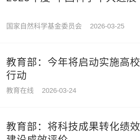
国家自然科学基金委员会
2026-03-25
教育部：今年将启动实施高
行动
教育在线
2026-03-24
教育部：将科技成果转化绩效
建设成效评价