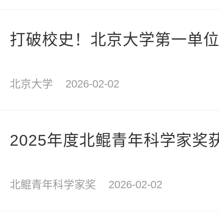
打破校史！北京大学第一单
北京大学
2026-02-02
2025年度北鲲青年科学家奖
北鲲青年科学家奖
2026-02-02