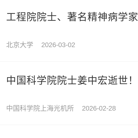
工程院院士、著名精神病学
北京大学
2026-03-02
中国科学院院士姜中宏逝世
中国科学院上海光机所
2026-02-28