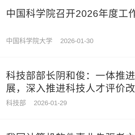
中国科学院召开2026年度工
中国科学院大学
2026-01-30
科技部部长阴和俊：一体推
展，深入推进科技人才评价
科技部
2026-01-29