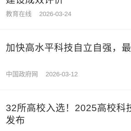
教育在线
2026-03-24
加快高水平科技自立自强，
中国政府网
2026-03-12
32所高校入选！2025高校
发布