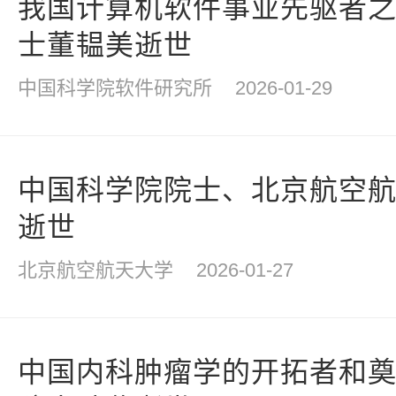
我国计算机软件事业先驱者
士董韫美逝世
中国科学院软件研究所
2026-01-29
中国科学院院士、北京航空
逝世
北京航空航天大学
2026-01-27
中国内科肿瘤学的开拓者和