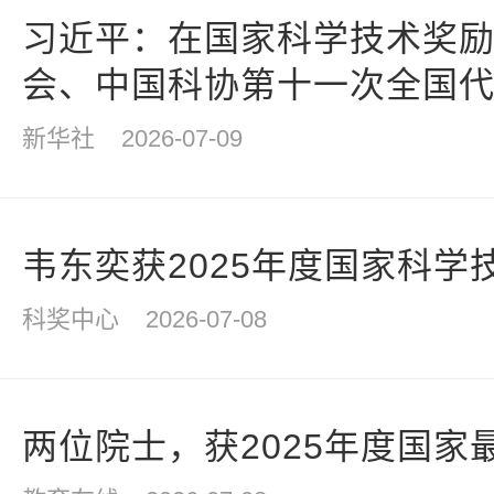
习近平：在国家科学技术奖
会、中国科协第十一次全国
新华社
2026-07-09
韦东奕获2025年度国家科学
科奖中心
2026-07-08
两位院士，获2025年度国家