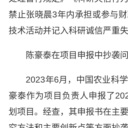
禁止张晓晨3年内承担或参与
技术活动并记入科研诚信严重
陈豪泰在项目申报中抄袭问
2023年6月，中国农业科
豪泰作为项目负责人申报了20
划项目。经查，其申报书在主
究方法和主要创新点等方面抄