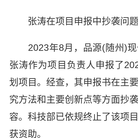
张涛在项目申报中抄袭问
2023年8月，品源(随州)
张涛作为项目负责人申报了20
划项目。经查，其申报书在主
究方法和主要创新点等方面抄
容。科技部已依规终止了该项
获资助。