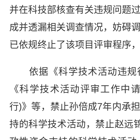
并在科技部核查有关违规问题
成并透漏相关调查情况，妨碍
已依规终止了该项目评审程序
依据《科学技术活动违规行
《科学技术活动评审工作中请
行)》等，禁止孙倍成7年内承
持的科学技术活动，禁止赵远