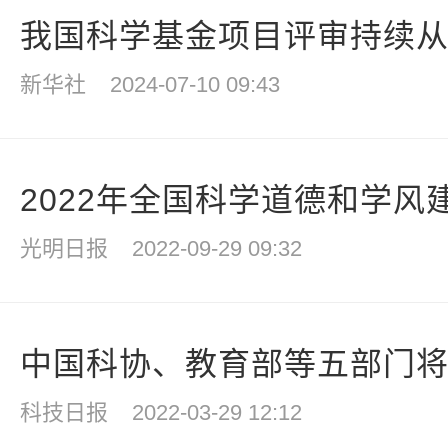
我国科学基金项目评审持续从严
新华社
2024-07-10 09:43
2022年全国科学道德和学风
光明日报
2022-09-29 09:32
中国科协、教育部等五部门将推
科技日报
2022-03-29 12:12