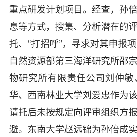
重点研发计划项目。经查，孙
息等方式，搜集、分析潜在的
托、“打招呼”，寻求对其申报
自然资源部第三海洋研究所邵
物研究所有限责任公司刘仲敏
华、西南林业大学刘爱忠作为
请托后未按规定向评审组织方
避。东南大学赵远锦为孙倍成