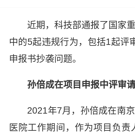
近期，科技部通报了国家重
中的5起违规行为，包括1起评
申报书抄袭问题。
孙倍成在项目申报中评审
2021年7月，孙倍成在南
医院工作期间，作为项目负责人