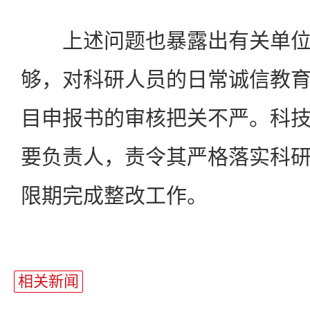
上述问题也暴露出有关单位
够，对科研人员的日常诚信教
目申报书的审核把关不严。科
要负责人，责令其严格落实科
限期完成整改工作。
相关新闻