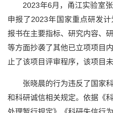
2023年6月，甬江实验室
申报了2023年国家重点研发
报书在主要指标、研究内容、
等方面抄袭了其他已立项项目
止了该项目评审程序，该项目
张晓晨的行为违反了国家科
和科研诚信相关规定。依据《
处理暂行规定》《科研失信行