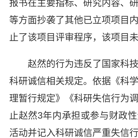
报书在主要指标、研究内容、
等方面抄袭了其他已立项项目
止了该项目评审程序，该项目
赵然的行为违反了国家科技
科研诚信相关规定。依据《科
理暂行规定》《科研失信行为
止赵然3年内承担或参与财政
活动并记入科研诚信严重失信