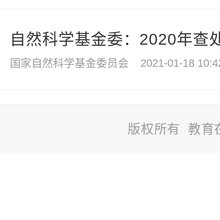
自然科学基金委：2020年查处
国家自然科学基金委员会
2021-01-18 10:4
版权所有 教育
站
长
统
计