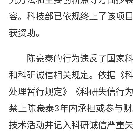
容。科技部已依规终止了该项
获资助。
陈豪泰的行为违反了国家科
和科研诚信相关规定。依据《
处理暂行规定》《科研失信行
禁止陈豪泰3年内承担或参与
技术活动并记入科研诚信严重