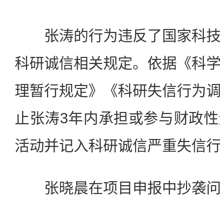
张涛的行为违反了国家科技
科研诚信相关规定。依据《科
理暂行规定》《科研失信行为
止张涛3年内承担或参与财政
活动并记入科研诚信严重失信
张晓晨在项目申报中抄袭问