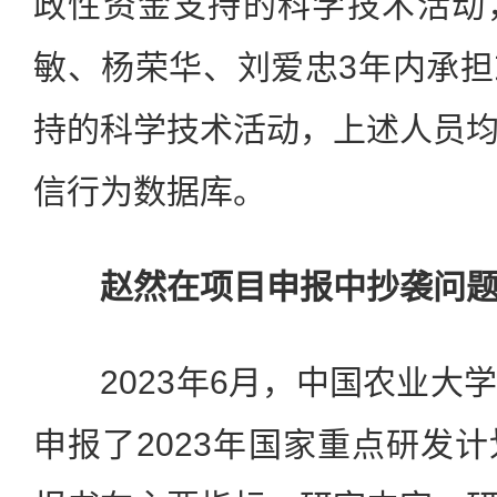
政性资金支持的科学技术活动
敏、杨荣华、刘爱忠3年内承
持的科学技术活动，上述人员
信行为数据库。
赵然在项目申报中抄袭问
2023年6月，中国农业大
申报了2023年国家重点研发