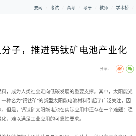
要闻
考试
高考
考研
教师
学术桥
型分子，推进钙钛矿电池产业化
分享：
料，成为人类社会走向低碳发展的重要支撑。其中，太阳能光
一种名为“钙钛矿”的新型太阳能电池材料引起了广泛关注，因
睐。但是，钙钛矿太阳能电池在实际应用中还存在一个难题：稳
退化，难以满足工业应用的可靠性要求。