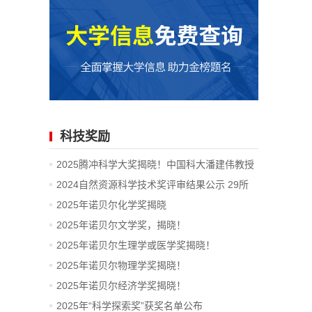
科技奖励
2025腾冲科学大奖揭晓！中国科大潘建伟教授
获奖
2024自然资源科学技术奖评审结果公示 29所
高...
2025年诺贝尔化学奖揭晓
2025年诺贝尔文学奖，揭晓！
2025年诺贝尔生理学或医学奖揭晓！
2025年诺贝尔物理学奖揭晓！
2025年诺贝尔经济学奖揭晓！
2025年“科学探索奖”获奖名单公布