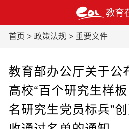
教育
首页
>
政策法规
>
重要文件
教育部办公厅关于公
高校“百个研究生样板
名研究生党员标兵”
收通过名单的通知