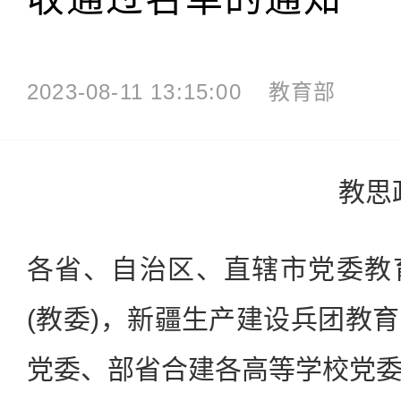
2023-08-11 13:15:00
教育部
教思
各省、自治区、直辖市党委教
(教委)，新疆生产建设兵团教
党委、部省合建各高等学校党