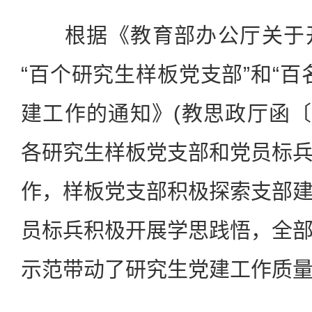
根据《教育部办公厅关于开
“百个研究生样板党支部”和“百
建工作的通知》(教思政厅函〔2
各研究生样板党支部和党员标
作，样板党支部积极探索支部
员标兵积极开展学思践悟，全
示范带动了研究生党建工作质