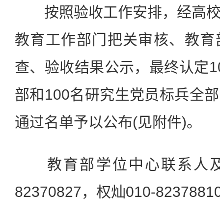
按照验收工作安排，经高校
教育工作部门把关审核、教育
查、验收结果公示，最终认定1
部和100名研究生党员标兵全
通过名单予以公布(见附件)。
教育部学位中心联系人及电
82370827，权灿010-8237881