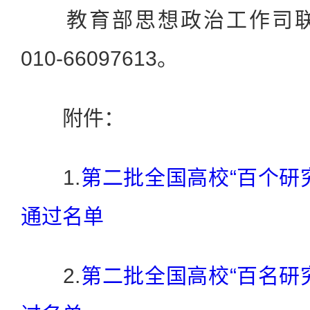
教育部思想政治工作司联
010-66097613。
附件：
1.
第二批全国高校“百个研
通过名单
2.
第二批全国高校“百名研