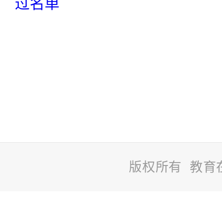
过名单
版权所有 教育