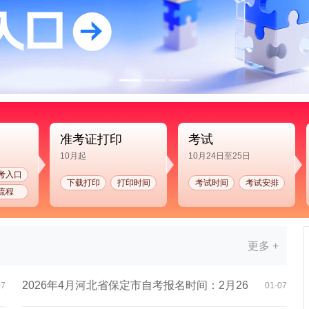
准考证打印
考试
10月起
10月24日至25日
考入口
下载打印
打印时间
考试时间
考试安排
流程
更多 +
2026年4月河北省保定市自考报名时间：2月26
07
01-07