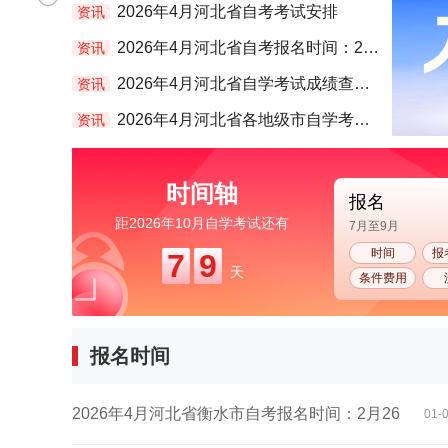
2026年4月河北省自考考试安排
资讯
2026年4月河北省自考报名时间：2月26日至3月7日
资讯
2026年4月河北省自学考试成绩查询时间：5月10日17:00起
资讯
2026年4月河北省各地级市自学考试准考证打印时间及入口汇总
资讯
时间轴
报名
距2026年10月自学考试还有
7月至9月
时间
报
7
9
天
条件费用
报名时间
2026年4月河北省衡水市自考报名时间：2月26
01-