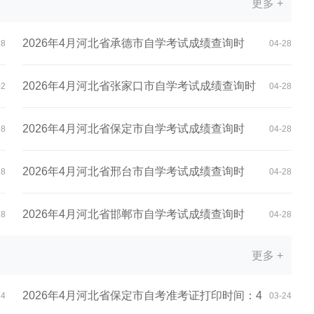
更多 +
2026年4月河北省承德市自学考试成绩查询时
28
04-28
间：5...
2026年4月河北省张家口市自学考试成绩查询时
02
04-28
间...
2026年4月河北省保定市自学考试成绩查询时
28
04-28
间：5...
2026年4月河北省邢台市自学考试成绩查询时
28
04-28
间：5...
2026年4月河北省邯郸市自学考试成绩查询时
28
04-28
更多 +
间：5...
2026年4月河北省保定市自考准考证打印时间：4
24
03-24