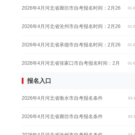
日至...
2026年4月河北省廊坊市自考报名时间：2月26
01-
日至...
2026年4月河北省沧州市自考报名时间：2月26
01-
日至...
2026年4月河北省承德市自考报名时间：2月26
01-
日至...
2026年4月河北省张家口市自考报名时间：2月
01-
报名入口
26日...
2026年4月河北省衡水市自考报名条件
03-
2026年4月河北省廊坊市自考报名条件
03-
2026年4月河北省沧州市自考报名条件