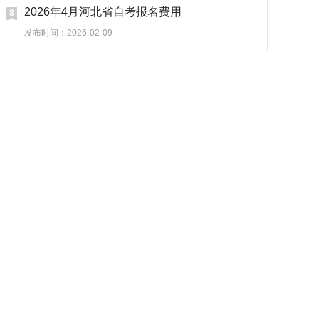
2026年4月河北省自考报名费用
8
发布时间：2026-02-09