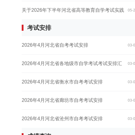
书...
关于2026年下半年河北省高等教育自学考试实践
05-
考试安排
性...
2026年4月河北省自考考试安排
03-
2026年4月河北省各地级市自学考试考试安排汇
03-
总
2026年4月河北省衡水市自考考试安排
03-
2026年4月河北省廊坊市自考考试安排
03-
2026年4月河北省沧州市自考考试安排
03-