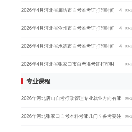
月...
2026年4月河北省廊坊市自考准考证打印时间：4
03-
月...
2026年4月河北省沧州市自考准考证打印时间：4
03-
月...
2026年4月河北省承德市自考准考证打印时间：4
03-
月...
2026年4月河北省张家口市自考准考证打印时
03-
专业课程
间：4...
2026年河北唐山自考行政管理专业就业方向有哪
06-
些...
2026年河北张家口自考本科考哪几门？备考要注
06-