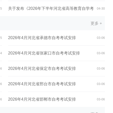
教...
关于发布《2026年下半年河北省高等教育自学考
25
04-30
更多 +
试...
2026年4月河北省承德市自考考试安排
05
03-06
2026年4月河北省张家口市自考考试安排
04
03-06
2026年4月河北省保定市自考考试安排
06
03-06
2026年4月河北省邢台市自考考试安排
06
03-06
2026年4月河北省邯郸市自考考试安排
06
03-06