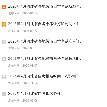
2026年4月河北省各地级市自学考试成绩查询时间...
2
发布时间：2026-04-14
2026年4月河北省自考准考证打印时间：4月2日17...
3
发布时间：2026-03-23
2026年4月河北省各地级市自学考试准考证打印时...
4
发布时间：2026-03-17
2026年4月河北省各地级市自学考试报名时间及入...
5
发布时间：2026-01-07
2026年4月河北省自考报名时间：2月26日至3月7日
6
发布时间：2025-11-24
2026年4月河北省自考报名条件
7
发布时间：2026-02-09