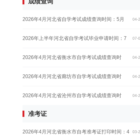
成绩查询
2026年4月河北省自学考试成绩查询时间：5月
04-
10日...
​2026年上半年河北省自学考试毕业申请时间：7
07-
月...
2026年4月河北省衡水市自学考试成绩查询时
04-
间：5...
2026年4月河北省廊坊市自学考试成绩查询时
04-
间：5...
2026年4月河北省沧州市自学考试成绩查询时
04-
准考证
间：5...
2026年4月河北省衡水市自考准考证打印时间：4
03-