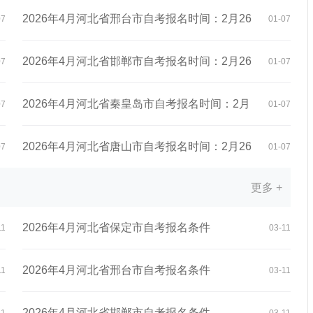
日至...
2026年4月河北省邢台市自考报名时间：2月26
07
01-07
日至...
2026年4月河北省邯郸市自考报名时间：2月26
07
01-07
日至...
2026年4月河北省秦皇岛市自考报名时间：2月
07
01-07
26日...
2026年4月河北省唐山市自考报名时间：2月26
07
01-07
更多 +
日至...
2026年4月河北省保定市自考报名条件
11
03-11
2026年4月河北省邢台市自考报名条件
11
03-11
2026年4月河北省邯郸市自考报名条件