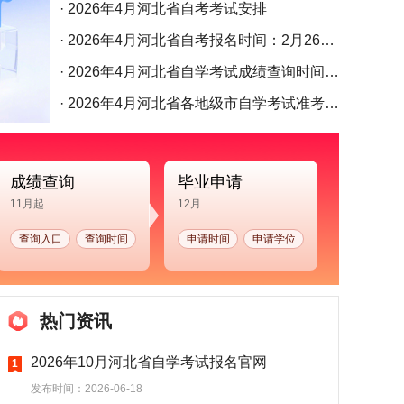
· 2026年4月河北省自考考试安排
· 2026年4月河北省自考报名时间：2月26日至3月7日
· 2026年4月河北省自学考试成绩查询时间：5月10日17:00起
· 2026年4月河北省各地级市自学考试准考证打印时间及入口汇总
成绩查询
毕业申请
11月起
12月
查询入口
查询时间
申请时间
申请学位
热门资讯
2026年10月河北省自学考试报名官网
1
发布时间：2026-06-18