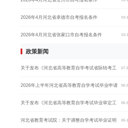
03-
2026年4月河北省承德市自考报名条件
03-
2026年4月河北省张家口市自考报名条件
03-
政策新闻
关于发布《河北省高等教育自学考试省际转考工
07-
作...
2026年上半年河北省高等教育自学考试毕业申请
06-
公...
关于发布《河北省高等教育自学考试毕业审定工
06-
作...
河北省教育考试院：关于调整自学考试毕业证明
06-