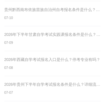
贵州黔西南布依族苗族自治州自考报名条件是什么？如何缴费？
07-10
2026年下半年甘肃自学考试实践课报名条件是什么？报考方式有吗？
07-09
2026年西藏自学考试报名入口是什么？停考专业有吗？
07-08
2026年贵州下半年自学考试报名条件是什么？详细流程有吗？
07-07