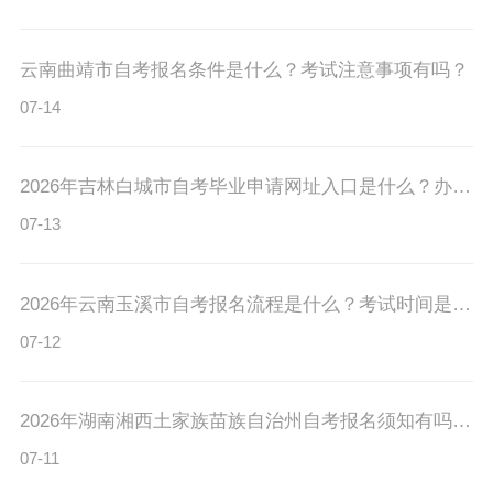
云南曲靖市自考报名条件是什么？考试注意事项有吗？
07-14
2026年吉林白城市自考毕业申请网址入口是什么？办理要求有吗？
07-13
2026年云南玉溪市自考报名流程是什么？考试时间是多久？
07-12
2026年湖南湘西土家族苗族自治州自考报名须知有吗？考试时间是多久？
07-11