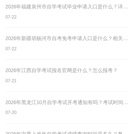
2026年福建泉州市自学考试毕业申请入口是什么？详细步骤有吗？
07-22
2026年新疆胡杨河市自考免考申请入口是什么？相关要求有哪些？
07-22
2026年江西自学考试报名官网是什么？怎么报考？
07-21
2026年黑龙江10月自学考试开考通知有吗？考试时间是多久？
07-20