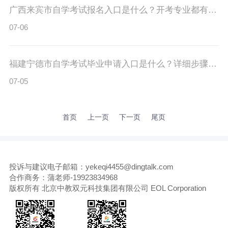
广西来宾市自学考试报名入口是什么？开考专业都有哪些？
07-06
福建宁德市自学考试毕业申请入口是什么？详细步骤有吗？
07-05
首页
上一页
下一页
尾页
投诉与建议电子邮箱：yekeqi4455@dingtalk.com
合作商务：蒲老师-19923834968
版权所有 北京中教双元科技集团有限公司 EOL Corporation