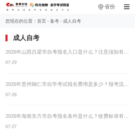
省份
您现在的位置：
首页
-
备考
-
成人自考
成人自考
2026年山西吕梁市自考报名入口是什么？注意须知有哪些？
07-29
2026年贵州铜仁市自学考试报名费用是多少？报考流程是什么？
07-28
2026年海南东方市自考报名条件是什么？收费标准有吗？
07-27