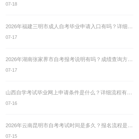
07-18
2026年福建三明市成人自考毕业申请入口有吗？详细步骤是什么？
07-17
2026年湖南张家界市自考报考说明有吗？成绩查询方法有吗？
07-17
山西自学考试毕业网上申请条件是什么？详细流程有吗？
07-16
2026年云南昆明市自考考试时间是多久？报名流程是什么？
07-15