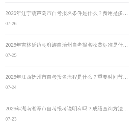
2026年辽宁葫芦岛市自考报名条件是什么？费用是多少？
07-26
2026年吉林延边朝鲜族自治州自考报名收费标准是什么？注册流程有吗？
07-25
2026年江西抚州市自考报名流程是什么？重要时间节点有吗？
07-24
2026年湖南湘潭市自考报考说明有吗？成绩查询方法有吗？
07-23