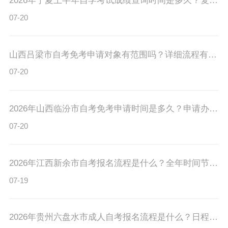
2026年宁夏上半年自学考试成绩查询时间是多久？复核申请表有吗？
07-20
山西吕梁市自考免考申请对象有范围吗？详细流程有吗？
07-20
2026年山西临汾市自考免考申请时间是多久？申请办法有吗？
07-20
2026年江西新余市自考报名流程是什么？全年时间节点有吗？
07-19
2026年贵州六盘水市成人自考报名流程是什么？日程安排有吗？