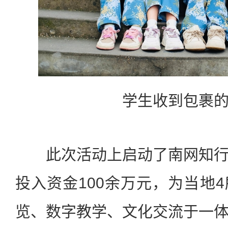
学生收到包裹
此次活动上启动了南网知行
投入资金100余万元，为当地
览、数字教学、文化交流于一