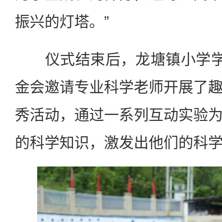
振兴的灯塔。”
仪式结束后，龙塘镇小学学生
金会邀请专业科学老师开展了
秀活动，通过一系列互动实验
的科学知识，激发出他们的科