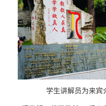
学生讲解员为来宾