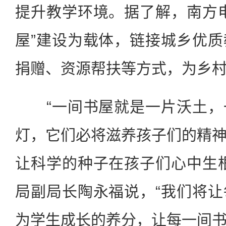
提升教学环境。据了解，南方
屋”建设为载体，链接城乡优
捐赠、资源帮扶等方式，为乡
“一间书屋就是一片沃土，
灯，它们必将滋养孩子们的精
让科学的种子在孩子们心中生
局副局长陶永福说，“我们将
为学生成长的养分，让每一间