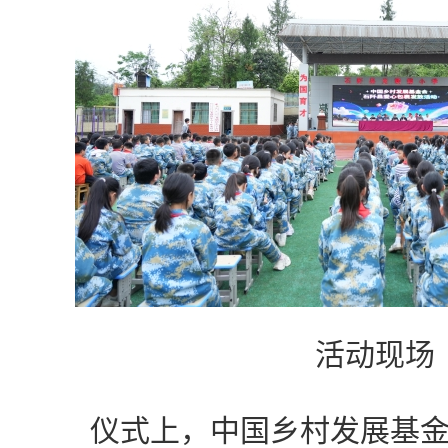
活动现场
仪式上，中国乡村发展基金