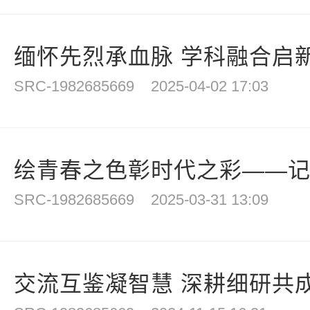
缅怀先烈承血脉 学科融合启新
SRC-1982685669
2025-04-02 17:03
绘青春之色彰时代之彩——记贵
SRC-1982685669
2025-03-31 13:09
交流互鉴凝智慧 深耕细研共成长