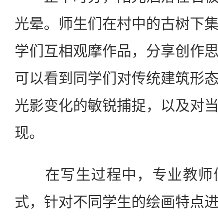
光晕。师生们在村中的古树下
学们互相观摩作品，分享创作
可以看到同学们对传统建筑形
光影变化的敏锐捕捉，以及对
现。
在写生过程中，专业教师们
式，针对不同学生的绘画特点