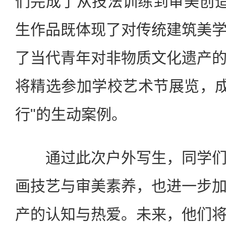
们完成了从技法训练到审美创造
生作品既体现了对传统建筑美
了当代青年对非物质文化遗产
将精选参加学校艺术节展览，成
行"的生动案例。
通过此次户外写生，同学们
画技艺与审美素养，也进一步
产的认知与热爱。未来，他们