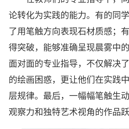
论转化为实践的能力。有的同
了用笔触方向表现石材质感；
得突破，能够准确呈现晨雾中
面对面的专业指导，不仅解决
的绘画困惑，更让他们在实践
层规律。最后，一幅幅笔触生
观察力和独特艺术视角的作品