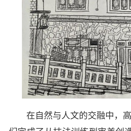
在自然与人文的交融中，高