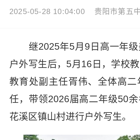
2025-05-28 10:04:00
贵阳市第五
继2025年5月9日高一年
户外写生后，5月16日，学校
教育处副主任胥伟、全体高二
任，带领2026届高二年级50
花溪区镇山村进行户外写生。