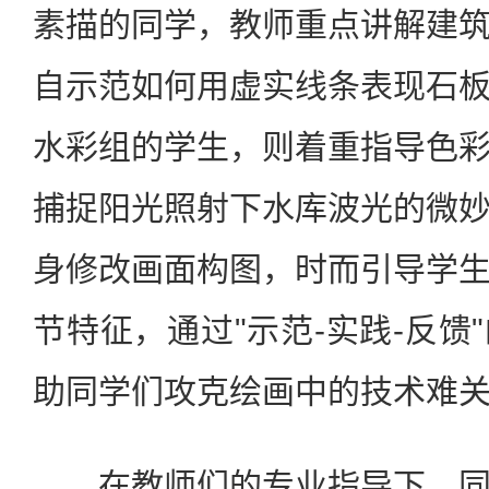
素描的同学，教师重点讲解建
自示范如何用虚实线条表现石
水彩组的学生，则着重指导色
捕捉阳光照射下水库波光的微
身修改画面构图，时而引导学
节特征，通过"示范-实践-反馈
助同学们攻克绘画中的技术难
在教师们的专业指导下，同