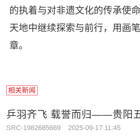
的执着与对非遗文化的传承使
天地中继续探索与前行，用画
章。
相关新闻
乒羽齐飞 载誉而归——贵阳五
SRC-1982685669
2025-09-17 11:45