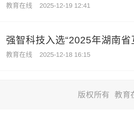
教育在线
2025-12-19 12:41
强智科技入选“2025年湖南省互
教育在线
2025-12-18 16:15
版权所有 教育