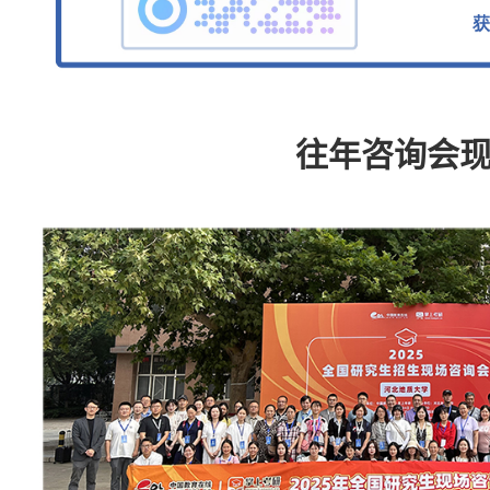
往年咨询会