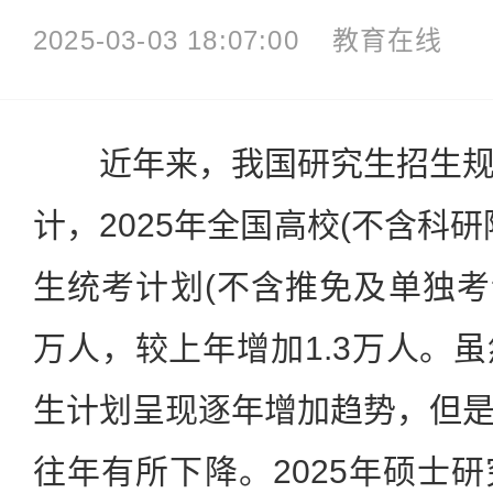
2025-03-03 18:07:00
教育在线
近年来，我国研究生招生规
计，2025年全国高校(不含科
生统考计划(不含推免及单独考试
万人，较上年增加1.3万人。
生计划呈现逐年增加趋势，但
往年有所下降。2025年硕士