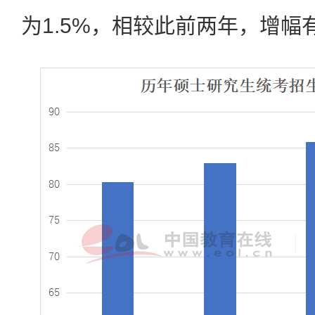
为1.5%，相较此前两年，增幅