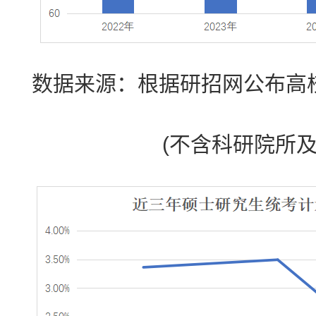
数据来源：根据研招网公布高
(不含科研院所及