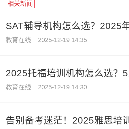
相关新闻
SAT辅导机构怎么选？2025年
教育在线
2025-12-19 14:35
2025托福培训机构怎么选？5大
教育在线
2025-12-19 14:30
告别备考迷茫！2025雅思培训