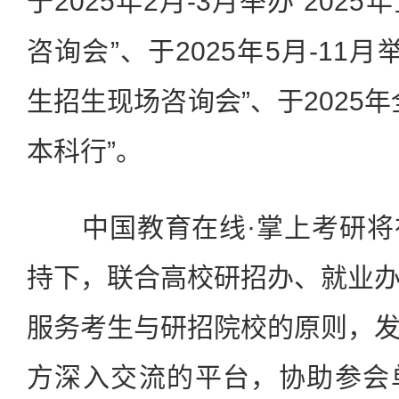
于2025年2月-3月举办“20
咨询会”、于2025年5月-11月
生招生现场咨询会”、于2025
本科行”。
中国教育在线·掌上考研将
持下，联合高校研招办、就业
服务考生与研招院校的原则，
方深入交流的平台，协助参会