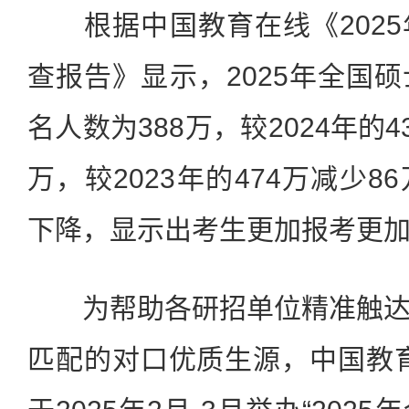
根据中国教育在线《2025
查报告》显示，2025年全国
名人数为388万，较2024年的
万，较2023年的474万减少
下降，显示出考生更加报考更
为帮助各研招单位精准触达
匹配的对口优质生源，中国教