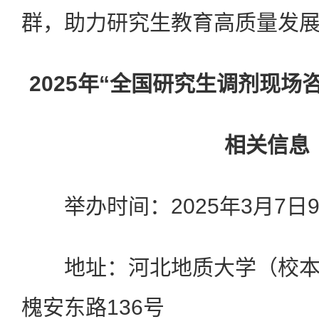
群，助力研究生教育高质量发
2025年“全国研究生调剂现场
相关信息
举办时间：2025年3月7日9:30
地址：河北地质大学（校本
槐安东路136号