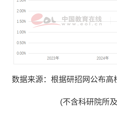
数据来源：根据研招网公布高
(不含科研院所及