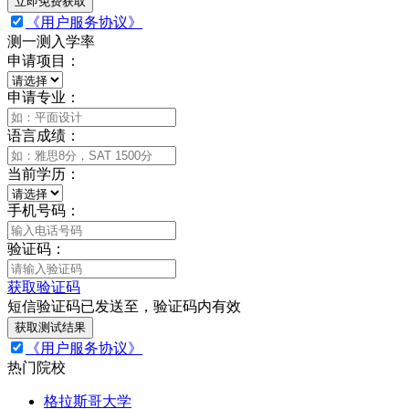
立即免费获取
《用户服务协议》
测一测入学率
申请项目：
申请专业：
语言成绩：
当前学历：
手机号码：
验证码：
获取验证码
短信验证码已发送至
，验证码
内有效
获取测试结果
《用户服务协议》
热门院校
格拉斯哥大学