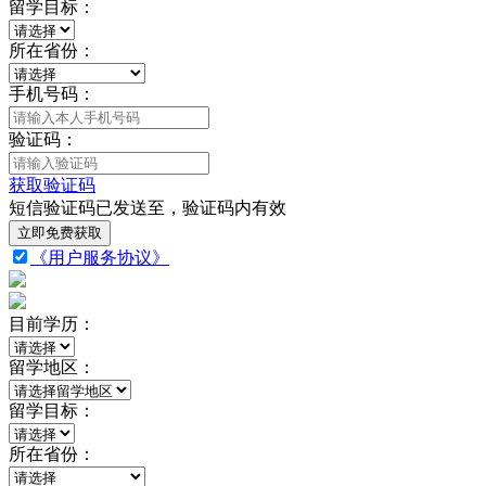
留学目标：
所在省份：
手机号码：
验证码：
获取验证码
短信验证码已发送至
，验证码
内有效
立即免费获取
《用户服务协议》
目前学历：
留学地区：
留学目标：
所在省份：