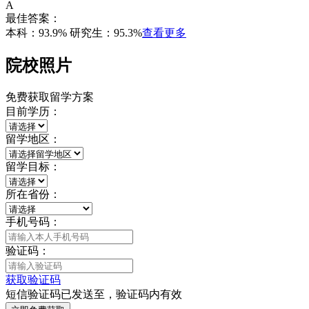
A
最佳答案：
本科：93.9% 研究生：95.3%
查看更多
院校照片
免费获取留学方案
目前学历：
留学地区：
留学目标：
所在省份：
手机号码：
验证码：
获取验证码
短信验证码已发送至
，验证码
内有效