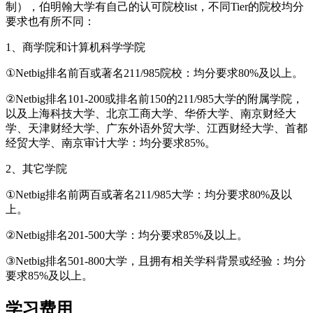
制），伯明翰大学有自己的认可院校list，不同Tier的院校均分
要求也有所不同：
1、商学院和计算机科学学院
①Netbig排名前百或著名211/985院校：均分要求80%及以上。
②Netbig排名101-200或排名前150的211/985大学的附属学院，
以及上海科技大学、北京工商大学、华侨大学、南京财经大
学、天津财经大学、广东外语外贸大学、江西财经大学、首都
经贸大学、南京审计大学：均分要求85%。
2、其它学院
①Netbig排名前两百或著名211/985大学：均分要求80%及以
上。
②Netbig排名201-500大学：均分要求85%及以上。
③Netbig排名501-800大学，且拥有相关学科背景或经验：均分
要求85%及以上。
学习费用