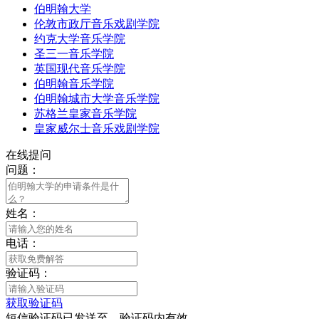
伯明翰大学
伦敦市政厅音乐戏剧学院
约克大学音乐学院
圣三一音乐学院
英国现代音乐学院
伯明翰音乐学院
伯明翰城市大学音乐学院
苏格兰皇家音乐学院
皇家威尔士音乐戏剧学院
在线提问
问题：
姓名：
电话：
验证码：
获取验证码
短信验证码已发送至
，验证码
内有效