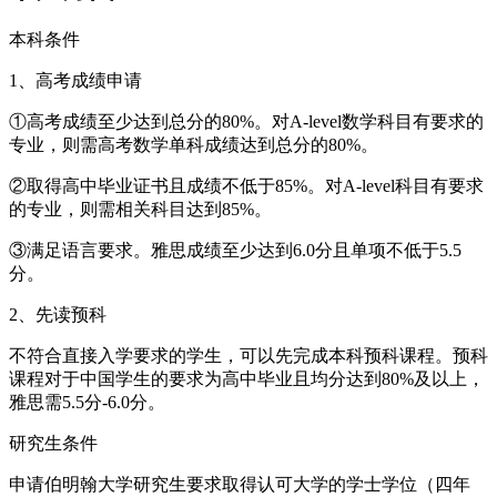
本科条件
1、高考成绩申请
①高考成绩至少达到总分的80%。对A-level数学科目有要求的
专业，则需高考数学单科成绩达到总分的80%。
②取得高中毕业证书且成绩不低于85%。对A-level科目有要求
的专业，则需相关科目达到85%。
③满足语言要求。雅思成绩至少达到6.0分且单项不低于5.5
分。
2、先读预科
不符合直接入学要求的学生，可以先完成本科预科课程。预科
课程对于中国学生的要求为高中毕业且均分达到80%及以上，
雅思需5.5分-6.0分。
研究生条件
申请伯明翰大学研究生要求取得认可大学的学士学位（四年