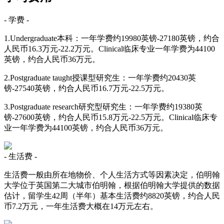
- 学费 -
1.Undergraduate本科：一年学费约19980英镑-27180英镑，约合
人民币16.3万元-22.2万元。Clinical临床专业一年学费为44100
英镑，约合人民币36万元。
2.Postgraduate taught授课型研究生：一年学费约20430英
镑-27540英镑，约合人民币16.7万元-22.5万元。
3.Postgraduate research研究型研究生：一年学费约19380英
镑-27600英镑，约合人民币15.8万元-22.5万元。Clinical临床专
业一年学费为44100英镑，约合人民币36万元。
- 生活费 -
生活费一般由所在地物价、个人生活方式等因素决定，伯明翰
大学位于英国第二大城市伯明翰，根据伯明翰大学提供的数据
估计，留学生42周（半年）基本生活费约8820英镑，约合人民
币7.2万元，一年生活费大概在14万元左右。