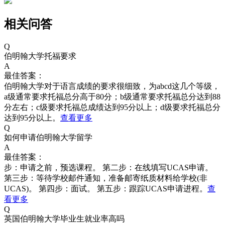
相关问答
Q
伯明翰大学托福要求
A
最佳答案：
伯明翰大学对于语言成绩的要求很细致，为abcd这几个等级，
a级通常要求托福总分高于80分；b级通常要求托福总分达到88
分左右；c级要求托福总成绩达到95分以上；d级要求托福总分
达到95分以上。
查看更多
Q
如何申请伯明翰大学留学
A
最佳答案：
步：申请之前，预选课程。 第二步：在线填写UCAS申请。
第三步：等待学校邮件通知，准备邮寄纸质材料给学校(非
UCAS)。 第四步：面试。 第五步：跟踪UCAS申请进程。
查
看更多
Q
英国伯明翰大学毕业生就业率高吗