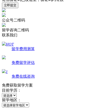
立即提交
公众号二维码
留学咨询二维码
联系我们
HOT
留学费用测算
免费留学评估
1
免费在线咨询
免费获取留学方案
目前学历：
留学地区：