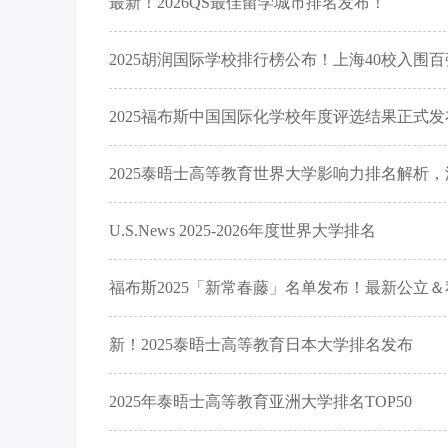
最新！2026QS最佳留学城市排名发布！
2025胡润国际学校排行榜公布！上海40校入围
2025福布斯中国国际化学校年度评选结果正式发
2025泰晤士高等教育世界大学影响力排名解析，澳
U.S.News 2025-2026年度世界大学排名
福布斯2025「新常春藤」名单发布！最新公立＆私
新！2025泰晤士高等教育日本大学排名发布
2025年泰晤士高等教育亚洲大学排名TOP50