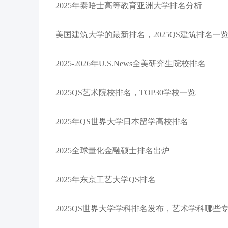
2025年泰晤士高等教育亚洲大学排名分析
美国建筑大学的最新排名，2025QS建筑排名一
2025-2026年U.S.News全美研究生院校排名
2025QS艺术院校排名，TOP30学校一览
2025年QS世界大学日本留学高校排名
2025全球量化金融硕士排名出炉
2025年东京工艺大学QS排名
2025QS世界大学学科排名发布，艺术学科哪些