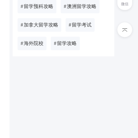
微信
#
留学预科攻略
#
澳洲留学攻略
#
加拿大留学攻略
#
留学考试
#
海外院校
#
留学攻略