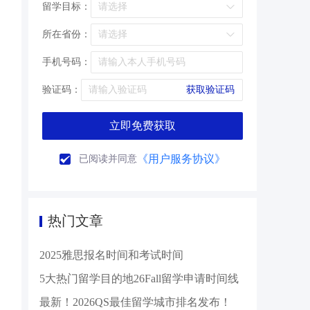
留学目标：
所在省份：
手机号码：
验证码：
获取验证码
立即免费获取
《用户服务协议》
已阅读并同意
热门文章
2025雅思报名时间和考试时间
5大热门留学目的地26Fall留学申请时间线
最新！2026QS最佳留学城市排名发布！