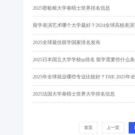
2025密歇根大学泰晤士世界排名信息
留学表演艺术哪个大学最好？2024全球高校表
2025全球最佳留学国家排名发布
2025日本国立大学学校qs排名 留学需要些什么
2025年全球就业哪些专业比较好？THE 202
2025法国大学泰晤士世界大学排名信息
首页
上一页