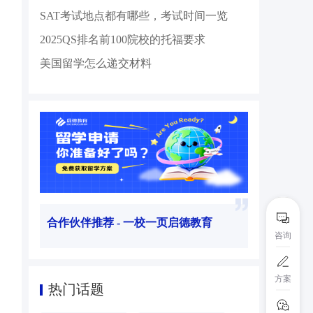
SAT考试地点都有哪些，考试时间一览
2025QS排名前100院校的托福要求
美国留学怎么递交材料
合作伙伴推荐 - 一校一页启德教育
咨询
方案
热门话题