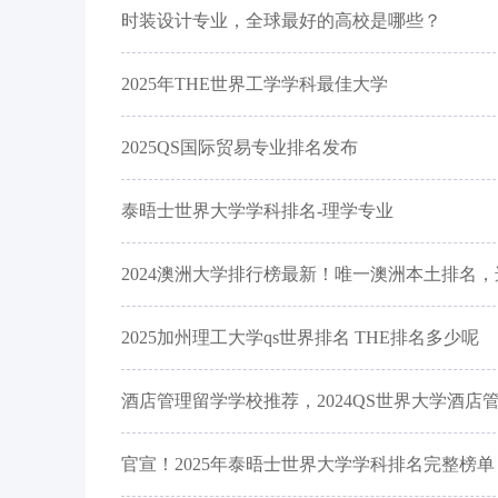
时装设计专业，全球最好的高校是哪些？
2025年THE世界工学学科最佳大学
2025QS国际贸易专业排名发布
泰晤士世界大学学科排名-理学专业
2024澳洲大学排行榜最新！唯一澳洲本土排名
2025加州理工大学qs世界排名 THE排名多少呢
酒店管理留学学校推荐，2024QS世界大学酒店
官宣！2025年泰晤士世界大学学科排名完整榜单