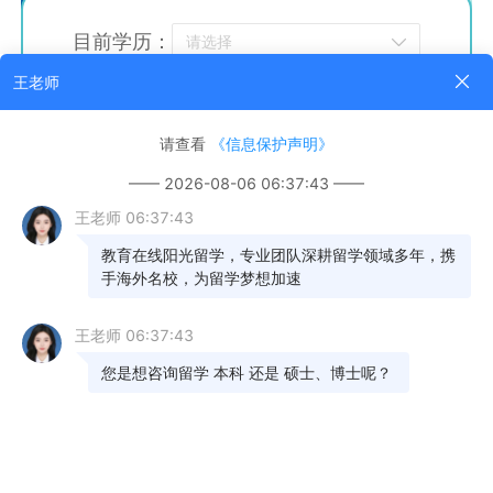
目前学历：
留学地区：
留学目标：
所在省份：
手机号码：
验证码：
获取验证码
立即免费获取
《用户服务协议》
已阅读并同意