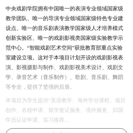
中央戏剧学院拥有中国唯一的表演专业领域国家级
教学团队、唯一的导演专业领域国家级特色专业建
设点、唯一的音乐剧表演教学国家级人才培养模式
创新实验区、唯一的戏剧影视类国家级实验教学示
范中心。“智能戏剧艺术空间”获批教育部重点实验
室建设立项。这对于本项目计划开设的戏剧影视表
演、影视摄影与制作、戏剧影视美术设计、戏剧文
学、录音艺术（音乐制作）、歌剧、音乐剧、舞蹈
等专业，提供了坚强的后盾。
本项目为学生提供“英语教学、海外学分课程、项目
创作、名校申请、留学签证服务、境外服务、归国
学历认证申请、实习推荐...