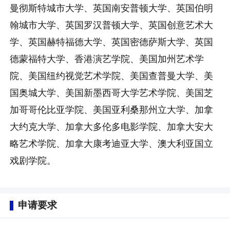
曼彻斯特城市大学、英国南安普顿大学、英国伯明
翰城市大学、英国罗汉普顿大学、英国创意艺术大
学、英国赫特福德大学、英国密德萨斯大学、英国
德蒙福特大学、香港演艺学院、美国加州艺术学
院、美国纽约视觉艺术学院、美国查普曼大学、美
国奥城大学、美国新墨西哥大学艺术学院、美国芝
加哥哥伦比亚学院、美国亚利桑那州立大学、加拿
大约克大学、加拿大多伦多电影学院、加拿大安大
略艺术学院、加拿大康考迪亚大学、澳大利亚国立
戏剧学院。
申请要求