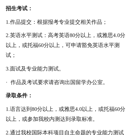
招生考试：
1.作品提交：根据报考专业提交相关作品；
2.英语水平测试：高考英语80分以上，或雅思4.0分
以上，或托福60分以上，可申请豁免英语水平测
试；
3.面试及专业能力测试。
· 作品及考试要求请咨询出国留学办公室。
录取条件：
1.语言达到80分以上，或雅思4.0以上，或托福60分
以上，或参加我校内测达到录取标准。
2.通过我校国际本科项目自主命题的专业能力测试