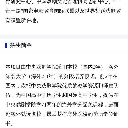
育研究中心、中国戏剧文化管理协同创新中心、“一
带一路”国家电影教育国际联盟以及世界舞蹈戏剧教
育联盟所在地。
招生简章
本项目由中央戏剧学院采用本校（国内2年）+海外
知名大学（海外2-3年）的分段培养模式。前2年在
国内，依托中央戏剧学院优质的教学资源和师资队
伍，为中国高中学历学生和国际高中学生，提供在
中央戏剧学院学习两年的海外学分豁免课程，进而
赴海外就读名校，最后获得海外院校的学历学位证
书。