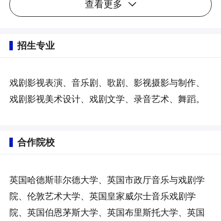
查看更多
招生专业
戏剧影视表演、音乐剧、歌剧、影视摄影与制作、
戏剧影视美术设计、戏剧文学、录音艺术、舞蹈。
合作院校
英国哈德斯菲尔德大学、英国市政厅音乐与戏剧学
院、伦敦艺术大学、英国皇家威尔士音乐戏剧学
院、英国伯恩茅斯大学、英国布里斯托大学、英国