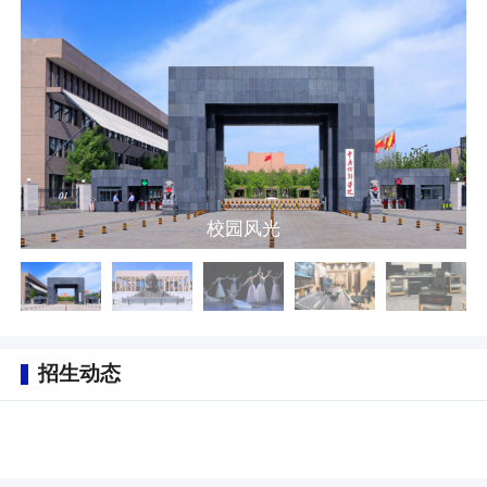
校园风光
招生动态