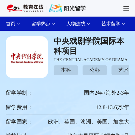
首页
留学热点
人物连线
艺术留学
中央戏剧学院国际本
科项目
THE CENTRAL ACADEMY OF DRAMA
本科
公办
艺术类
留学学制：
国内2年+海外2-3年
留学费用：
12.8-13.6万/年
留学国家：
欧洲、英国、澳洲、美国、加拿大