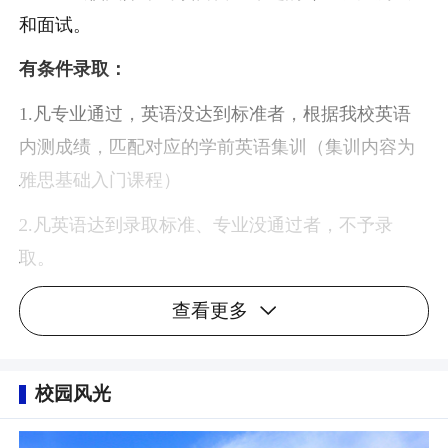
和面试。
有条件录取：
1.凡专业通过，英语没达到标准者，根据我校英语
内测成绩，匹配对应的学前英语集训（集训内容为
雅思基础入门课程）
2.凡英语达到录取标准、专业没通过者，不予录
取。
查看更多
校园风光