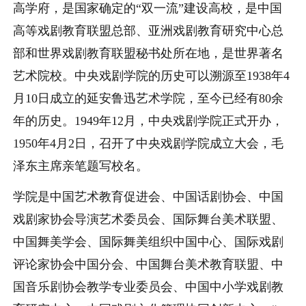
高学府，是国家确定的“双一流”建设高校，是中国
高等戏剧教育联盟总部、亚洲戏剧教育研究中心总
部和世界戏剧教育联盟秘书处所在地，是世界著名
艺术院校。中央戏剧学院的历史可以溯源至1938年4
月10日成立的延安鲁迅艺术学院，至今已经有80余
年的历史。1949年12月，中央戏剧学院正式开办，
1950年4月2日，召开了中央戏剧学院成立大会，毛
泽东主席亲笔题写校名。
学院是中国艺术教育促进会、中国话剧协会、中国
戏剧家协会导演艺术委员会、国际舞台美术联盟、
中国舞美学会、国际舞美组织中国中心、国际戏剧
评论家协会中国分会、中国舞台美术教育联盟、中
国音乐剧协会教学专业委员会、中国中小学戏剧教