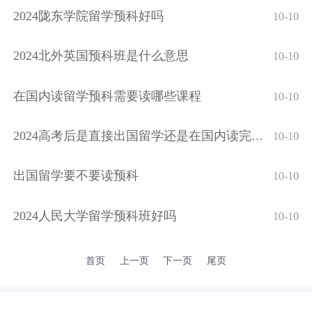
2024陇东学院留学预科好吗
10-10
2024北外英国预科班是什么意思
10-10
在国内读留学预科需要读哪些课程
10-10
2024高考后是直接出国留学还是在国内读完留学预科
10-10
出国留学要不要读预科
10-10
2024人民大学留学预科班好吗
10-10
首页
上一页
下一页
尾页