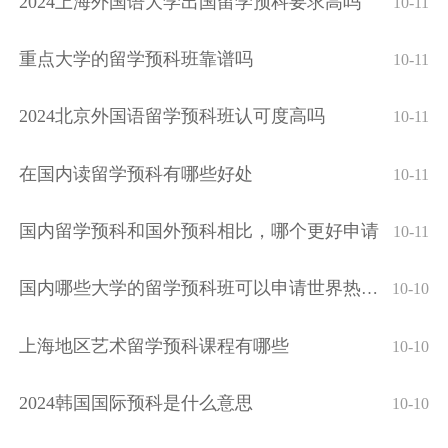
2024上海外国语大学出国留学预科要求高吗
10-11
重点大学的留学预科班靠谱吗
10-11
2024北京外国语留学预科班认可度高吗
10-11
在国内读留学预科有哪些好处
10-11
国内留学预科和国外预科相比，哪个更好申请
10-11
国内哪些大学的留学预科班可以申请世界热门大学
10-10
上海地区艺术留学预科课程有哪些
10-10
2024韩国国际预科是什么意思
10-10