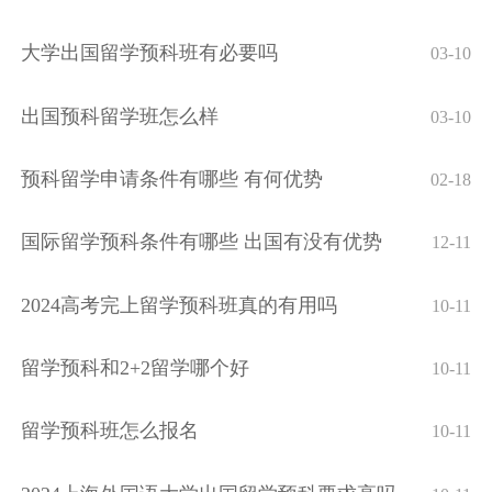
大学出国留学预科班有必要吗
03-10
出国预科留学班怎么样
03-10
预科留学申请条件有哪些 有何优势
02-18
国际留学预科条件有哪些 出国有没有优势
12-11
2024高考完上留学预科班真的有用吗
10-11
留学预科和2+2留学哪个好
10-11
留学预科班怎么报名
10-11