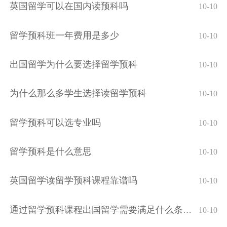
英国留学可以在国内读预科吗
10-10
留学预科班一年费用是多少
10-10
出国留学为什么要选择留学预科
10-10
为什么那么多学生选择读留学预科
10-10
留学预科可以选专业吗
10-10
留学预科是什么意思
10-10
英国留学读留学预科课程靠谱吗
10-10
通过留学预科课程出国留学需要满足什么条件
10-10