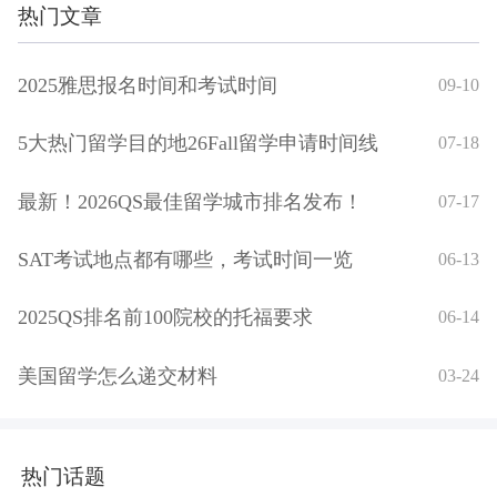
热门文章
2025雅思报名时间和考试时间
09-10
5大热门留学目的地26Fall留学申请时间线
07-18
最新！2026QS最佳留学城市排名发布！
07-17
SAT考试地点都有哪些，考试时间一览
06-13
2025QS排名前100院校的托福要求
06-14
美国留学怎么递交材料
03-24
热门话题