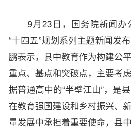
9月23日，国务院新闻办
“十四五”规划系列主题新闻发
鹏表示，县中教育作为构建公
重点、基点和突破点，主要考
据普通高中的“半壁江山”，是
在教育强国建设和乡村振兴、
量发展中承担着重要使命，县