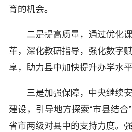
育的机会。
二是提高质量，通过优化课
革，深化教研指导，强化数字
享，助力县中加快提升办学水
三是加强保障，中央继续安
建设，引导地方探索“市县结合
省市两级对县中的支持力度。