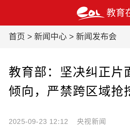
教育
首页
>
新闻中心
>
新闻发布会
教育部：坚决纠正片
倾向，严禁跨区域抢
2025-09-23 12:12
央视新闻