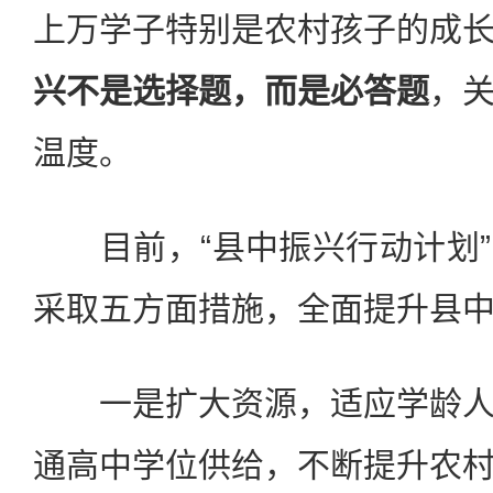
上万学子特别是农村孩子的成
兴不是选择题，而是必答题
，
温度。
目前，“县中振兴行动计划”
采取五方面措施，全面提升县
一是扩大资源，适应学龄人
通高中学位供给，不断提升农