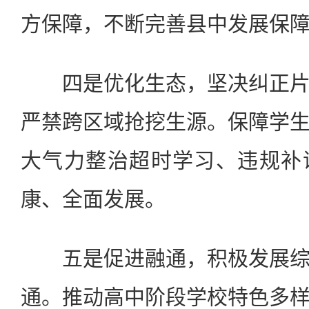
方保障，不断完善县中发展保
四是优化生态，坚决纠正片
严禁跨区域抢挖生源。保障学
大气力整治超时学习、违规补
康、全面发展。
五是促进融通，积极发展综
通。推动高中阶段学校特色多