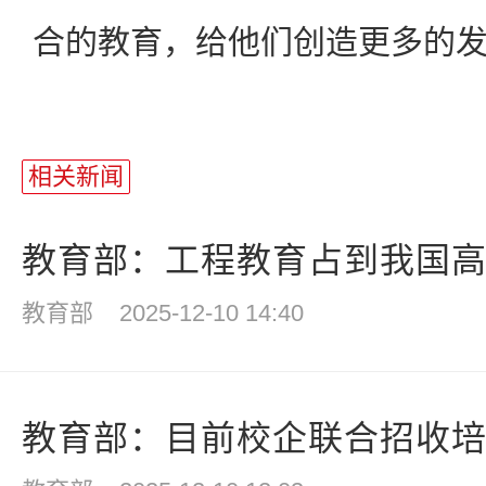
合的教育，给他们创造更多的
相关新闻
教育部：工程教育占到我国高等
教育部
2025-12-10 14:40
教育部：目前校企联合招收培养