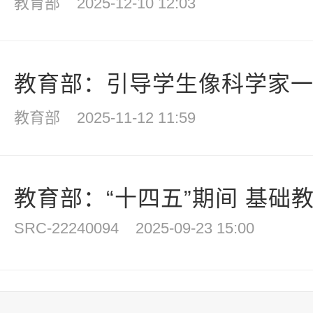
教育部
2025-12-10 12:03
教育部：引导学生像科学家一样
教育部
2025-11-12 11:59
教育部：“十四五”期间 基础
SRC-22240094
2025-09-23 15:00