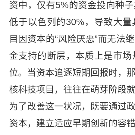
资中，仅有5%的资金投向种
低于以色列的30%，导致大
目因资本的“风险厌恶”而无法
金支持的断层，本质上是市场
位。当资本追逐短期回报时，
核科技项目，往往在萌芽阶段
为了改善这一状况，既要通过
资本，建立适应早期创新的容