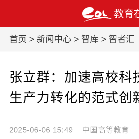
教育
首页
>
新闻中心
>
智库
>
智者汇
张立群：加速高校科
生产力转化的范式创
2025-06-06 15:49
中国高等教育