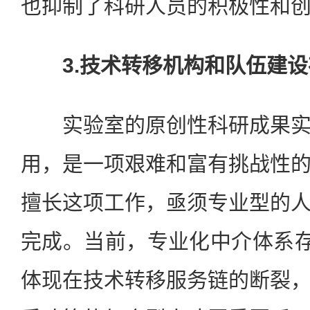
也抑制了科研人员的积极性和
3.技术转移机构和队伍建设存
实验室的原创性科研成果实
用，是一项艰难和富有挑战性
擅长这项工作，亟须专业型的
完成。当前，专业化中介体系存
体现在技术转移服务链的断裂