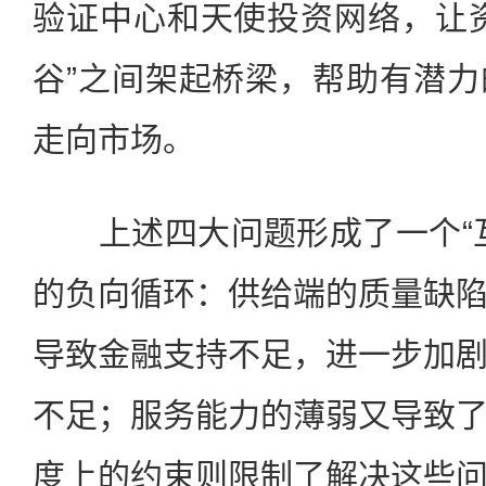
验证中心和天使投资网络，让
谷”之间架起桥梁，帮助有潜
走向市场。
上述四大问题形成了一个“互
的负向循环：供给端的质量缺
导致金融支持不足，进一步加
不足；服务能力的薄弱又导致
度上的约束则限制了解决这些