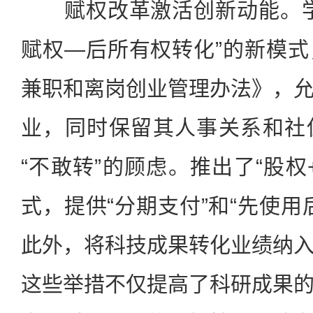
赋权改革激活创新动能。学
赋权—后所有权转化”的新模
兼职和离岗创业管理办法》，
业，同时保留其人事关系和社
“不敢转”的顾虑。推出了“股权
式，提供“分期支付”和“先使用
此外，将科技成果转化业绩纳
这些举措不仅提高了科研成果