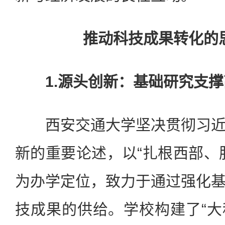
推动科技成果转化的
1.源头创新：基础研究支撑
西安交通大学坚决贯彻习近
新的重要论述，以“扎根西部、
为办学定位，致力于通过强化
技成果的供给。学校构建了“