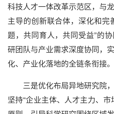
科技人才一体改革示范区，与
主导的创新联合体，深化和完
题，共同育人，共同受益”的
研团队与产业需求深度协同，
化、产业化落地的全链条衔接
三是优化布局异地研究院，
坚持“企业主体、人才主力、市