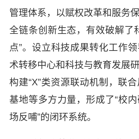
管理体系，以赋权改革和服务
全链条创新生态，有效破解了
点”。设立科技成果转化工作
术转移中心和科技与教育发展
构建“X”类资源联动机制，联
基地等多方力量，形成了“校
场反哺”的闭环系统。