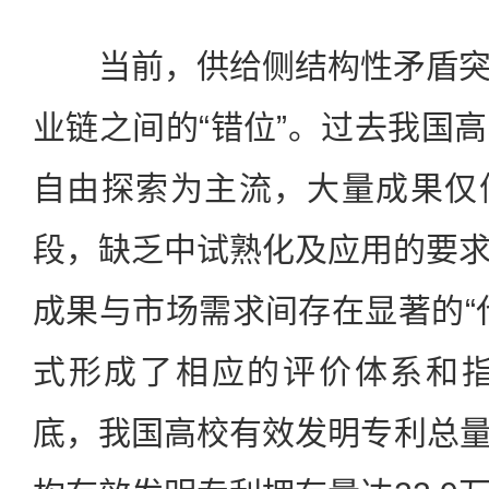
当前，供给侧结构性矛盾突
业链之间的“错位”。过去我国
自由探索为主流，大量成果仅
段，缺乏中试熟化及应用的要
成果与市场需求间存在显著的“
式形成了相应的评价体系和指
底，我国高校有效发明专利总量达