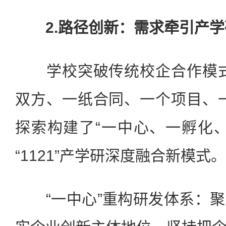
2.路径创新：需求牵引产学
学校突破传统校企合作模式
双方、一纸合同、一个项目、
探索构建了“一中心、一孵化
“1121”产学研深度融合新模式。
“一中心”重构研发体系：聚