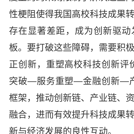
性梗阻使得我国高校科技成果
存在显著差距，成为创新驱动
板。要打破这些障碍，需要积
正创新，重塑高校科技创新评
突破—服务重塑—金融创新—
框架，推动创新链、产业链、
融合，进而有效提升科技成果
新与经济发展的良性互动。