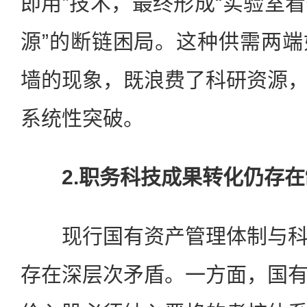
即用”技术，最终形成“实验室
源”的断链困局。这种供需两
墙的现象，既浪费了科研资源
系统性突破。
2.职务科技成果转化仍存在
现行国有资产管理体制与科
存在深层次矛盾。一方面，国