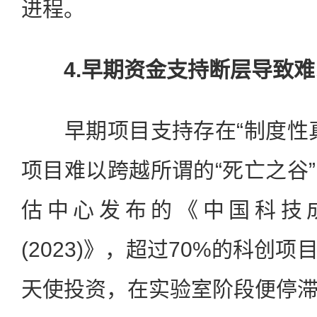
进程。
4.早期资金支持断层导致难以
早期项目支持存在“制度性真
项目难以跨越所谓的“死亡之谷
估中心发布的《中国科技
(2023)》，超过70%的科创
天使投资，在实验室阶段便停