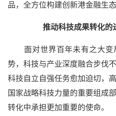
品，全方位构建创新港金融生
推动科技成果转化的
面对世界百年未有之大变局
势，科技与产业深度融合步伐
科技自立自强任务愈加迫切，
国家战略科技力量的重要组成
转化中承担更加重要的使命。