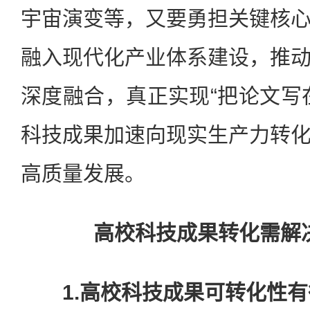
宇宙演变等，又要勇担关键核
融入现代化产业体系建设，推
深度融合，真正实现“把论文写
科技成果加速向现实生产力转
高质量发展。
高校科技成果转化需解
1.高校科技成果可转化性