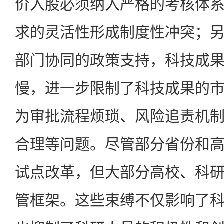
价入股必须纳入严格的考核体
求的灵活性形成制度性冲突；
部门协同的政策支持，科技成
慢，进一步限制了科技成果的
为审批流程烦琐、风险追责机
合理等问题。尽管部分省份和
试点改革，但大部分高校、科
管框架。这些束缚不仅影响了