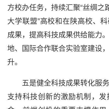
方校办任务，持续汇聚“丝绸之路
大学联盟”高校和在陕高校、
成果，提高科技成果供给能力
地、国际合作联合实验室建设
升。
五是健全科技成果转化服务
支持科技创新的激励机制，发