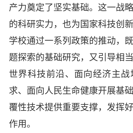
产力奠定了坚实基础。这一战
的科研实力，也为国家科技创
学校通过一系列政策的推动，
题探索的基础研究，又引导相
世界科技前沿、面向经济主战
求、面向人民生命健康开展基
覆性技术提供重要支撑，发挥
作用。