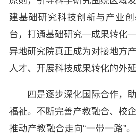
原则，引导科学研究围绕区域
建基础研究科技创新与产业创
台，打通基础研究—成果转化
异地研究院真正成为对接地方
人才、开展科技成果转化的外
四是逐步深化国际合作，助
福祉。不断完善产教融合、校
推动产教融合走向“一带一路”