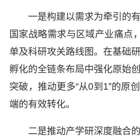
一是构建以需求为牵引的有
国家战略需求与区域产业痛点，
单及科研攻关路线图。在基础
孵化的全链条布局中强化原始
突破，推动更多“从0到1”的原
端的有效转化。
二是推动产学研深度融合的