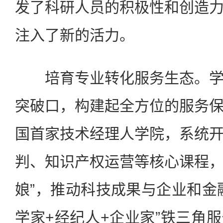
发了科研人员的积极性和创造
注入了新的活力。
培育专业转化服务生态。学
突破口，构建起全方位的服务
国首家技术经理人学院，系统
判、知识产权运营等核心课程，“
娘”，推动科技成果与企业和金
学家+经纪人+企业家”铁三角