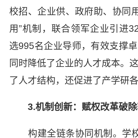
校招、企业供、政府助、协同用
用”机制，联合领军企业引进3
选995名企业导师，有效支撑
同时降低了企业的人才成本。
了人才结构，还促进了产学研
3.机制创新：赋权改革破除
构建全链条协同机制。学校构建