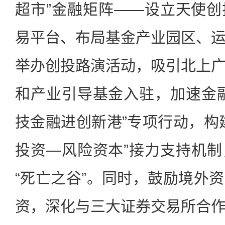
超市”金融矩阵——设立天使
易平台、布局基金产业园区、
举办创投路演活动，吸引北上
和产业引导基金入驻，加速金
技金融进创新港”专项行动，构
投资—风险资本”接力支持机
“死亡之谷”。同时，鼓励境外
资，深化与三大证券交易所合