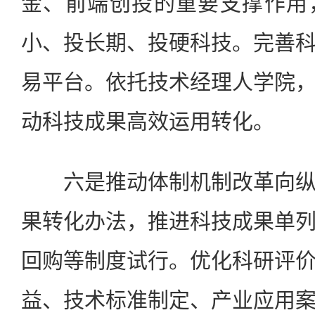
金、前端创投的重要支撑作用
小、投长期、投硬科技。完善
易平台。依托技术经理人学院
动科技成果高效运用转化。
六是推动体制机制改革向纵
果转化办法，推进科技成果单
回购等制度试行。优化科研评
益、技术标准制定、产业应用