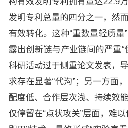
构有效发明专利拥有量达22.9
发明专利总量的四分之一，然
有效转化。这种“重数量轻质量
露出创新链与产业链间的严重“
科研活动过于侧重论文发表，
求存在显著“代沟”；另一方面
配度低、合作层次浅、持续效
仅停留在“点状攻关”层面，难以