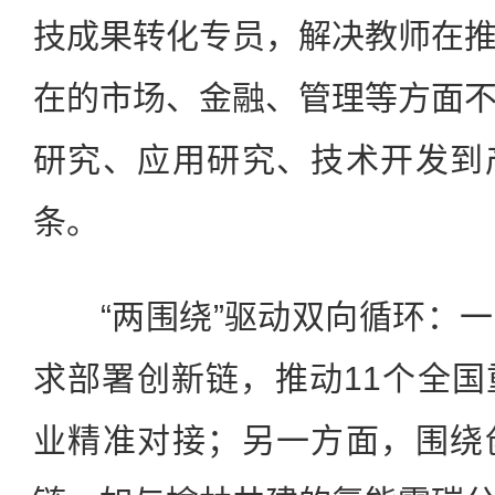
技成果转化专员，解决教师在
在的市场、金融、管理等方面
研究、应用研究、技术开发到
条。
“两围绕”驱动双向循环：一
求部署创新链，推动11个全
业精准对接；另一方面，围绕