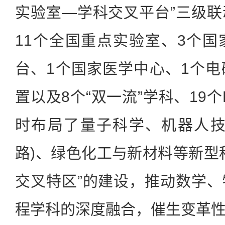
实验室—学科交叉平台”三级
11个全国重点实验室、3个
台、1个国家医学中心、1个
置以及8个“双一流”学科、19个
时布局了量子科学、机器人技
路)、绿色化工与新材料等新型
交叉特区”的建设，推动数学
程学科的深度融合，催生变革