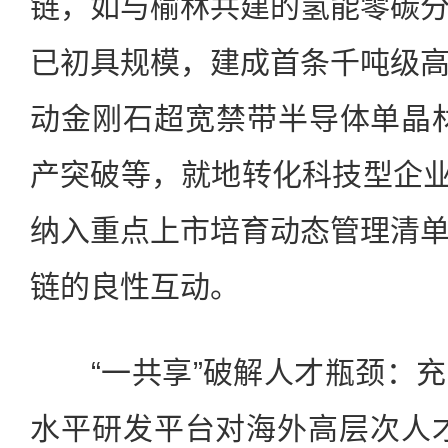
链，如与榆林共建的氢能零碳
已初具规模，建成首条千吨级
动金刚石超宽禁带半导体单晶
产突破等，就地转化科技型企业2
纳入重点上市培育动态管理清
链的良性互动。
“一共享”破解人才瓶颈：充
水平研发平台对海外高层次人