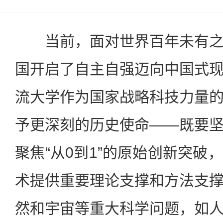
当前，面对世界百年未有之
国开启了自主自强迈向中国式
流大学作为国家战略科技力量
予更深刻的历史使命——既要
聚焦“从0到1”的原始创新突破
术提供重要理论支撑和方法支
然和宇宙等重大科学问题，如