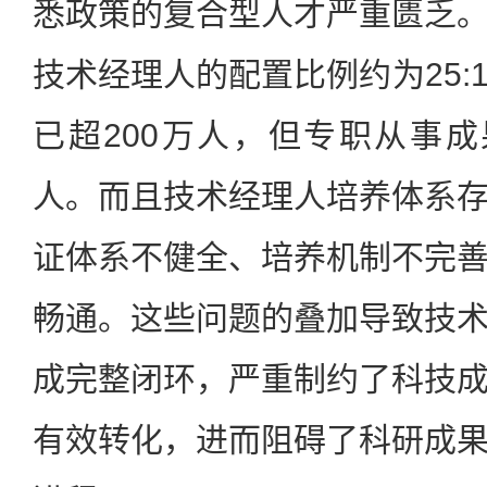
悉政策的复合型人才严重匮乏
技术经理人的配置比例约为25:
已超200万人，但专职从事
人。而且技术经理人培养体系
证体系不健全、培养机制不完
畅通。这些问题的叠加导致技
成完整闭环，严重制约了科技
有效转化，进而阻碍了科研成