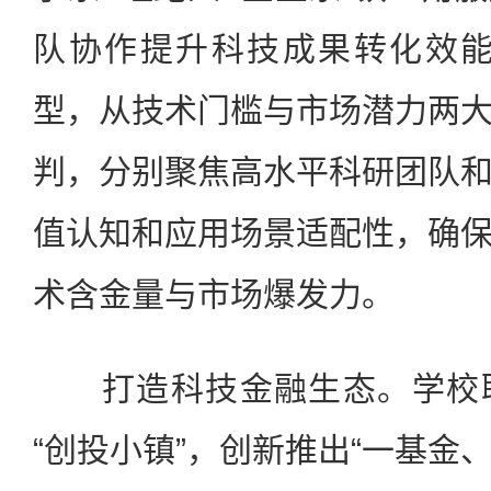
队协作提升科技成果转化效能。
型，从技术门槛与市场潜力两
判，分别聚焦高水平科研团队
值认知和应用场景适配性，确
术含金量与市场爆发力。
打造科技金融生态。学校联
“创投小镇”，创新推出“一基金