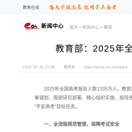
教育在线
新闻中心
首页
>
新闻中心
>
要闻
教育部：2025年
2025-05-28 10:58
教育部
https://www.eol.cn/news/
2025年全国高考报名人数1335万人。教
筹谋划、周密研究部署、精心组织实施，指导
“平安高考”目标任务。
一、全流程规范管理，保障考试安全