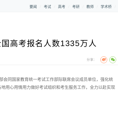
要闻
考试
高考
考研
教师
学术桥
全国高考报名人数1335万人
分享：
育部会同国家教育统一考试工作部际联席会议成员单位，强化统
各地用心用情用力做好考试组织和考生服务工作，全力以赴实现