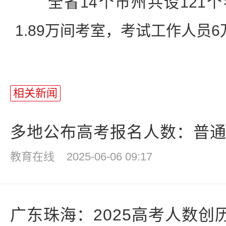
全省14个市州共设121个
1.89万间考室，考试工作人员
相关新闻
多地公布高考报名人数：普通高
教育在线
2025-06-06 09:17
广东珠海：2025高考人数创历