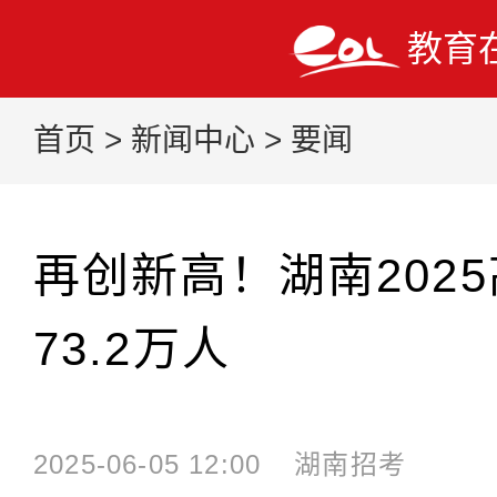
教育
首页
>
新闻中心
>
要闻
再创新高！湖南202
73.2万人
2025-06-05 12:00
湖南招考