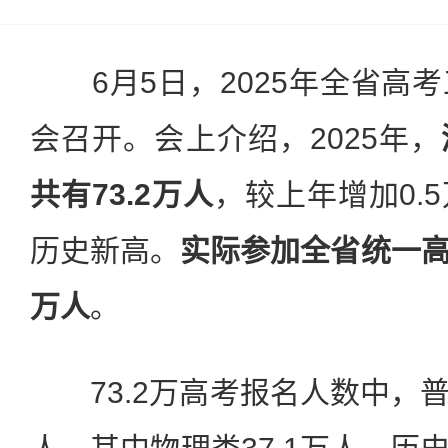
6月5日，2025年全省高
会召开。会上介绍，2025年，
共有73.2万人
，较上年增加0.
历史新高。
实际参加全省统一高
万人
。
73.2万高考报名人数中，普通