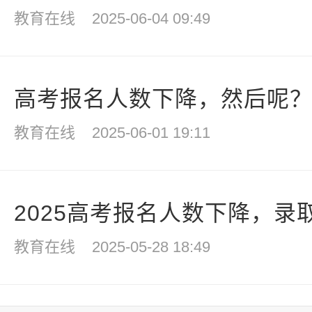
教育在线
2025-06-04 09:49
高考报名人数下降，然后呢
教育在线
2025-06-01 19:11
2025高考报名人数下降，录
教育在线
2025-05-28 18:49