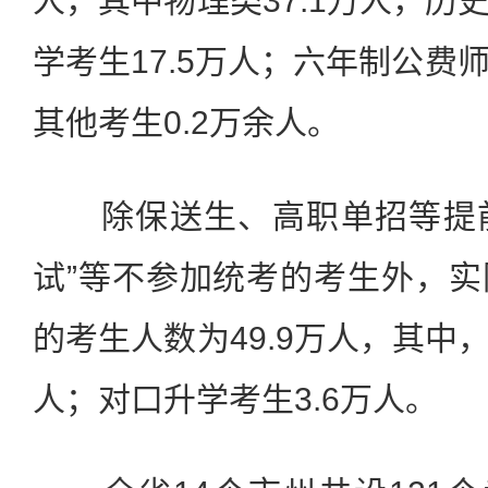
人，其中物理类37.1万人，历史
学考生17.5万人；六年制公费
其他考生0.2万余人。
除保送生、高职单招等提前录
试”等不参加统考的考生外，
的考生人数为49.9万人，其中，
人；对口升学考生3.6万人。