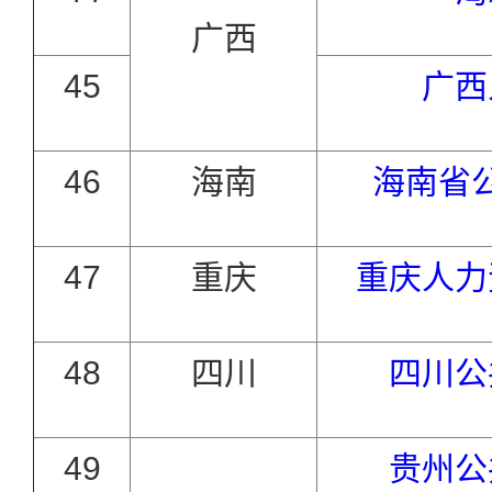
广西
45
广西
46
海南
海南省
47
重庆
重庆人力
48
四川
四川公
49
贵州公