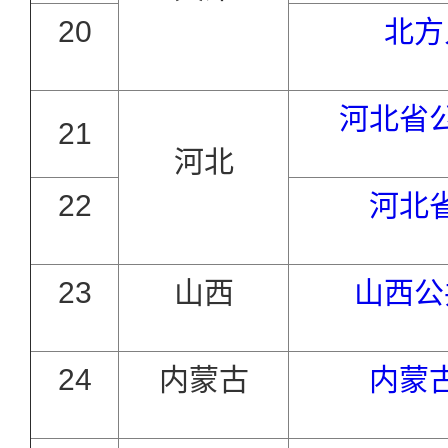
20
北方
河北省
21
河北
22
河北
23
山西
山西公
24
内蒙古
内蒙