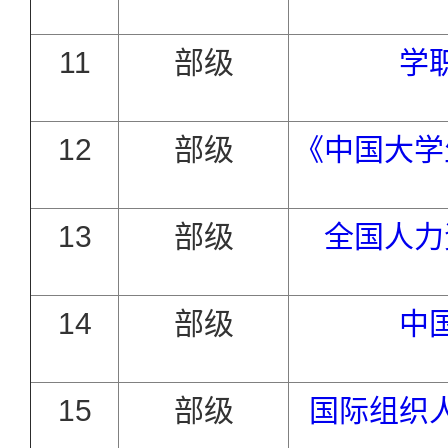
11
部级
学
12
部级
《中国大学
13
部级
全国人力
14
部级
中
15
部级
国际组织