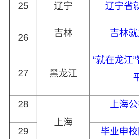
25
辽宁
辽宁省
吉林
吉林就
26
“就在龙江
27
黑龙江
28
上海公
上海
29
毕业申校