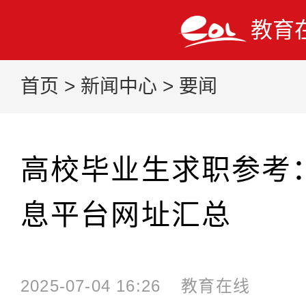
教育
首页
>
新闻中心
>
要闻
高校毕业生求职参考
息平台网址汇总
2025-07-04 16:26
教育在线