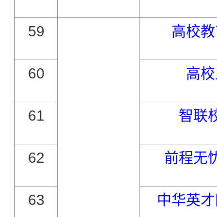
59
高校教
60
高校
61
智联
62
前程无
63
中华英才