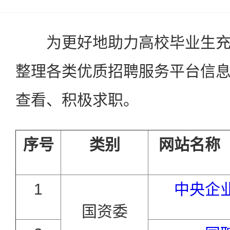
为更好地助力高校毕业生充
整理各类优质招聘服务平台信
查看、积极求职。
序号
类别
网站名称
1
中央企
国资委