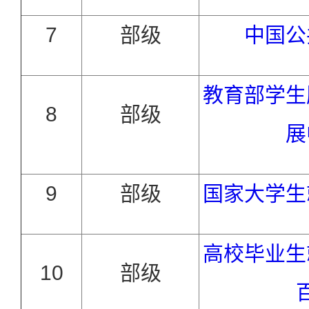
7
部级
中国公
教育部学生
8
部级
展
9
部级
国家大学生
高校毕业生
10
部级