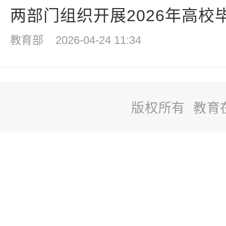
两部门组织开展2026年高校毕
教育部
2026-04-24 11:34
版权所有 教育