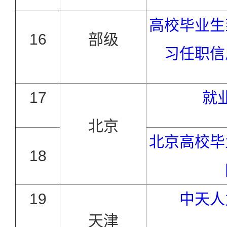
高校毕业生
16
部级
习任职信
17
就
北京
北京高校毕
18
19
中天人
天津