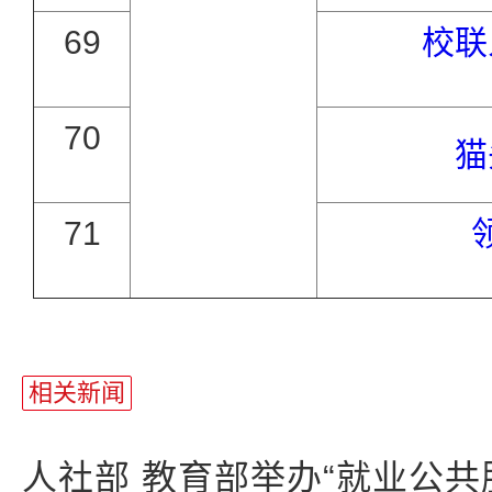
69
校联
70
猫
71
相关新闻
人社部 教育部举办“就业公共服