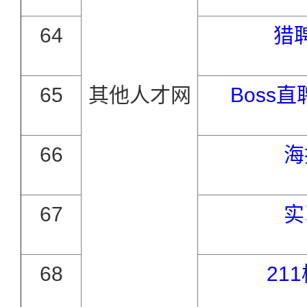
64
猎
65
其他人才网
Boss
66
海
67
实
68
21