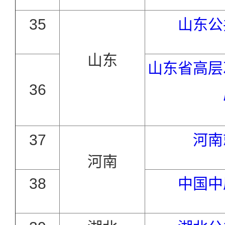
35
山东公
山东
山东省高层
36
37
河南
河南
38
中国中