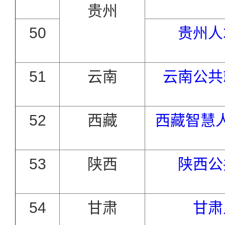
贵州
50
贵州人
51
云南
云南公共
52
西藏
西藏智慧
53
陕西
陕西公
54
甘肃
甘肃