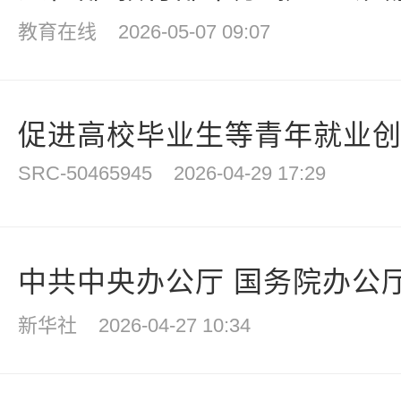
教育在线
2026-05-07 09:07
促进高校毕业生等青年就业创业
SRC-50465945
2026-04-29 17:29
中共中央办公厅 国务院办公厅
新华社
2026-04-27 10:34