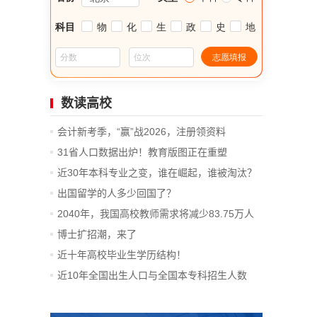
数读高校
会计新考季，“赢”战2026，注册领资料
31省人口数据出炉！教育版图正在重塑
近30年本科专业之变，谁在崛起，谁被淘汰？
出国留学的人多少回国了？
2040年，我国高校教师需求将减少83.75万人
博士扩招潮，来了
近十年高校毕业生学历结构！
近10年全国出生人口与全国本专科招生人数