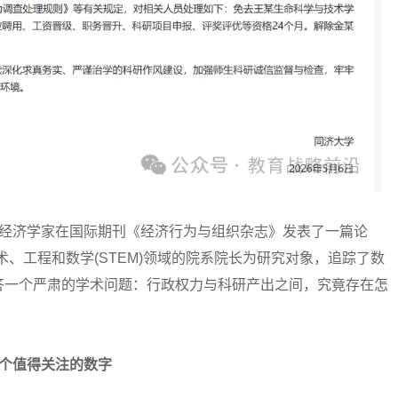
经济学家在国际期刊《经济行为与组织杂志》发表了一篇论
技术、工程和数学(STEM)领域的院系院长为研究对象，追踪了数
答一个严肃的学术问题：行政权力与科研产出之间，究竟存在怎
个值得关注的数字