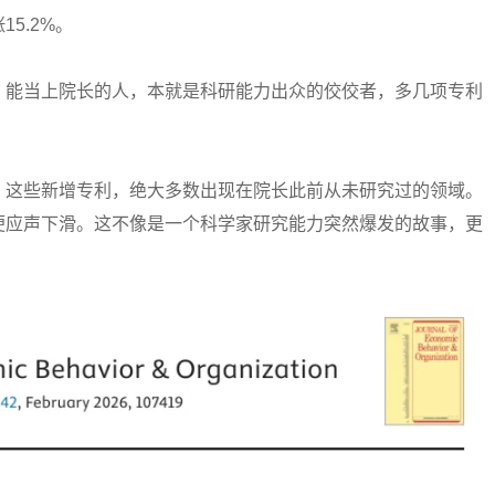
5.2%。
能当上院长的人，本就是科研能力出众的佼佼者，多几项专利
这些新增专利，绝大多数出现在院长此前从未研究过的领域。
便应声下滑。这不像是一个科学家研究能力突然爆发的故事，更