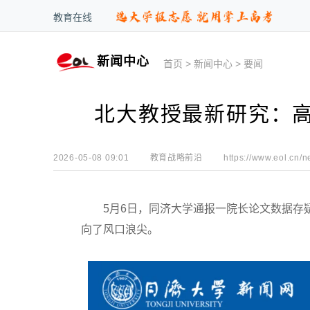
教育在线
新闻中心
首页
>
新闻中心
>
要闻
北大教授最新研究：
2026-05-08 09:01
教育战略前沿
https://www.eol.cn/n
5月6日，同济大学通报一院长论文数据存疑
向了风口浪尖。