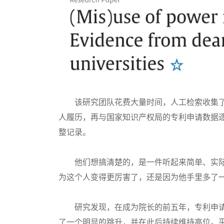
该研究团队花费大量时间，人工检索收集了截至
人履历，再与国家知识产权局的专利申请数据逐一
整记录。
他们想搞清楚的，是一件听起来简单、实际
为这个人变得更厉害了，还是因为他手里多了
研究发现，在成为院长的前五年，专利申请
了一个明显的跳升，并在此后持续维持高位。平