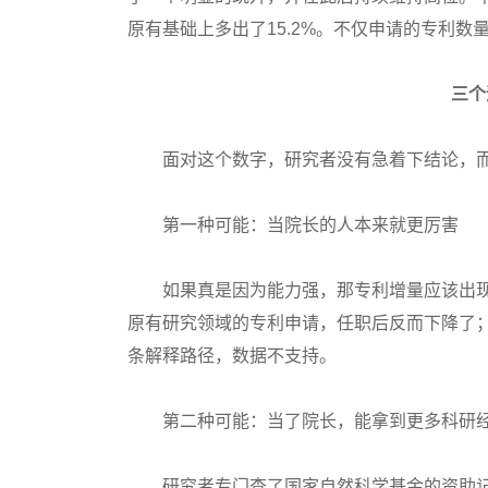
原有基础上多出了15.2%。不仅申请的专利
三个
面对这个数字，研究者没有急着下结论，而
第一种可能：当院长的人本来就更厉害
如果真是因为能力强，那专利增量应该出现
原有研究领域的专利申请，任职后反而下降了
条解释路径，数据不支持。
第二种可能：当了院长，能拿到更多科研
研究者专门查了国家自然科学基金的资助记