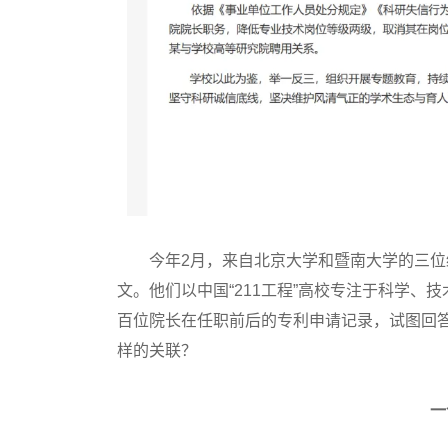
今年2月，来自北京大学和暨南大学的三位
文。他们以中国“211工程”高校专注于科学、
百位院长在任职前后的专利申请记录，试图回
样的关联？
一