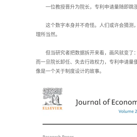
一位教授晋升为院长，专利申请量随即跳涨1
这个数字本身并不奇怪。人们或许会猜测，
理所当然。
但当研究者把数据拆开来看，画风就变了：
而一旦院长卸任、失去行政权力，专利申请量
像是一个关于制度设计的故事。