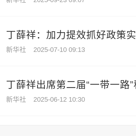
丁薛祥：加力提效抓好政策实施
新华社
2025-07-10 09:13
丁薛祥出席第二届“一带一路”科
新华社
2025-06-12 10:30