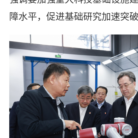
障水平，促进基础研究加速突