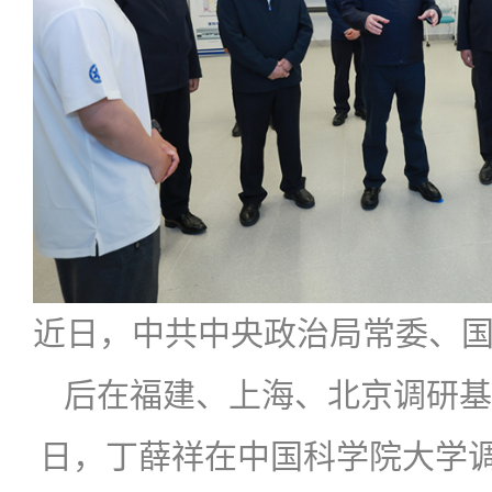
近日，中共中央政治局常委、
后在福建、上海、北京调研基
日，丁薛祥在中国科学院大学调