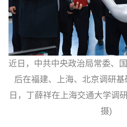
近日，中共中央政治局常委、
后在福建、上海、北京调研基础
日，丁薛祥在上海交通大学调研。
摄)