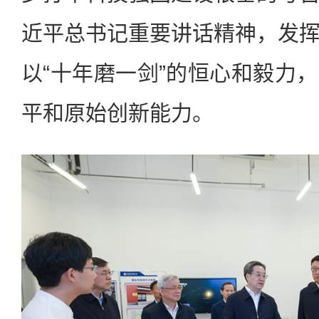
近平总书记重要讲话精神，发
以“十年磨一剑”的恒心和毅力
平和原始创新能力。