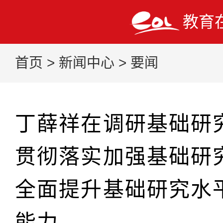
教育
首页
>
新闻中心
>
要闻
丁薛祥在调研基础研
贯彻落实加强基础研
全面提升基础研究水
能力