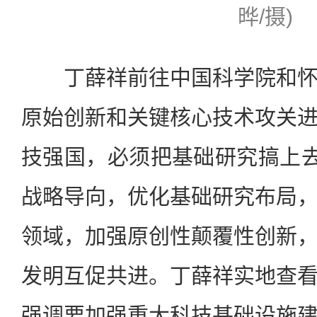
晔/摄)
丁薛祥前往中国科学院和怀
原始创新和关键核心技术攻关
技强国，必须把基础研究搞上去
战略导向，优化基础研究布局
领域，加强原创性颠覆性创新
发明互促共进。丁薛祥实地查
强调要加强重大科技基础设施