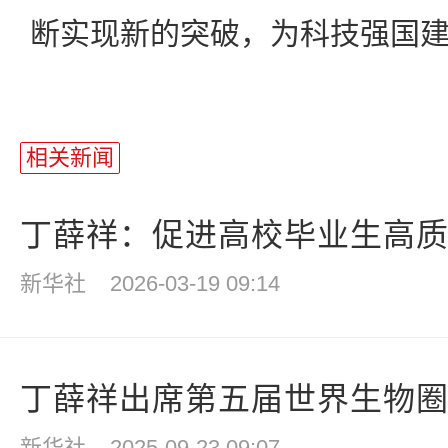
断实现新的突破，为科技强国
相关新闻
丁薛祥：促进高校毕业生高质量
新华社
2026-03-19 09:14
丁薛祥出席第五届世界生物圈保
新华社
2025-09-23 09:07