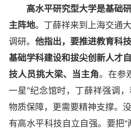
高水平研究型大学是基础
主阵地
。丁薛祥来到上海交通
调研。
他指出，要推进教育科
基础学科建设和拔尖创新人才
技人员挑大梁、当主角
。在参
一星”纪念馆时，丁薛祥强调
物质保障，更需要精神支撑。
有高水平科技自立自强。要把“