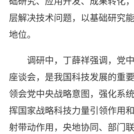
础研究、应用开发、成果转化
层解决技术问题，以基础研究
地位。
调研中，丁薛祥强调，党中
座谈会，是我国科技发展的重
领会党中央战略意图，强化系
挥国家战略科技力量引领作用
射带动作用，央地协同、部门