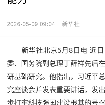
2026-05-09 09:04
新华社
新华社北京5月8日电 近日
委、国务院副总理丁薛祥先后
研基础研究。他指出，习近平
究座谈会并发表重要讲话，发
步打牢科技强国建设根基的号