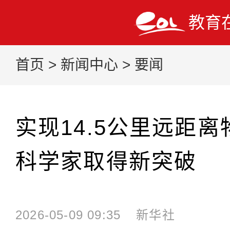
教育
首页
>
新闻中心
>
要闻
实现14.5公里远距离
科学家取得新突破
2026-05-09 09:35
新华社