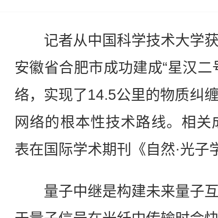
记者从中国科学技术大学获
安徽省合肥市成功建成“星汉二
络，实现了14.5公里的物质纠
网络的根本性技术路线。相关
表在国际学术期刊《自然·光子
量子中继是构建未来量子互