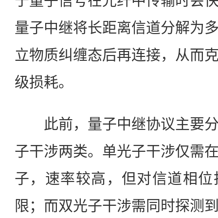
于量子信号在光纤中传输时会
量子中继将长距离信道分解为
立物质纠缠态后再连接，从而
级损耗。
此前，量子中继协议主要分
子干涉两类。单光子干涉仅需
子，速率较高，但对信道相位
限；而双光子干涉需同时探测