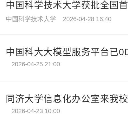
中国科学技术大学获批全国首个
中国科学技术大学
2026-04-28 16:40
中国科大大模型服务平台已0Day
2026-04-25 21:00
同济大学信息化办公室来我
2026-04-23 10:00