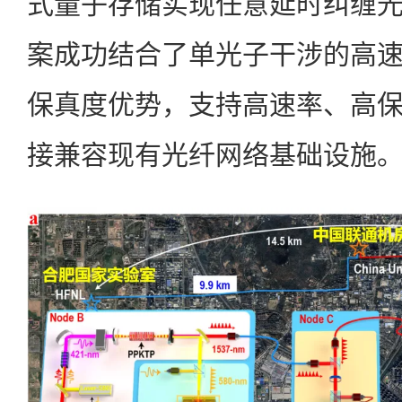
式量子存储实现任意延时纠缠
案成功结合了单光子干涉的高
保真度优势，支持高速率、高
接兼容现有光纤网络基础设施