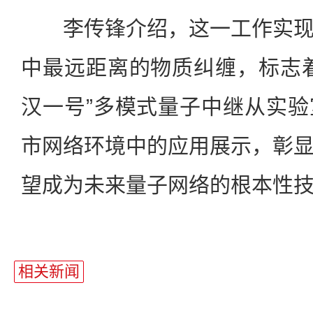
李传锋介绍，这一工作实现
中最远距离的物质纠缠，标志
汉一号”多模式量子中继从实
市网络环境中的应用展示，彰
望成为未来量子网络的根本性
相关新闻