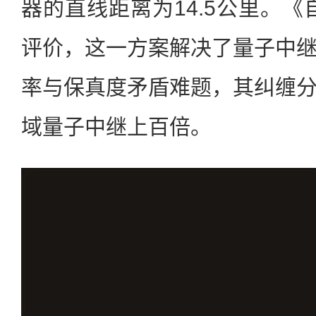
器的直线距离为14.5公里。《
评价，这一方案解决了量子中
率与保真度矛盾难题，其纠缠
域量子中继上百倍。