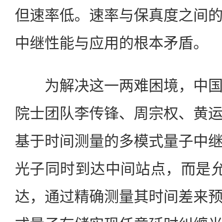
但速率低。速率与保真度之间
中继性能与应用的根本矛盾。
为解决这一两难困境，中国
院士团队李传锋、周宗权、黄
基于时间测量的多模式量子中
光子同时到达中间站点，而是允
达，通过精确测量其时间差来