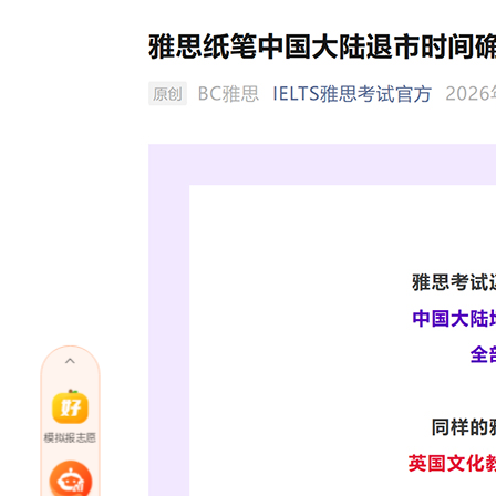
模拟报志愿