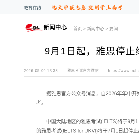
教育在线
新闻中心
首页
>
新闻中心
>
要闻
9月1日起，雅思停止
2026-05-09 13:38
雅思考试官方微信
https://www.eol.
据雅思官方公众号消息，自2026年年中开
考。
中国大陆地区的雅思考试(IELTS)将于9
的雅思考试(IELTS for UKVI)将于7月1