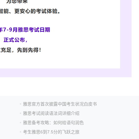
雅思官方首次披露中国考生状况白皮书
雅思考试阅读语法词详细介绍
雅思备考攻略：如何给语句润色
考生雅思6到7.5分的飞跃之旅