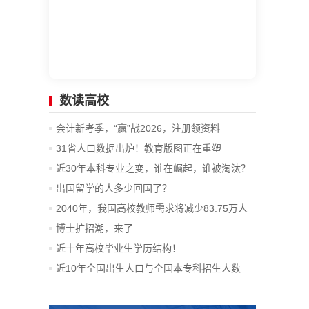
数读高校
会计新考季，“赢”战2026，注册领资料
31省人口数据出炉！教育版图正在重塑
近30年本科专业之变，谁在崛起，谁被淘汰？
出国留学的人多少回国了？
2040年，我国高校教师需求将减少83.75万人
博士扩招潮，来了
近十年高校毕业生学历结构！
近10年全国出生人口与全国本专科招生人数