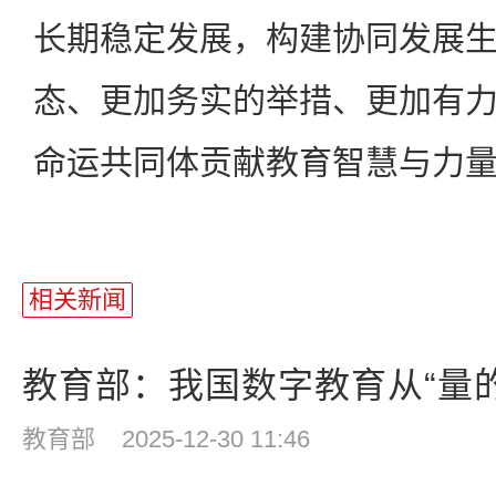
长期稳定发展，构建协同发展
态、更加务实的举措、更加有
命运共同体贡献教育智慧与力
相关新闻
教育部：我国数字教育从“量的扩
教育部
2025-12-30 11:46