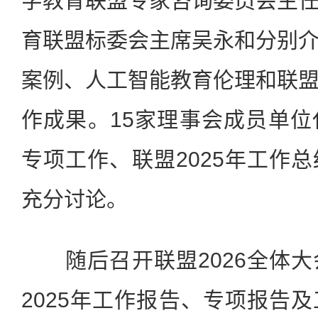
字教育联盟专家咨询委员会主
育联盟标委会主席吴永和分别
案例、人工智能教育伦理和联
作成果。15家理事会成员单
专项工作、联盟2025年工作
充分讨论。
随后召开联盟2026全体大
2025年工作报告、专项报告