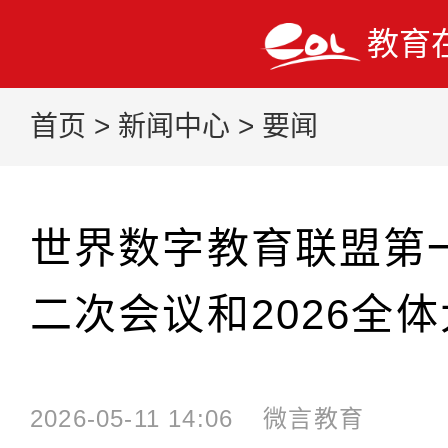
教育
首页
>
新闻中心
>
要闻
世界数字教育联盟第
二次会议和2026全
2026-05-11 14:06
微言教育