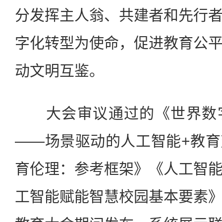
分发挥主人翁、共建者和先行
字化转型为使命，促进教育公
动文明互鉴。
大会审议通过的《世界数字
——场景驱动的人工智能+教
育伦理：参考框架》《人工智
工智能赋能智慧校园基本要素