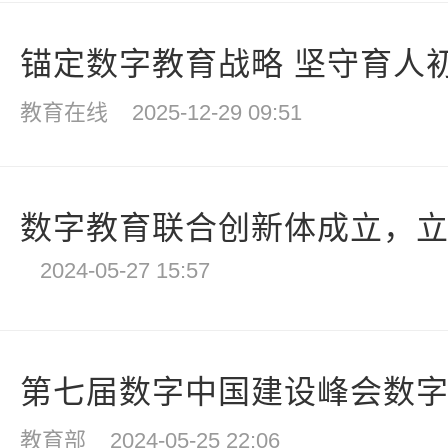
锚定数字教育战略 坚守育人初
教育在线
2025-12-29 09:51
数字教育联合创新体成立，立达
2024-05-27 15:57
第七届数字中国建设峰会数字社
教育部
2024-05-25 22:06