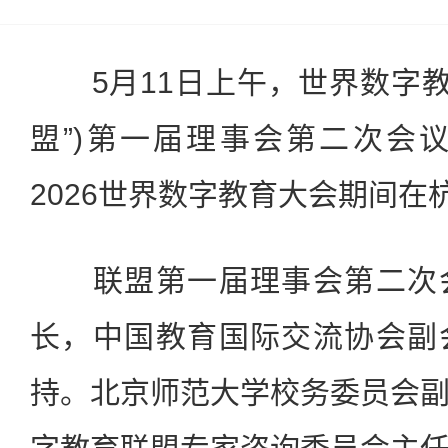
5月11日上午，世界数字教
盟”)第一届理事会第二次会议
2026世界数字教育大会期间在
联盟第一届理事会第二次会
长，中国教育国际交流协会副
持。北京师范大学校务委员会