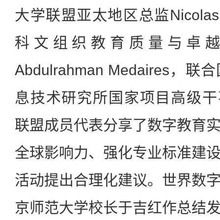
大学联盟亚太地区总监Nicolas 
科文组织教育质量与卓
Abdulrahman Medaire
息技术研究所国家项目高级干事Nata
联盟成员代表分享了数字教育
全球影响力、强化专业标准建
活动提出合理化建议。世界数
京师范大学校长于吉红作总结