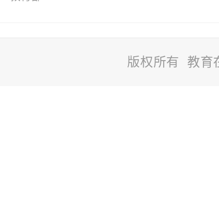
版权所有 教育