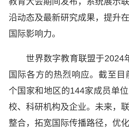
教育大会期间发布，系统展示
沿动态及最新研究成果，提升
国际影响力。
世界数字教育联盟于2024
国际各方的热烈响应。截至目
个国家和地区的144家成员单
校、科研机构及企业。未来，
整合，拓宽国际传播路径，优