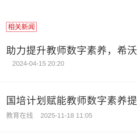
相关新闻
助力提升教师数字素养，希沃与
2024-04-15 20:20
国培计划赋能教师数字素养提升
教育在线
2025-11-18 11:05