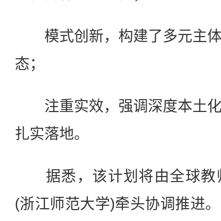
模式创新，构建了多元主体
态；
注重实效，强调深度本土化
扎实落地。
据悉，该计划将由全球教师
(浙江师范大学)牵头协调推进