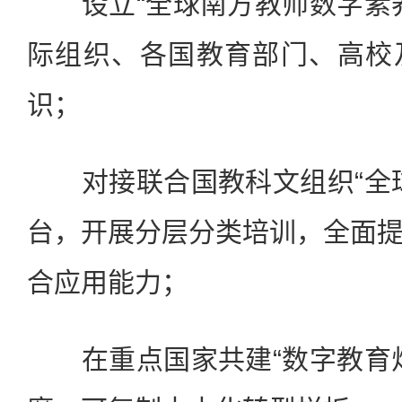
设立“全球南方教师数字素养
际组织、各国教育部门、高校
识；
对接联合国教科文组织“全球
台，开展分层分类培训，全面
合应用能力；
在重点国家共建“数字教育灯