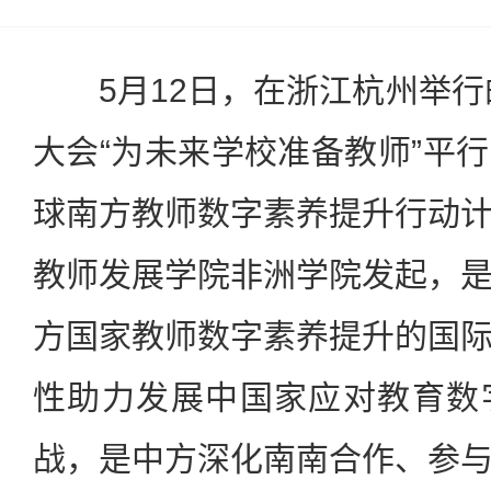
5月12日，在浙江杭州举行的
大会“为未来学校准备教师”平
球南方教师数字素养提升行动
教师发展学院非洲学院发起，
方国家教师数字素养提升的国
性助力发展中国家应对教育数
战，是中方深化南南合作、参