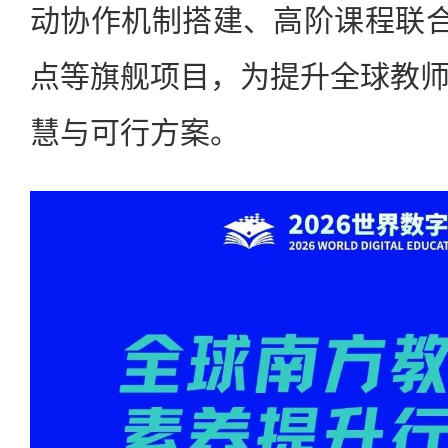
动协作机制搭建、高阶课程联合
点等旗舰项目，为提升全球教
慧与可行方案。