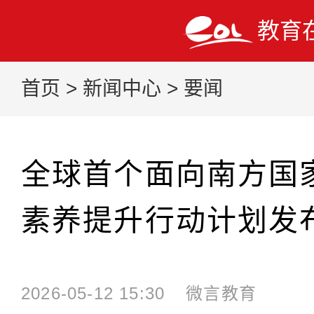
教育
首页
>
新闻中心
>
要闻
全球首个面向南方国
素养提升行动计划发
2026-05-12 15:30
微言教育