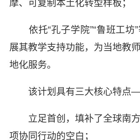
摩、可复制本土化转型样板；
依托“孔子学院”“鲁班工坊
展其教学支持功能，为当地教
地化服务。
该计划具有三大核心特点—
立足首创，填补了全球南方
项协同行动的空白；