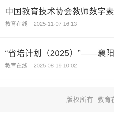
中国教育技术协会教师数字素养
教育在线
2025-11-07 16:13
“省培计划（2025）”——襄阳
教育在线
2025-08-19 10:02
版权所有 教育