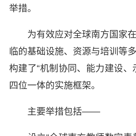
举措。
为有效应对全球南方国家在
临的基础设施、资源与培训等
构建了“机制协同、能力建设、
四位一体的实施框架。
主要举措包括——