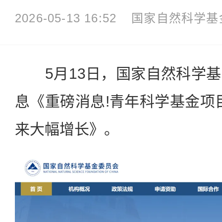
2026-05-13 16:52
国家自然科学基
5月13日，国家自然科学基
息《重磅消息!青年科学基金项目
来大幅增长》。