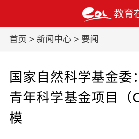
教育
首页
>
新闻中心
>
要闻
国家自然科学基金委
青年科学基金项目（
模