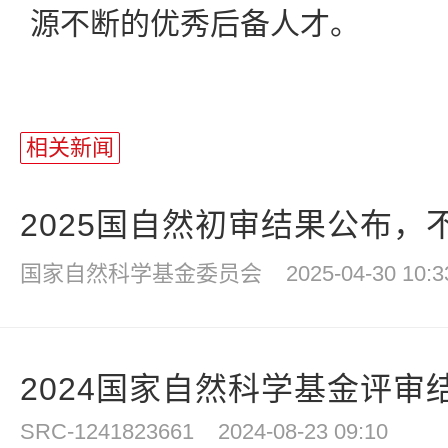
源不断的优秀后备人才。
相关新闻
2025国自然初审结果公布，不予
国家自然科学基金委员会
2025-04-30 10:3
2024国家自然科学基金评审
SRC-1241823661
2024-08-23 09:10