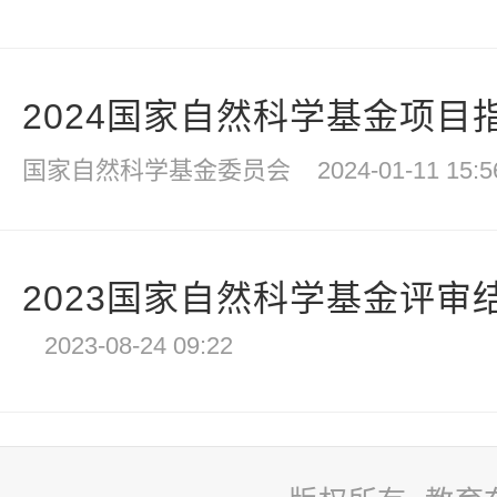
2024国家自然科学基金项目
国家自然科学基金委员会
2024-01-11 15:5
2023国家自然科学基金评审
2023-08-24 09:22