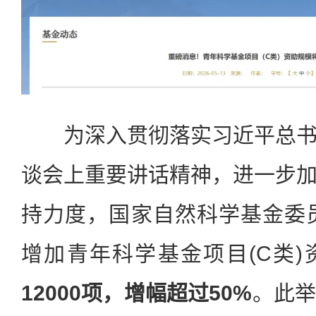
为深入贯彻落实习近平总书
谈会上重要讲话精神，进一步
持力度，国家自然科学基金委员
增加青年科学基金项目(C类)
12000项，增幅超过50%
。此