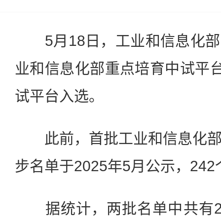
5月18日，工业和信息化部
业和信息化部重点培育中试平台
试平台入选。
此前，首批工业和信息化部
步名单于2025年5月公示，24
据统计，两批名单中共有28