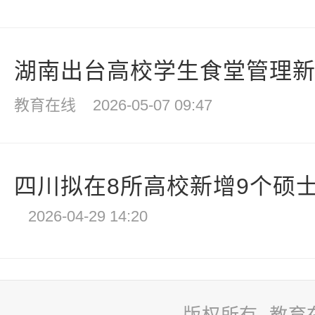
湖南出台高校学生食堂管理新规
教育在线
2026-05-07 09:47
四川拟在8所高校新增9个硕
2026-04-29 14:20