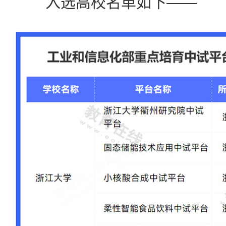
入选高校名单如下——