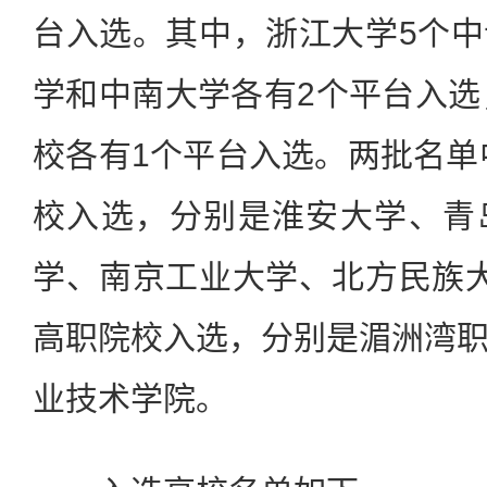
台入选。其中，浙江大学5个
学和中南大学各有2个平台入选
校各有1个平台入选。两批名单中
校入选，分别是淮安大学、青
学、南京工业大学、北方民族
高职院校入选，分别是湄洲湾
业技术学院。