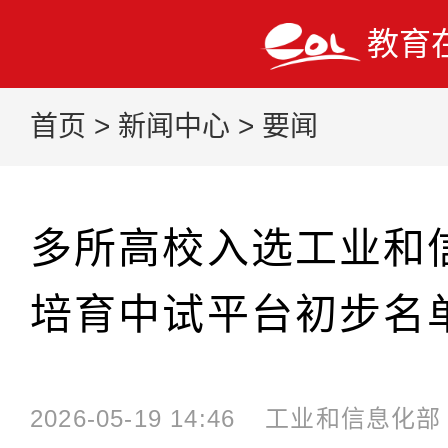
教育
首页
>
新闻中心
>
要闻
多所高校入选工业和
培育中试平台初步名
2026-05-19 14:46
工业和信息化部