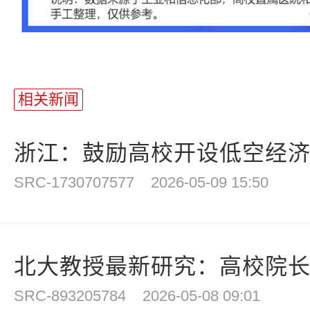
相关新闻
浙江：鼓励高校开设低空经
SRC-1730707577
2026-05-09 15:50
北大教授最新研究：高校院长任
SRC-893205784
2026-05-08 09:01