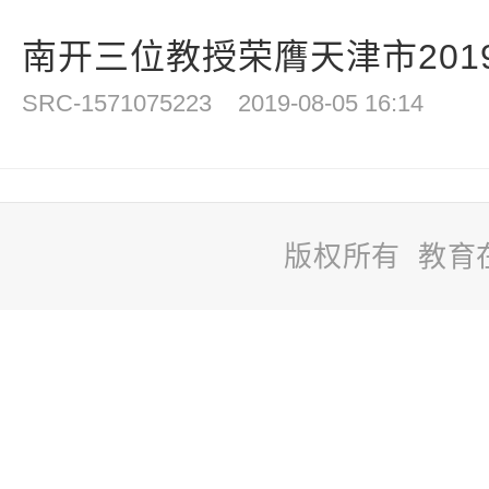
南开三位教授荣膺天津市2019年
SRC-1571075223
2019-08-05 16:14
版权所有 教育
站
长
统
计