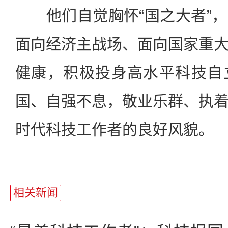
他们自觉胸怀“国之大者”，
面向经济主战场、面向国家重
健康，积极投身高水平科技自
国、自强不息，敬业乐群、执
时代科技工作者的良好风貌。
相关新闻