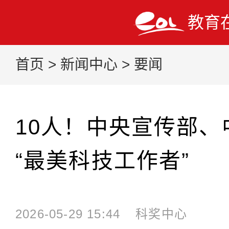
教育
首页
>
新闻中心
>
要闻
10人！中央宣传部、
“最美科技工作者”
2026-05-29 15:44
科奖中心