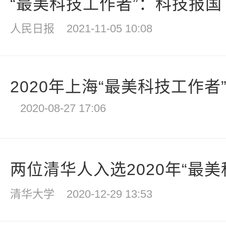
“最美科技工作者”：科技报国
人民日报
2021-11-05 10:08
2020年上海“最美科技工作者
2020-08-27 17:06
两位清华人入选2020年“最美
清华大学
2020-12-29 13:53