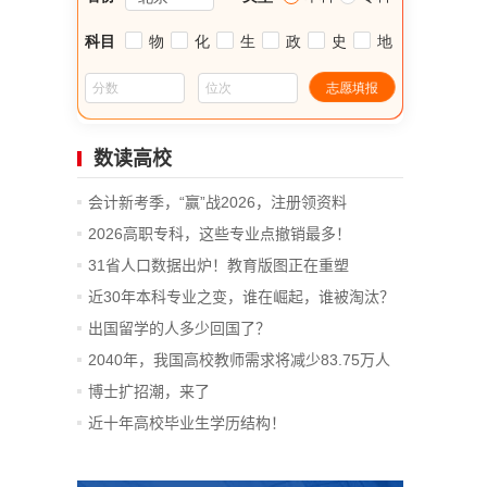
数读高校
会计新考季，“赢”战2026，注册领资料
2026高职专科，这些专业点撤销最多！
31省人口数据出炉！教育版图正在重塑
近30年本科专业之变，谁在崛起，谁被淘汰？
出国留学的人多少回国了？
2040年，我国高校教师需求将减少83.75万人
博士扩招潮，来了
近十年高校毕业生学历结构！