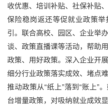
收优惠、培训补贴、社保补贴
保险稳岗返还等促就业政策举
引。联合高校、园区、企业举
谈、政策直播课等活动，帮助
政策、用好政策。深入企业开
细分行业政策落实成效、堵点
推动政策从“纸上”落到“账上”
台增量政策，对吸纳就业成效