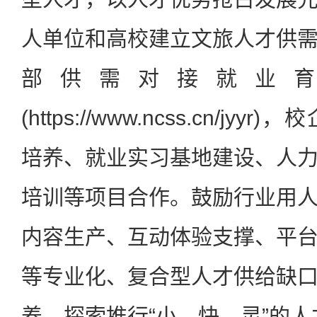
人单位和高校建立文旅人才供
部供需对接就业
(https://www.ncss.cn/j
培养、就业实习基地建设、人
培训等项目合作。鼓励行业用
内容生产、互动体验支撑、平
等专业化、复合型人才供给缺
养，探索推行“小、快、灵”的