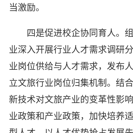
当激励。
四是促进校企协同育人。组
业深入开展行业人才需求调研
业岗位供给与人才需求，发布
立文旅行业岗位归集机制。结
新技术对文旅产业的变革性影
业政策和产业政策，加快培养
型人才，以人才优势抢占发展