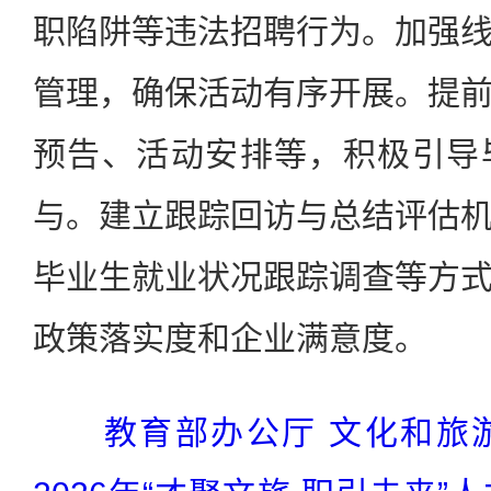
职陷阱等违法招聘行为。加强
管理，确保活动有序开展。提
预告、活动安排等，积极引导
与。建立跟踪回访与总结评估
毕业生就业状况跟踪调查等方
政策落实度和企业满意度。
教育部办公厅 文化和旅