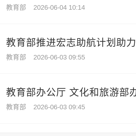
教育部
2026-06-04 10:14
教育部推进宏志助航计划助
教育部
2026-06-03 09:55
教育部办公厅 文化和旅游部办
教育部
2026-06-03 09:45