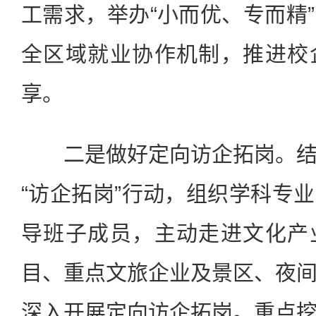
工需求，举办“小而优、专而精
全区域就业协作机制，推进校
享。
二是做好定向访企拓岗。结
“访企拓岗”行动，组织学科专
导班子成员，主动走进文化产
目、重点文旅企业及景区、夜
深入开展定向访企拓岗。重点