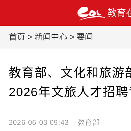
教育
首页
>
新闻中心
>
要闻
教育部、文化和旅游
2026年文旅人才招
2026-06-03 09:43
教育部