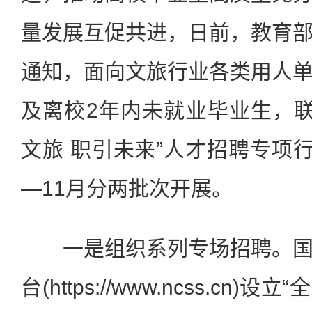
量发展互促共进，日前，教育
通知，面向文旅行业各类用人
及离校2年内未就业毕业生，联合
文旅 职引未来”人才招聘专项行
—11月分两批次开展。
一是组织系列专场招聘。国
台(https://www.ncss.cn