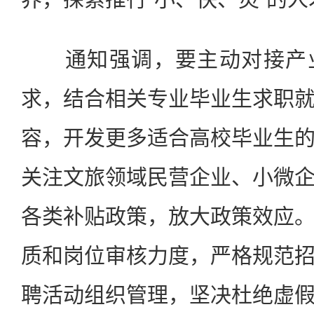
通知强调，要主动对接产业
求，结合相关专业毕业生求职
容，开发更多适合高校毕业生
关注文旅领域民营企业、小微
各类补贴政策，放大政策效应
质和岗位审核力度，严格规范
聘活动组织管理，坚决杜绝虚