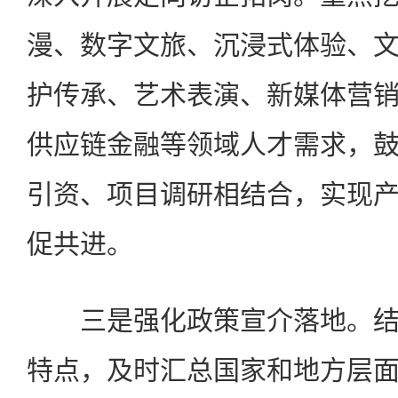
漫、数字文旅、沉浸式体验、
护传承、艺术表演、新媒体营
供应链金融等领域人才需求，
引资、项目调研相结合，实现
促共进。
三是强化政策宣介落地。结
特点，及时汇总国家和地方层