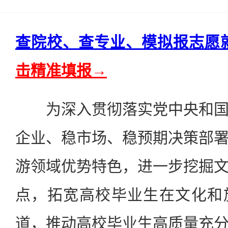
查院校、查专业、模拟报志愿
击精准填报→
为深入贯彻落实党中央和国
企业、稳市场、稳预期决策部
游领域优势特色，进一步挖掘
点，拓宽高校毕业生在文化和
道，推动高校毕业生高质量充