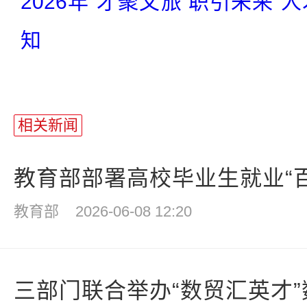
2026年“才聚文旅 职引未来
知
相关新闻
教育部部署高校毕业生就业“百日
教育部
2026-06-08 12:20
三部门联合举办“数贸汇英才”数