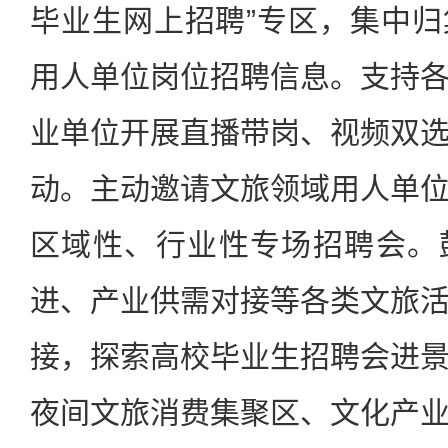
毕业生网上招聘”专区，集中
用人单位岗位招聘信息。支持
业单位开展直播带岗、视频双
动。主动邀请文旅领域用人单
区域性、行业性专场招聘会。
进、产业供需对接等各类文旅
接，探索高校毕业生招聘会进
夜间文旅消费集聚区、文化产