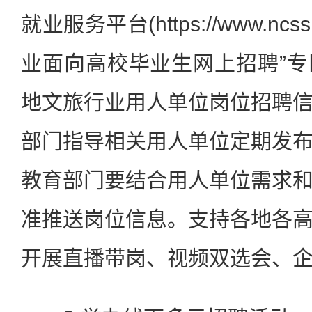
就业服务平台(https://www.nc
业面向高校毕业生网上招聘”
地文旅行业用人单位岗位招聘
部门指导相关用人单位定期发
教育部门要结合用人单位需求
准推送岗位信息。支持各地各
开展直播带岗、视频双选会、