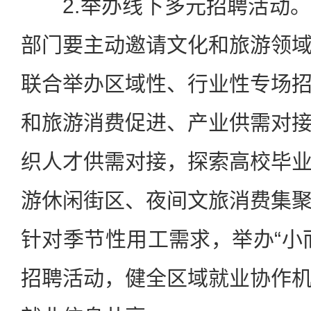
2.举办线下多元招聘活动。
部门要主动邀请文化和旅游领
联合举办区域性、行业性专场
和旅游消费促进、产业供需对
织人才供需对接，探索高校毕
游休闲街区、夜间文旅消费集
针对季节性用工需求，举办“小
招聘活动，健全区域就业协作