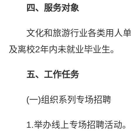
四、服务对象
文化和旅游行业各类用人单
及离校2年内未就业毕业生。
五、工作任务
(一)组织系列专场招聘
1.举办线上专场招聘活动。