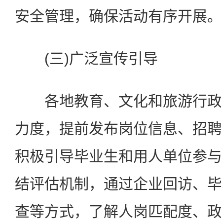
安全管理，确保活动有序开展
(三)广泛宣传引导
各地教育、文化和旅游行政
力度，提前发布岗位信息、招
积极引导毕业生和用人单位参
结评估机制，通过企业回访、
查等方式，了解人岗匹配度、