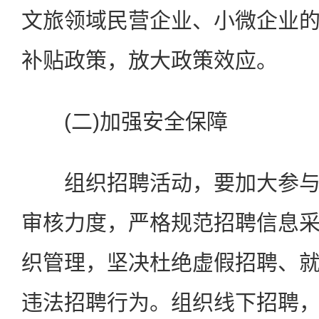
文旅领域民营企业、小微企业
补贴政策，放大政策效应。
(二)加强安全保障
组织招聘活动，要加大参与
审核力度，严格规范招聘信息
织管理，坚决杜绝虚假招聘、
违法招聘行为。组织线下招聘