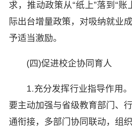
求，推动政策从“纸上”落到“账
际出台增量政策，对吸纳就业
予适当激励。
(四)促进校企协同育人
1.充分发挥行业指导作用。
要主动加强与省级教育部门、
通衔接，多部门协同联动，组