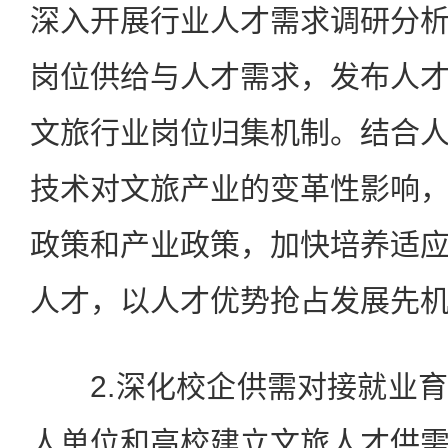
深入开展行业人才需求调研分
岗位供给与人才需求，发布人
文旅行业岗位归集机制。结合
技术对文旅产业的变革性影响
政策和产业政策，加快培养适
人才，以人才优势抢占发展先
2.深化校企供需对接就业育
人单位和高校建立文旅人才供