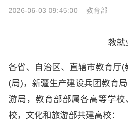
2026-06-03 09:45:00
教育部
教就
各省、自治区、直辖市教育厅(
(局)，新疆生产建设兵团教育
游局，教育部部属各高等学校
校，文化和旅游部共建高校：