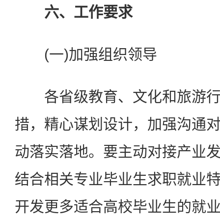
六、工作要求
(一)加强组织领导
各省级教育、文化和旅游行
措，精心谋划设计，加强沟通
动落实落地。要主动对接产业
结合相关专业毕业生求职就业
开发更多适合高校毕业生的就