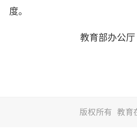
度。
教育部办公厅 
版权所有 教育