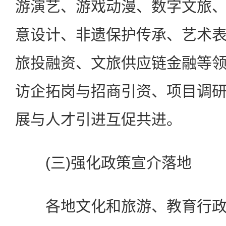
游演艺、游戏动漫、数字文旅
意设计、非遗保护传承、艺术
旅投融资、文旅供应链金融等
访企拓岗与招商引资、项目调
展与人才引进互促共进。
(三)强化政策宣介落地
各地文化和旅游、教育行政