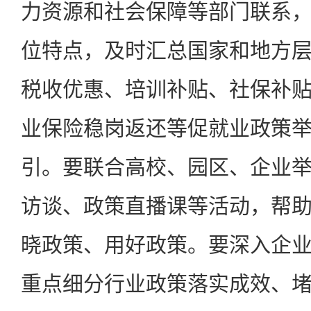
力资源和社会保障等部门联系
位特点，及时汇总国家和地方
税收优惠、培训补贴、社保补
业保险稳岗返还等促就业政策
引。要联合高校、园区、企业
访谈、政策直播课等活动，帮
晓政策、用好政策。要深入企
重点细分行业政策落实成效、