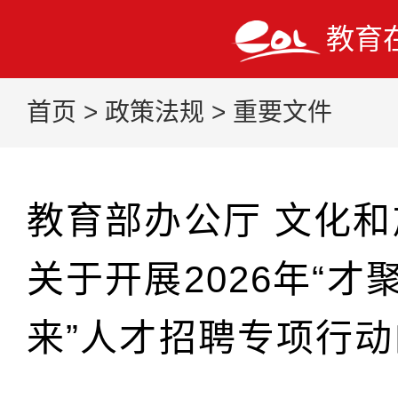
教育
首页
>
政策法规
>
重要文件
教育部办公厅 文化
关于开展2026年“才
来”人才招聘专项行