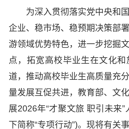
为深入贯彻落实党中央和国
企业、稳市场、稳预期决策部
游领域优势特色，进一步挖掘
点，拓宽高校毕业生在文化和
道，推动高校毕业生高质量充
量发展互促共进，教育部、文
展2026年“才聚文旅 职引未来
下简称“专项行动”)。现将有关