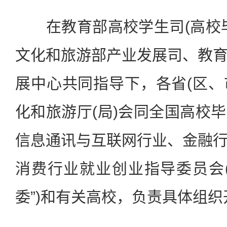
在教育部高校学生司(高校毕
文化和旅游部产业发展司、教
展中心共同指导下，各省(区、市
化和旅游厅(局)会同全国高校
信息通讯与互联网行业、金融
消费行业就业创业指导委员会
委”)和有关高校，负责具体组