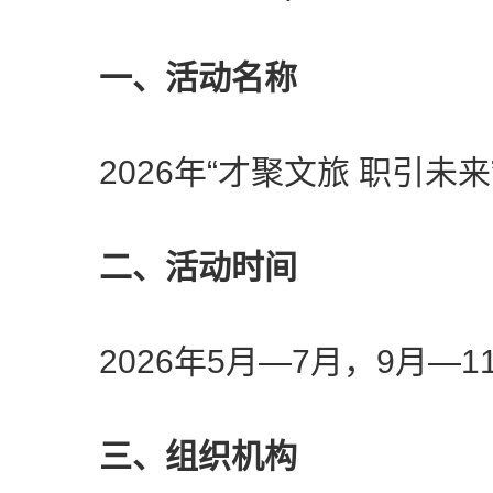
一、活动名称
2026年“才聚文旅 职引未来
二、活动时间
2026年5月—7月，9月—1
三、组织机构