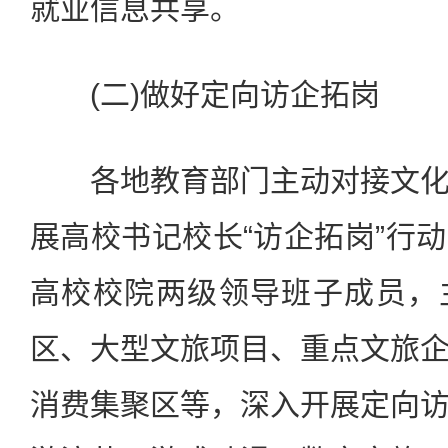
就业信息共享。
(二)做好定向访企拓岗
各地教育部门主动对接文化
展高校书记校长“访企拓岗”行
高校校院两级领导班子成员，
区、大型文旅项目、重点文旅
消费集聚区等，深入开展定向