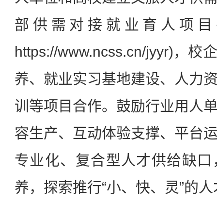
部供需对接就业育人项目
https://www.ncss.cn/jy
养、就业实习基地建设、人力
训等项目合作。鼓励行业用人
容生产、互动体验支撑、平台
专业化、复合型人才供给缺口
养，探索推行“小、快、灵”的