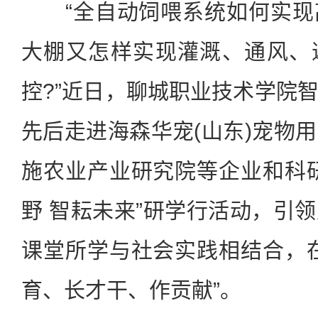
“全自动饲喂系统如何实现
大棚又怎样实现灌溉、通风、
控?”近日，聊城职业技术学院
先后走进海森华宠(山东)宠物
施农业产业研究院等企业和科
野 智耘未来”研学行活动，引
课堂所学与社会实践相结合，
育、长才干、作贡献”。