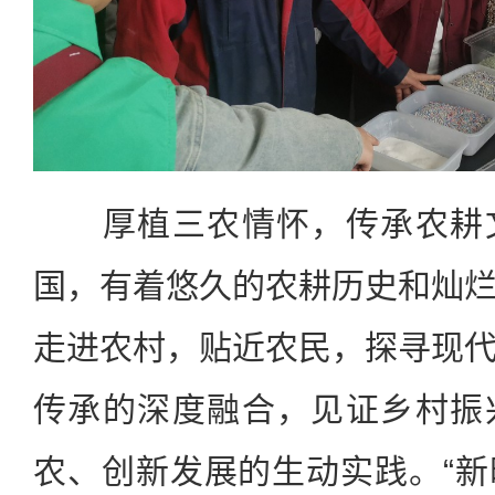
厚植三农情怀，传承农耕文
国，有着悠久的农耕历史和灿
走进农村，贴近农民，探寻现
传承的深度融合，见证乡村振
农、创新发展的生动实践。“