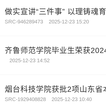
做实宣讲“三件事” 以理铸魂育
SRC-946289473
2025-12-23 15:20
齐鲁师范学院毕业生荣获2024-2
2025-12-23 14:52
烟台科技学院获批2项山东省本
SRC-1929408828
2025-12-23 10:40