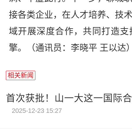
接各类企业，在人才培养、技
域开展深度合作，共同打造支
擎。（通讯员：李晓平 王以达
相关新闻
首次获批！山一大这一国际合
2025-12-23 15:27