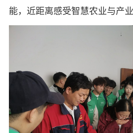
能，近距离感受智慧农业与产