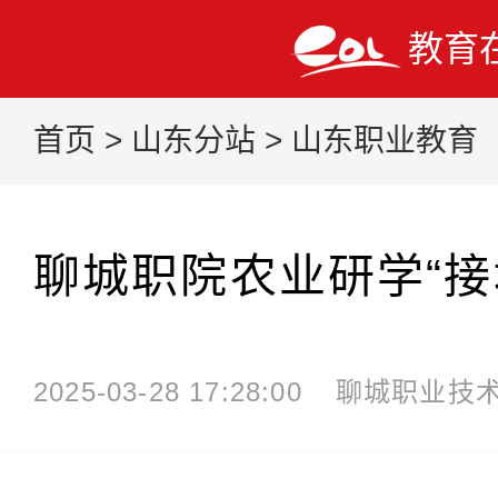
教育
首页
>
山东分站
>
山东职业教育
聊城职院农业研学“接
2025-03-28 17:28:00
聊城职业技