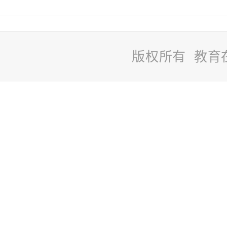
版权所有 教育