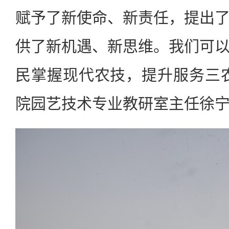
赋予了新使命、新责任，提出
供了新机遇、新思维。我们可
民掌握现代农技，提升服务三
院园艺技术专业教研室主任徐