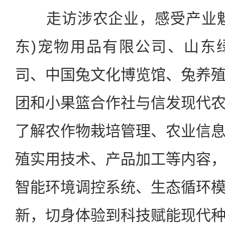
走访涉农企业，感受产业魅
东)宠物用品有限公司、山东
司、中国兔文化博览馆、兔养
团和小果篮合作社与信发现代
了解农作物栽培管理、农业信
殖实用技术、产品加工等内容
智能环境调控系统、生态循环
新，切身体验到科技赋能现代