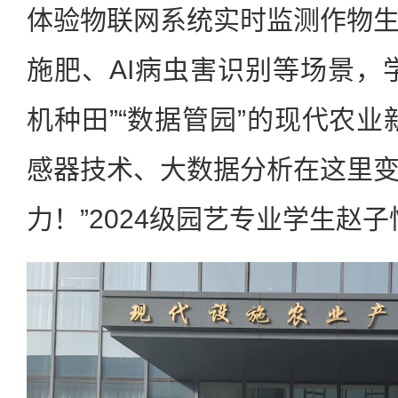
体验物联网系统实时监测作物
施肥、AI病虫害识别等场景，
机种田”“数据管园”的现代农业
感器技术、大数据分析在这里
力！”2024级园艺专业学生赵