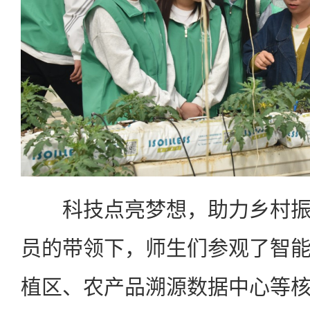
科技点亮梦想，助力乡村振
员的带领下，师生们参观了智
植区、农产品溯源数据中心等