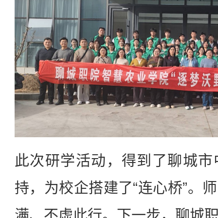
此次研学活动，得到了聊城市
持，为校企搭建了“连心桥”。
满、不虚此行。下一步，聊城