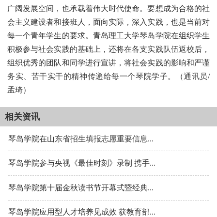
广阔发展空间，也承载着伟大时代使命。要想成为合格的社
会主义建设者和接班人，面向实际，深入实践，也是当前对
每一个青年学生的要求。青岛理工大学琴岛学院在组织学生
积极参与社会实践的基础上，还将在各支实践队伍返校后，
组织优秀的团队和同学进行宣讲，将社会实践的影响和严谨
务实、苦干实干的精神传递给每一个琴院学子。（通讯员/
孟琦）
相关资讯
琴岛学院在山东省招生填报志愿重要信息...
琴岛学院参与央视《最佳时刻》录制 携手...
琴岛学院第十届金秋读书节开幕式暨经典...
琴岛学院应用型人才培养见成效 获教育部...