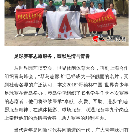
足球赛事志愿服务，奉献热情与青春
从世界园艺博览会、世界休闲体育大会，再到上海合作
组织青岛峰会，“琴岛志愿者”已经成为一张靓丽的名片，受
到社会各界的广泛认可。本次2018“哥德杯中国”世界青少年
足球赛在青岛举办，琴岛学院组织了45名学生作为本次赛事
的志愿者，他们将继续秉承“奉献、友爱、互助、进步”的志
愿服务精神，在媒体摄影、球场服务、联通服务等九个岗位
上奉献他们的热情与青春，助力赛事的顺利举办。
当代青年是同新时代共同前进的一代，广大青年既拥有