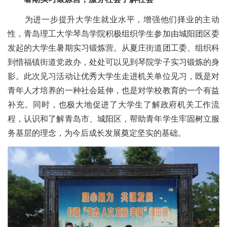
为进一步提升大学生就业水平，增强他们择业的主动
性，青岛理工大学琴岛学院积极组织学生参加由城阳团区委
发起的大学生暑期实习锻炼营。从夏庄街道团工委、组织科
到惜福镇街道党政办，处处可以见到琴院学子实习锻炼的身
影。此次见习活动让优秀大学生走进机关单位见习，既是对
青年人才培养的一种社会延伸，也是对学校教育的一个有益
补充。同时，也极大地促进了大学生了解政府机关工作流
程，认识和了解青岛市、城阳区，帮助青年学生牢固树立服
务基层的理念，为今后成长发展奠定坚实的基础。