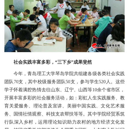
社会实践丰富多彩，“三下乡”成果斐然
今年，青岛理工大学琴岛学院共组建各级各类社会实践
团队70支，其中校级服务团队50支，参与学生520人。这些
学子怀着满腔热情去往山东、辽宁、山西等10余个省市区，
开展丰富多彩的社会服务活动，如：彩虹人生实践服务、教
育关爱服务、理论普及宣讲、美丽中国实践、文化艺术服
务、国情社情观察、科技支农帮扶等等。其中学院经贸系筑
行队深入乡村，运用理论知识助力农村的地方经济文化发