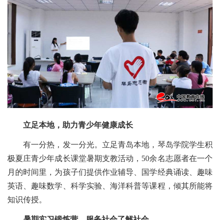
立足本地，助力青少年健康成长
有一分热，发一分光。立足青岛本地，琴岛学院学生积
极夏庄青少年成长课堂暑期支教活动，50余名志愿者在一个
月的时间里，为孩子们提供作业辅导、国学经典诵读、趣味
英语、趣味数学、科学实验、海洋科普等课程，倾其所能将
知识传授。
暑期实习锻炼营，服务社会了解社会