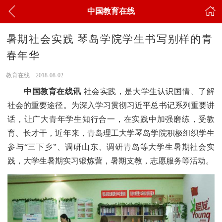
中国教育在线
暑期社会实践 琴岛学院学生书写别样的青
春年华
教育在线
2018-08-02
中国教育在线讯
社会实践，是大学生认识国情、了解
社会的重要途径。为深入学习贯彻习近平总书记系列重要讲
话，让广大青年学生知行合一，在实践中加强磨练，受教
育、长才干，近年来，青岛理工大学琴岛学院积极组织学生
参与“三下乡”、调研山东、调研青岛等大学生暑期社会实
践，大学生暑期实习锻炼营，暑期支教，志愿服务等活动。