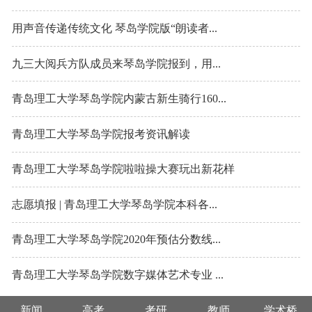
用声音传递传统文化 琴岛学院版“朗读者...
九三大阅兵方队成员来琴岛学院报到，用...
青岛理工大学琴岛学院内蒙古新生骑行160...
青岛理工大学琴岛学院报考资讯解读
青岛理工大学琴岛学院啦啦操大赛玩出新花样
志愿填报 | 青岛理工大学琴岛学院本科各...
青岛理工大学琴岛学院2020年预估分数线...
青岛理工大学琴岛学院数字媒体艺术专业 ...
新闻
高考
考研
教师
学术桥